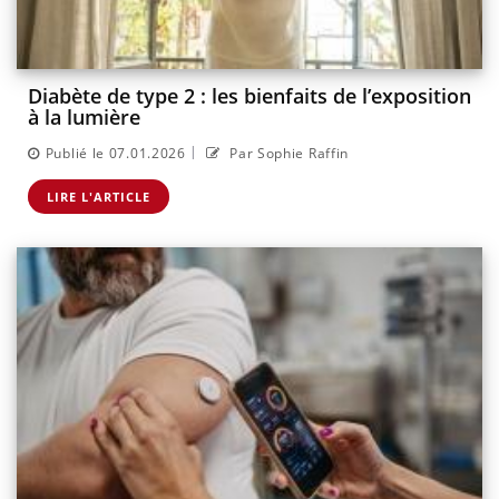
Diabète de type 2 : les bienfaits de l’exposition
à la lumière
|
Publié le 07.01.2026
Par Sophie Raffin
LIRE L'ARTICLE