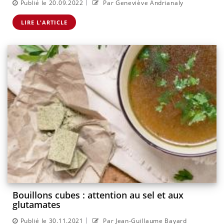
|
Publié le 20.09.2022
Par Geneviève Andrianaly
LIRE L'ARTICLE
Bouillons cubes : attention au sel et aux
glutamates
|
Publié le 30.11.2021
Par Jean-Guillaume Bayard