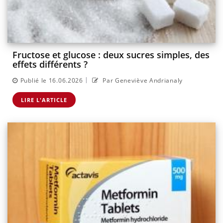
Fructose et glucose : deux sucres simples, des
effets différents ?
|
Publié le 16.06.2026
Par Geneviève Andrianaly
LIRE L'ARTICLE