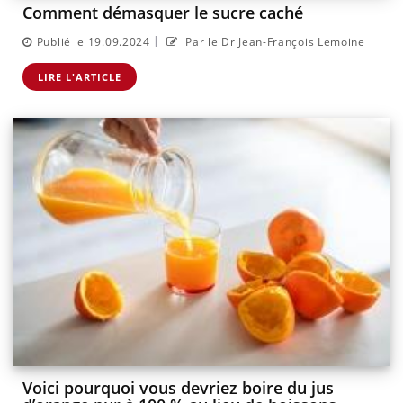
Comment démasquer le sucre caché
|
Publié le 19.09.2024
Par le Dr Jean-François Lemoine
LIRE L'ARTICLE
Voici pourquoi vous devriez boire du jus