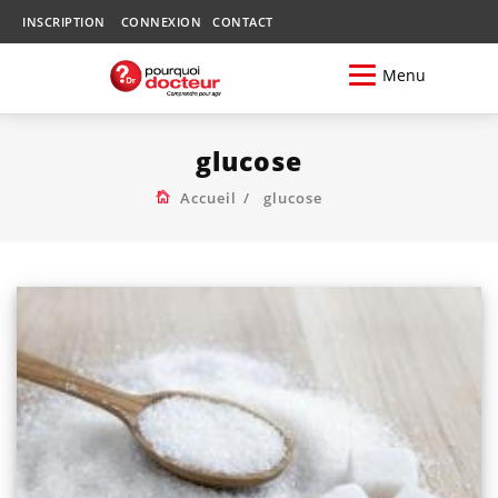
INSCRIPTION
CONNEXION
CONTACT
Menu
glucose
Accueil
glucose