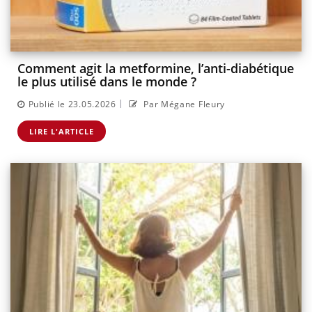
Comment agit la metformine, l’anti-diabétique
le plus utilisé dans le monde ?
|
Publié le 23.05.2026
Par Mégane Fleury
LIRE L'ARTICLE