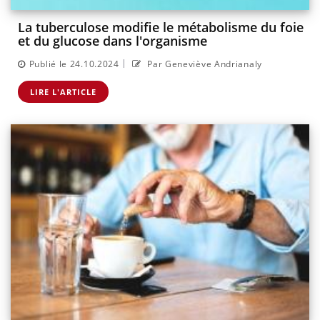
La tuberculose modifie le métabolisme du foie
et du glucose dans l'organisme
|
Publié le 24.10.2024
Par Geneviève Andrianaly
LIRE L'ARTICLE