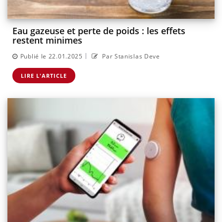
Eau gazeuse et perte de poids : les effets
restent minimes
|
Publié le 22.01.2025
Par Stanislas Deve
LIRE L'ARTICLE