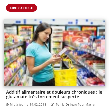
LIRE L'ARTICLE
Additif alimentaire et douleurs chroniques : le
glutamate très fortement suspecté
|
Mis à jour le 19.02.2018
Par le Dr Jean-Paul Marre