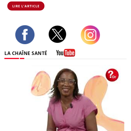
LIRE L'ARTICLE
Twitter
Facebook
Instagram
LA CHAÎNE SANTÉ
Youtube