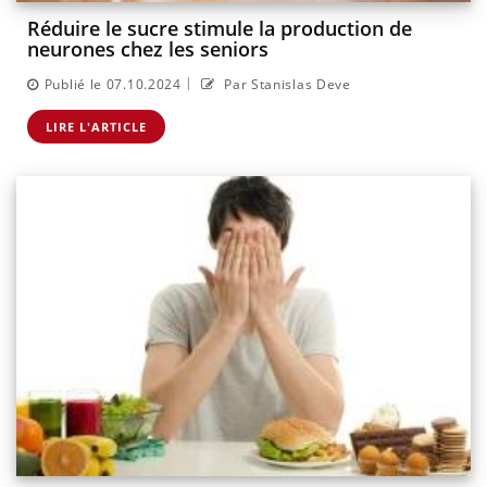
Réduire le sucre stimule la production de
neurones chez les seniors
|
Publié le 07.10.2024
Par Stanislas Deve
LIRE L'ARTICLE