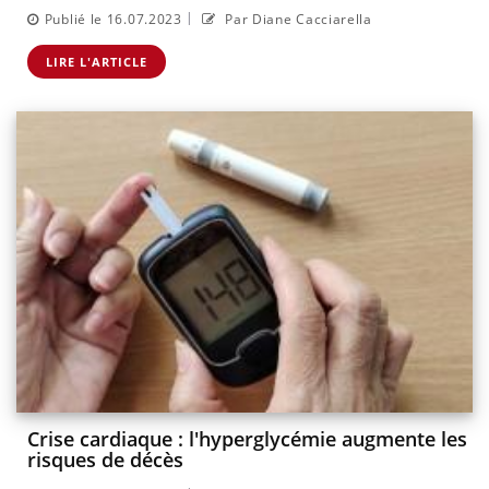
|
Publié le 16.07.2023
Par Diane Cacciarella
LIRE L'ARTICLE
Crise cardiaque : l'hyperglycémie augmente les
risques de décès