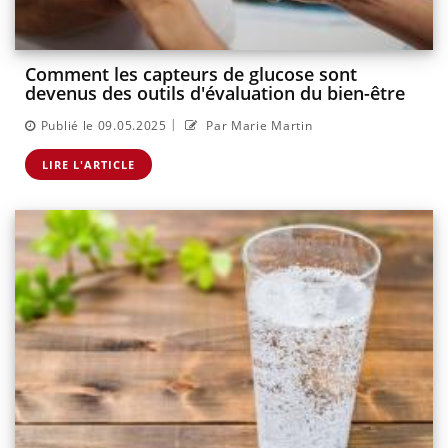
Comment les capteurs de glucose sont
devenus des outils d'évaluation du bien-être
|
Publié le 09.05.2025
Par Marie Martin
LIRE L'ARTICLE