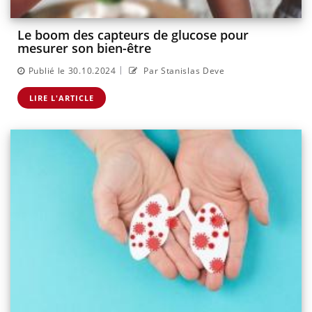
Le boom des capteurs de glucose pour
mesurer son bien-être
|
Publié le 30.10.2024
Par Stanislas Deve
LIRE L'ARTICLE