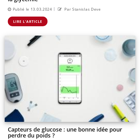
|
Publié le 13.03.2024
Par Stanislas Deve
LIRE L'ARTICLE
Capteurs de glucose : une bonne idée pour
perdre du poids ?