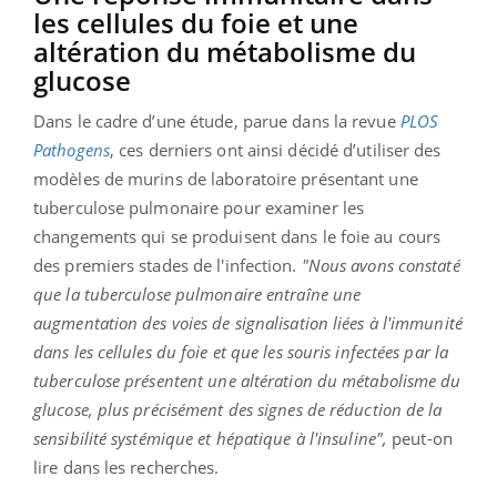
les cellules du foie et une
altération du métabolisme du
glucose
Dans le cadre d’une étude, parue dans la revue
PLOS
Pathogens
, ces derniers ont ainsi décidé d’utiliser des
modèles de murins de laboratoire présentant une
tuberculose pulmonaire pour examiner les
changements qui se produisent dans le foie au cours
des premiers stades de l'infection.
"Nous avons constaté
que la tuberculose pulmonaire entraîne une
augmentation des voies de signalisation liées à l'immunité
dans les cellules du foie et que les souris infectées par la
tuberculose présentent une altération du métabolisme du
glucose, plus précisément des signes de réduction de la
sensibilité systémique et hépatique à l'insuline",
peut-on
lire dans les recherches.