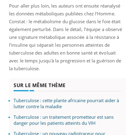
Pour aller plus loin, les auteurs ont ensuite réanalysé
les données métaboliques publiées chez l'Homme.
Constat : le métabolisme du glucose dans le foie était
également perturbé. Dans le détail, l’équipe a observé
une signature métabolique associée à la résistance à
l'insuline qui séparait les personnes atteintes de
tuberculose des adultes en bonne santé et évoluait
avec le temps jusqu'à la progression et la guérison de
la tuberculose.
SUR LE MÊME THÈME
Tuberculose : cette plante africaine pourrait aider à
lutter contre la maladie
Tuberculose : un traitement prometteur est sans
danger pour les patients atteints du VIH
Tuberculose : un nouveau radiotraceur pour