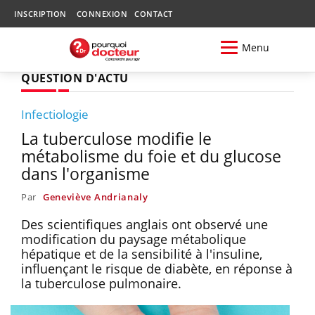
INSCRIPTION
CONNEXION
CONTACT
Menu
QUESTION D'ACTU
Infectiologie
La tuberculose modifie le
métabolisme du foie et du glucose
dans l'organisme
Par
Geneviève Andrianaly
Des scientifiques anglais ont observé une
modification du paysage métabolique
hépatique et de la sensibilité à l'insuline,
influençant le risque de diabète, en réponse à
la tuberculose pulmonaire.