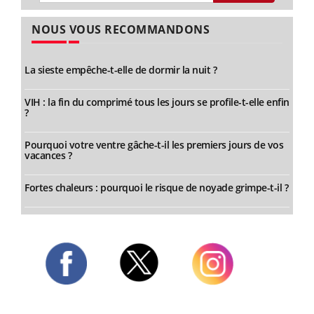
NOUS VOUS RECOMMANDONS
La sieste empêche-t-elle de dormir la nuit ?
VIH : la fin du comprimé tous les jours se profile-t-elle enfin
?
Pourquoi votre ventre gâche-t-il les premiers jours de vos
vacances ?
Fortes chaleurs : pourquoi le risque de noyade grimpe-t-il ?
Twitter
Facebook
Instagram