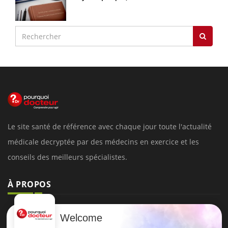
Le site santé de référence avec chaque jour toute l'actualité
médicale decryptée par des médecins en exercice et les
conseils des meilleurs spécialistes.
À PROPOS
Données personnelles et cookies
Welcome