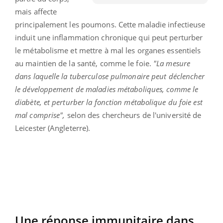
mais affecte
principalement les poumons. Cette maladie infectieuse
induit une inflammation chronique qui peut perturber
le métabolisme et mettre à mal les organes essentiels
au maintien de la santé, comme le foie.
"La mesure
dans laquelle la tuberculose pulmonaire peut déclencher
le développement de maladies métaboliques, comme le
diabète, et perturber la fonction métabolique du foie est
mal comprise",
selon des chercheurs de l'université de
Leicester (Angleterre).
Une réponse immunitaire dans