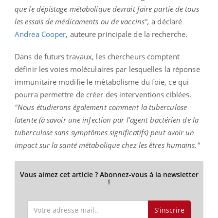
que le dépistage métabolique devrait faire partie de tous
les essais de médicaments ou de vaccins",
a déclaré
Andrea Cooper
, auteure principale de la recherche.
Dans de futurs travaux, les chercheurs comptent
définir les voies moléculaires par lesquelles la réponse
immunitaire modifie le métabolisme du foie, ce qui
pourra permettre de créer des interventions ciblées.
"Nous étudierons également comment la tuberculose
latente (à savoir une infection par l'agent bactérien de la
tuberculose sans symptômes significatifs) peut avoir un
impact sur la santé métabolique chez les êtres humains."
Vous aimez cet article ? Abonnez-vous à la newsletter
!
S'inscrire