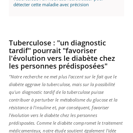
détecter cette maladie avec précision
Tuberculose : "un diagnostic
tardif" pourrait "favoriser
l'évolution vers le diabète chez
les personnes prédisposées"
"Notre recherche ne met plus l'accent sur le fait que le
diabète aggrave la tuberculose, mais sur la possibilité
qu'un diagnostic tardif de la tuberculose puisse
contribuer à perturber le métabolisme du glucose et la
résistance à l'insuline et, par conséquent, favoriser
l'évolution vers le diabète chez les personnes
prédisposées. Comme le diabète compromet le traitement
médicamenteux, notre étude soutient également l'idée