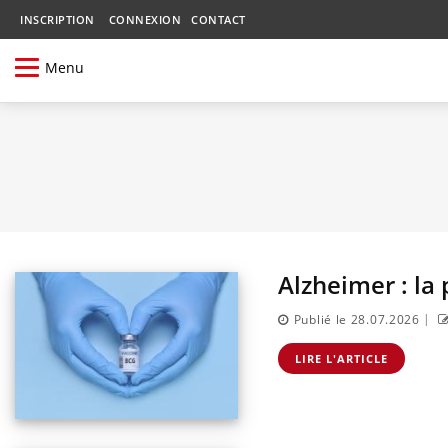
INSCRIPTION
CONNEXION
CONTACT
Menu
Alzheimer : la
|
Publié le 28.07.2026
LIRE L'ARTICLE