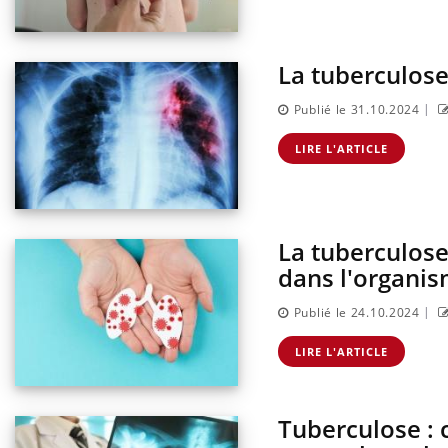
La tuberculose
|
Publié le 31.10.2024
LIRE L'ARTICLE
La tuberculose
dans l'organi
|
Publié le 24.10.2024
LIRE L'ARTICLE
Tuberculose : c