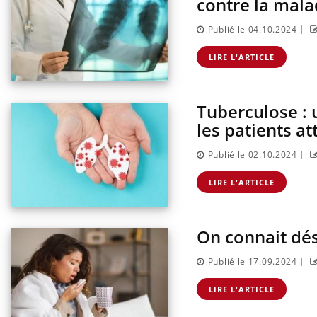
contre la mala
|
Publié le 04.10.2024
LIRE L'ARTICLE
Tuberculose : 
les patients at
|
Publié le 02.10.2024
LIRE L'ARTICLE
On connait dés
|
Publié le 17.09.2024
LIRE L'ARTICLE