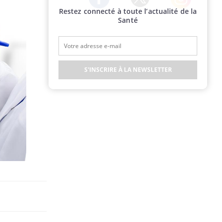
Restez connecté à toute l’actualité de la
Twitter
Facebook
Instagram
Santé
S'INSCRIRE À LA NEWSLETTER