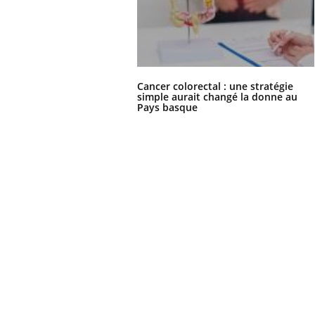
Cancer colorectal : une stratégie
simple aurait changé la donne au
Pays basque