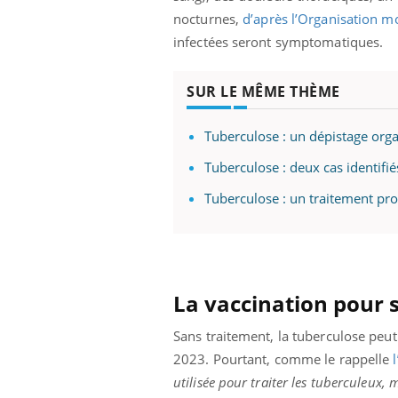
nocturnes,
d’après l’Organisation m
infectées seront symptomatiques.
SUR LE MÊME THÈME
Tuberculose : un dépistage organ
Tuberculose : deux cas identifi
Tuberculose : un traitement pro
La vaccination pour s
Sans traitement, la tuberculose peu
2023. Pourtant, comme le rappelle
utilisée pour traiter les tuberculeux,