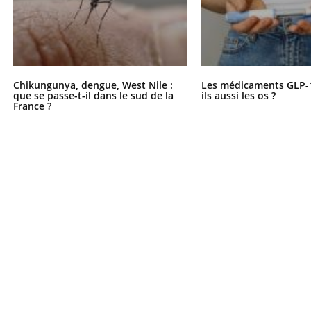
Chikungunya, dengue, West Nile :
Les médicaments GLP-
que se passe-t-il dans le sud de la
ils aussi les os ?
France ?