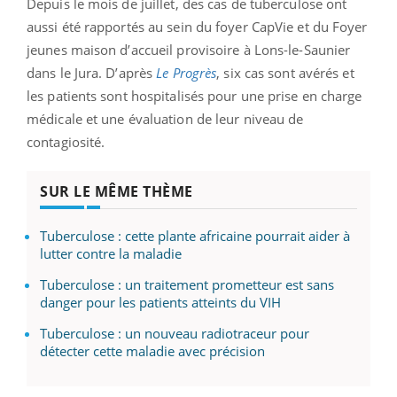
Depuis le mois de juillet, des cas de tuberculose ont
aussi été rapportés au sein du foyer CapVie et du Foyer
jeunes maison d’accueil provisoire à Lons-le-Saunier
dans le Jura. D’après
Le Progrès
, six cas sont avérés et
les patients sont hospitalisés pour une prise en charge
médicale et une évaluation de leur niveau de
contagiosité.
SUR LE MÊME THÈME
Tuberculose : cette plante africaine pourrait aider à
lutter contre la maladie
Tuberculose : un traitement prometteur est sans
danger pour les patients atteints du VIH
Tuberculose : un nouveau radiotraceur pour
détecter cette maladie avec précision