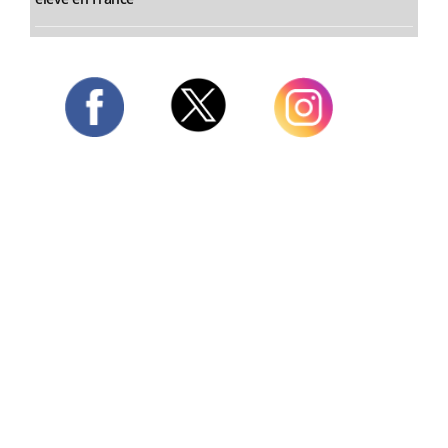
Twitter
Facebook
Instagram