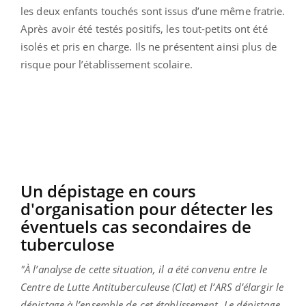
les deux enfants touchés sont issus d’une même fratrie.
Après avoir été testés positifs, les tout-petits ont été
isolés et pris en charge. Ils ne présentent ainsi plus de
risque pour l’établissement scolaire.
Un dépistage en cours
d'organisation pour détecter les
éventuels cas secondaires de
tuberculose
"À l’analyse de cette situation, il a été convenu entre le
Centre de Lutte Antituberculeuse (Clat) et l’ARS d’élargir le
dépistage à l’ensemble de cet établissement. Le dépistage