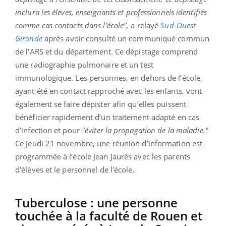
inclura les élèves, enseignants et professionnels identifiés
comme cas contacts dans l’école",
a relayé
Sud-Ouest
Gironde
après avoir consulté un communiqué commun
de l’ARS et du département. Ce dépistage comprend
une radiographie pulmonaire et un test
immunologique. Les personnes, en dehors de l’école,
ayant été en contact rapproché avec les enfants, vont
également se faire dépister afin qu’elles puissent
bénéficier rapidement d’un traitement adapté en cas
d’infection et pour
"éviter la propagation de la maladie."
Ce jeudi 21 novembre, une réunion d’information est
programmée à l’école Jean Jaurès avec les parents
d'élèves et le personnel de l'école.
Tuberculose : une personne
touchée à la faculté de Rouen et