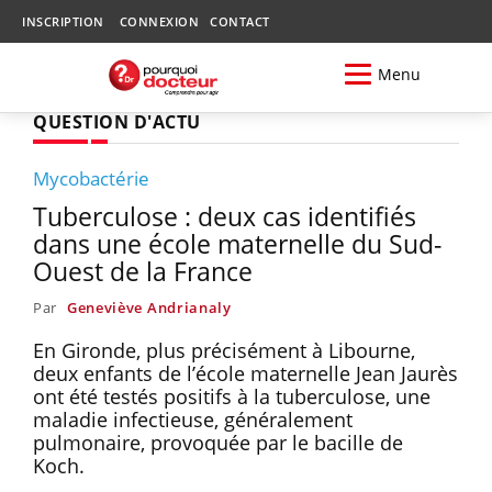
INSCRIPTION
CONNEXION
CONTACT
Menu
QUESTION D'ACTU
Mycobactérie
Tuberculose : deux cas identifiés
dans une école maternelle du Sud-
Ouest de la France
Par
Geneviève Andrianaly
En Gironde, plus précisément à Libourne,
deux enfants de l’école maternelle Jean Jaurès
ont été testés positifs à la tuberculose, une
maladie infectieuse, généralement
pulmonaire, provoquée par le bacille de
Koch.