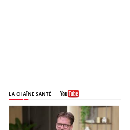
LA CHAÎNE SANTÉ
Youtube