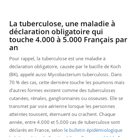
La tuberculose, une maladie à
déclaration obligatoire qui
touche 4.000 à 5.000 Français par
an
Pour rappel, la tuberculose est une maladie à
déclaration obligatoire, causée par le bacille de Koch
(BK), appelé aussi Mycobacterium tuberculosis. Dans
70 % des cas, cette dernière touche les poumons mais
d'autres formes existent comme des tuberculoses
cutanées, rénales, ganglionnaires ou osseuses. Elle se
transmet par voie aérienne lorsque les personnes
atteintes toussent, éternuent ou crachent. Chaque
année, entre 4.000 et 5.000 cas de tuberculose sont
déclarés en France, selon
le bulletin épidémiologique