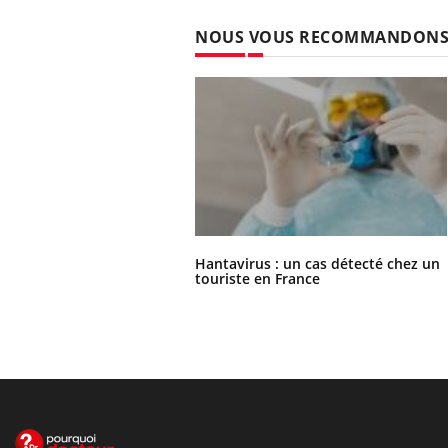
NOUS VOUS RECOMMANDON
Hantavirus : un cas détecté chez un
touriste en France