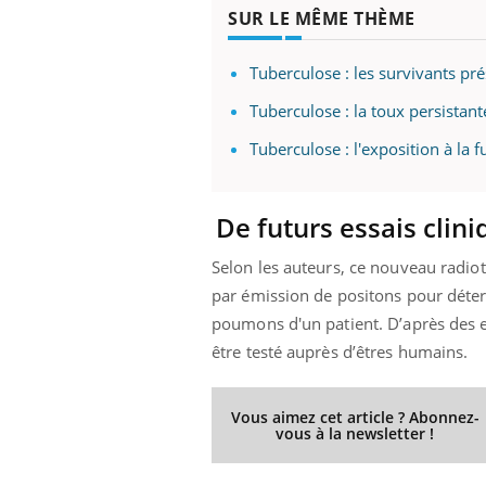
SUR LE MÊME THÈME
Tuberculose : les survivants pré
Tuberculose : la toux persistan
Tuberculose : l'exposition à la
De futurs essais clin
Selon les auteurs, ce nouveau radiot
par émission de positons pour déter
poumons d'un patient. D’après des es
être testé auprès d’êtres humains.
Vous aimez cet article ? Abonnez-
vous à la newsletter !