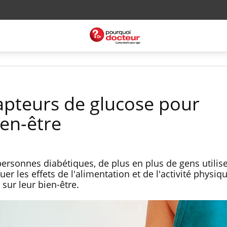
pteurs de glucose pour
en-être
personnes diabétiques, de plus en plus de gens utilis
r les effets de l'alimentation et de l'activité physiqu
 sur leur bien-être.