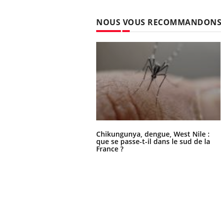
NOUS VOUS RECOMMANDON
Chikungunya, dengue, West Nile :
que se passe-t-il dans le sud de la
France ?