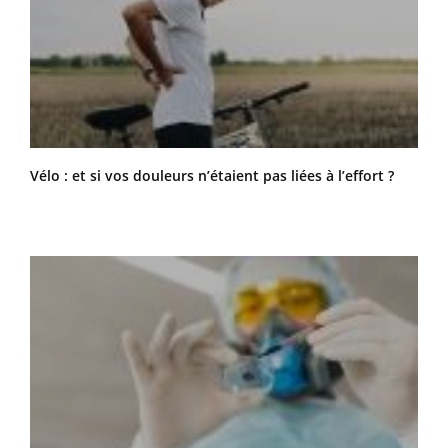
Vélo : et si vos douleurs n’étaient pas liées à l’effort ?