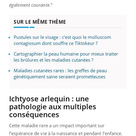
également courante
."
SUR LE MÊME THÈME
Pustules sur le visage : c’est quoi le molluscom
contagiosum dont souffre ce Tiktokeur ?
Cartographier la peau humaine pour mieux traiter
les brûlures et les maladies cutanées ?
Maladies cutanées rares : les greffes de peau
génétiquement saine seraient prometteuses
Ichtyose arlequin : une
pathologie aux multiples
conséquences
Cette maladie rare a un impact important sur
l’espérance de vie à la naissance et pendant l’enfance.