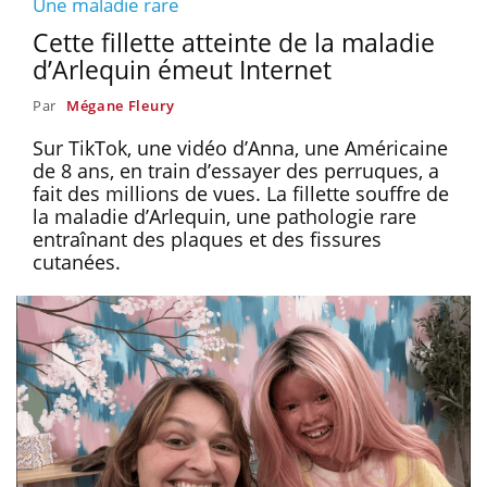
Une maladie rare
Cette fillette atteinte de la maladie
d’Arlequin émeut Internet
Par
Mégane Fleury
Sur TikTok, une vidéo d’Anna, une Américaine
de 8 ans, en train d’essayer des perruques, a
fait des millions de vues. La fillette souffre de
la maladie d’Arlequin, une pathologie rare
entraînant des plaques et des fissures
cutanées.