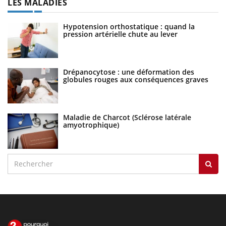
LES MALADIES
Hypotension orthostatique : quand la
pression artérielle chute au lever
Drépanocytose : une déformation des
globules rouges aux conséquences graves
Maladie de Charcot (Sclérose latérale
amyotrophique)