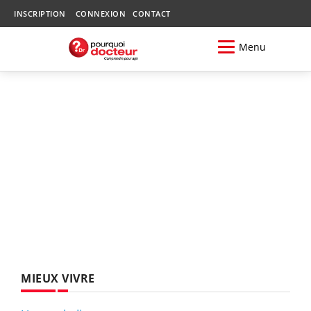
INSCRIPTION
CONNEXION
CONTACT
Menu
MIEUX VIVRE