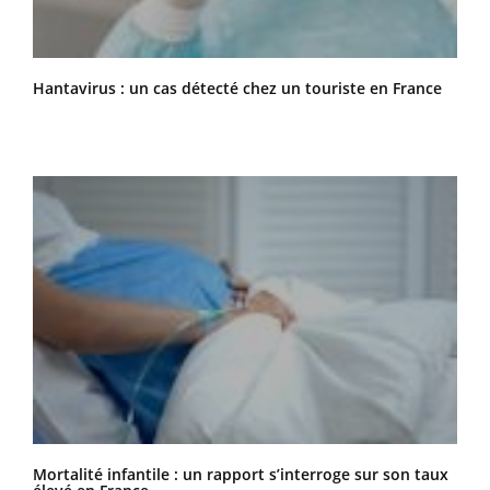
Hantavirus : un cas détecté chez un touriste en France
Mortalité infantile : un rapport s’interroge sur son taux