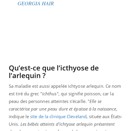
GEORGIA HAIR
Qu’est-ce que l’icthyose de
l’arlequin ?
Sa maladie est aussi appelée ichtyose arlequin. Ce nom
est tiré du grec "
ichthus"
, qui signifie poisson, car la
peau des personnes atteintes s’écaille. "
Elle se
caractérise par une peau dure et épaisse à la naissance,
indique le
site de la clinique Cleveland
, située aux États-
Unis.
Les bébés atteints d'ichtyose arlequin présentent