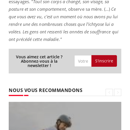
essayages. "
Tout son corps a changé, son visage, sa
posture et son comportement
, observe sa mère. (…)
Ce
que vous avez vu, c'est un moment où nous avons pu lui
rendre une des nombreuses choses que l'ichtyose lui a
volées. Les gens ont ressenti les années de souffrance qui
ont précédé cette maladie."
Vous aimez cet article ?
S'inscrire
Abonnez-vous à la
newsletter !
NOUS VOUS RECOMMANDONS