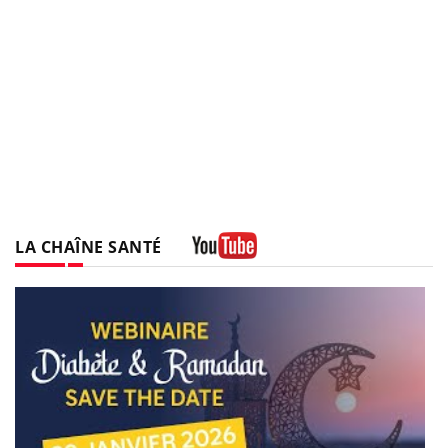
LA CHAÎNE SANTÉ
Youtube