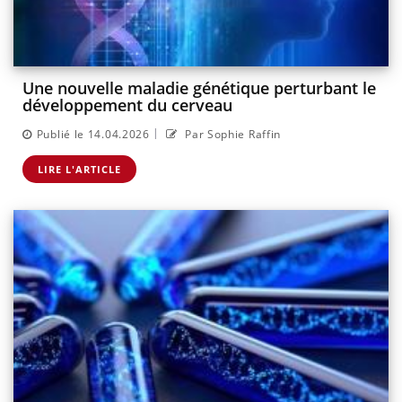
Une nouvelle maladie génétique perturbant le
développement du cerveau
|
Publié le 14.04.2026
Par Sophie Raffin
LIRE L'ARTICLE