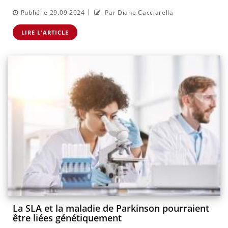
|
Publié le 29.09.2024
Par Diane Cacciarella
LIRE L'ARTICLE
La SLA et la maladie de Parkinson pourraient
être liées génétiquement