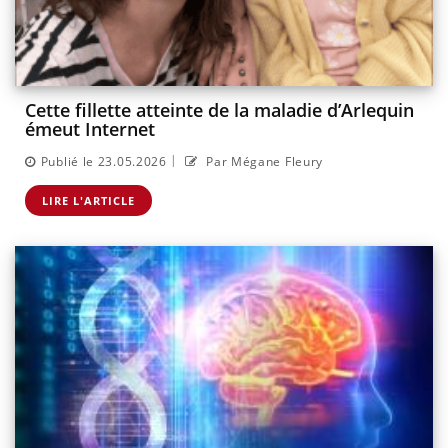
Cette fillette atteinte de la maladie d’Arlequin
émeut Internet
|
Publié le 23.05.2026
Par Mégane Fleury
LIRE L'ARTICLE