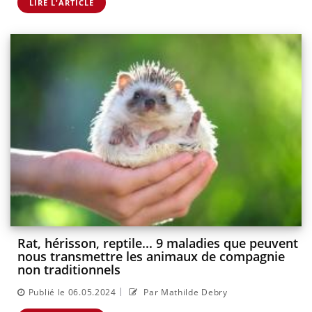
LIRE L'ARTICLE
Rat, hérisson, reptile... 9 maladies que peuvent
nous transmettre les animaux de compagnie
non traditionnels
|
Publié le 06.05.2024
Par Mathilde Debry