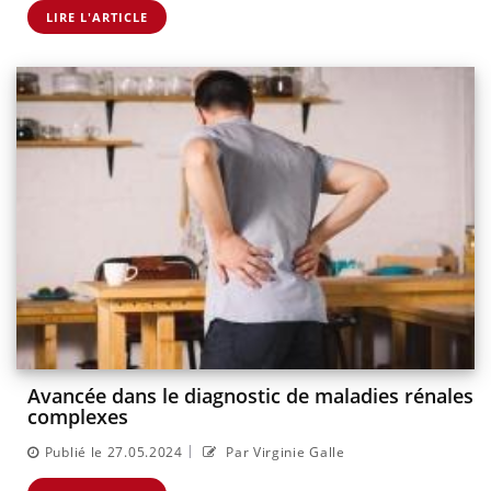
LIRE L'ARTICLE
Avancée dans le diagnostic de maladies rénales
complexes
|
Publié le 27.05.2024
Par Virginie Galle