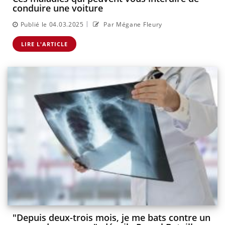
conduire une voiture
|
Publié le 04.03.2025
Par Mégane Fleury
LIRE L'ARTICLE
"Depuis deux-trois mois, je me bats contre un