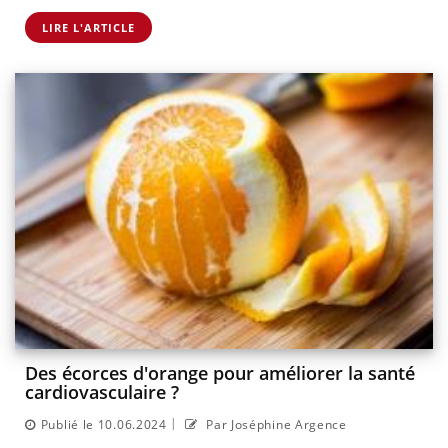
LIRE L'ARTICLE
Des écorces d'orange pour améliorer la santé
cardiovasculaire ?
|
Publié le 10.06.2024
Par Joséphine Argence