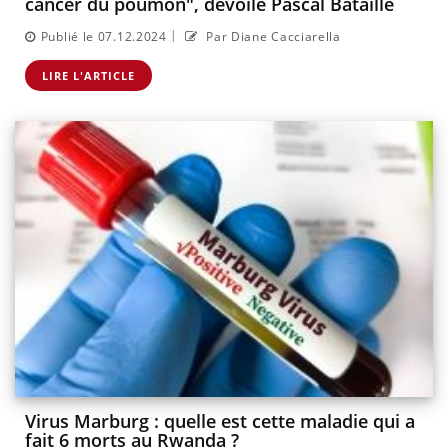
cancer du poumon", dévoile Pascal Bataille
|
Publié le 07.12.2024
Par Diane Cacciarella
LIRE L'ARTICLE
Virus Marburg : quelle est cette maladie qui a
fait 6 morts au Rwanda ?