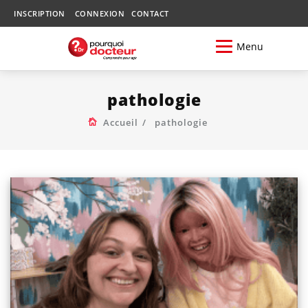
INSCRIPTION
CONNEXION
CONTACT
Menu
pathologie
Accueil
pathologie