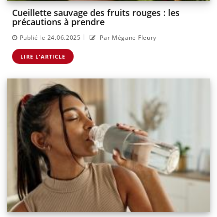
Cueillette sauvage des fruits rouges : les
précautions à prendre
|
Publié le 24.06.2025
Par Mégane Fleury
LIRE L'ARTICLE