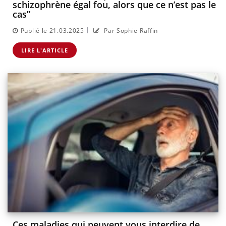
schizophrène égal fou, alors que ce n’est pas le
cas”
|
Publié le 21.03.2025
Par Sophie Raffin
LIRE L'ARTICLE
Ces maladies qui peuvent vous interdire de