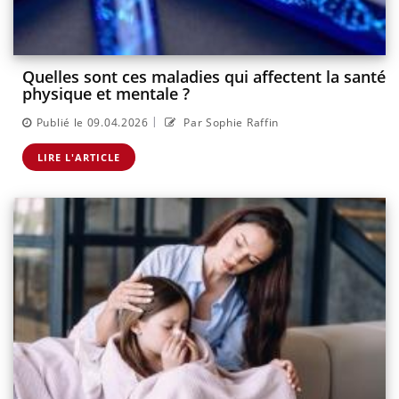
Quelles sont ces maladies qui affectent la santé
physique et mentale ?
|
Publié le 09.04.2026
Par Sophie Raffin
LIRE L'ARTICLE