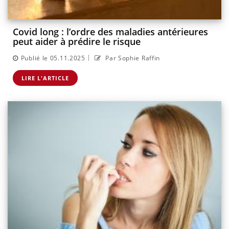
Covid long : l’ordre des maladies antérieures
peut aider à prédire le risque
|
Publié le 05.11.2025
Par Sophie Raffin
LIRE L'ARTICLE