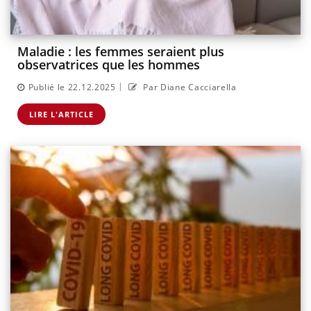
Maladie : les femmes seraient plus
observatrices que les hommes
|
Publié le 22.12.2025
Par Diane Cacciarella
LIRE L'ARTICLE