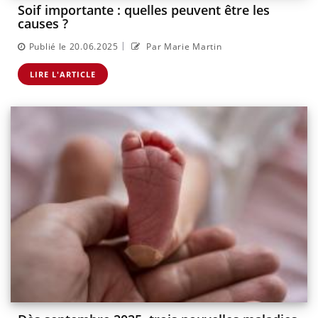
Soif importante : quelles peuvent être les
causes ?
|
Publié le 20.06.2025
Par Marie Martin
LIRE L'ARTICLE