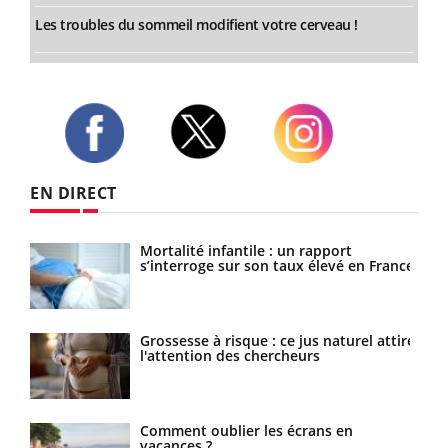
Les troubles du sommeil modifient votre cerveau !
Twitter
Facebook
Instagram
EN DIRECT
les
Mortalité infantile : un rapport
s’interroge sur son taux élevé en France
les
Grossesse à risque : ce jus naturel attire
l'attention des chercheurs
Comment oublier les écrans en
vacances ?