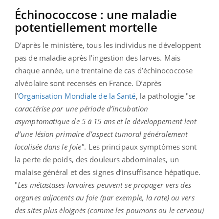
Échinococcose : une maladie
potentiellement mortelle
D’après le ministère, tous les individus ne développent
pas de maladie après l’ingestion des larves. Mais
chaque année, une trentaine de cas d’échinococcose
alvéolaire sont recensés en France. D’après
l’
Organisation Mondiale de la Santé
, la pathologie "
se
caractérise par une période d’incubation
asymptomatique de 5 à 15 ans et le développement lent
d’une lésion primaire d’aspect tumoral généralement
localisée dans le foie"
. Les principaux symptômes sont
la perte de poids, des douleurs abdominales, un
malaise général et des signes d’insuffisance hépatique.
"
Les métastases larvaires peuvent se propager vers des
organes adjacents au foie (par exemple, la rate) ou vers
des sites plus éloignés (comme les poumons ou le cerveau)