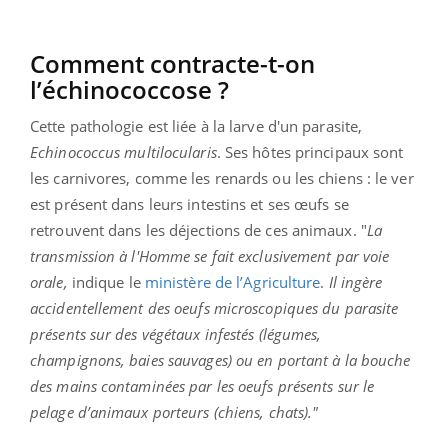
Comment contracte-t-on
l’échinococcose ?
Cette pathologie est liée à la larve d'un parasite,
Echinococcus
multilocularis
. Ses hôtes principaux sont
les carnivores, comme les renards ou les chiens : le ver
est présent dans leurs intestins et ses œufs se
retrouvent dans les déjections de ces animaux. "
La
transmission à l'Homme se fait exclusivement par voie
orale,
indique le
ministère de l’Agriculture
.
Il ingère
accidentellement des oeufs microscopiques du parasite
présents sur des végétaux infestés (légumes,
champignons, baies sauvages) ou en portant à la bouche
des mains contaminées par les oeufs présents sur le
pelage d’animaux porteurs (chiens, chats)."