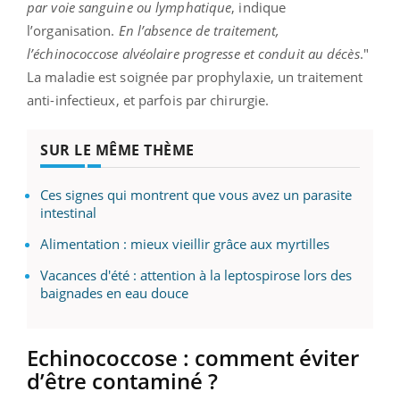
par voie sanguine ou lymphatique
, indique
l’organisation.
En l’absence de traitement,
l’échinococcose alvéolaire progresse et conduit au décès
."
La maladie est soignée par prophylaxie, un traitement
anti-infectieux, et parfois par chirurgie.
SUR LE MÊME THÈME
Ces signes qui montrent que vous avez un parasite
intestinal
Alimentation : mieux vieillir grâce aux myrtilles
Vacances d'été : attention à la leptospirose lors des
baignades en eau douce
Echinococcose : comment éviter
d’être contaminé ?