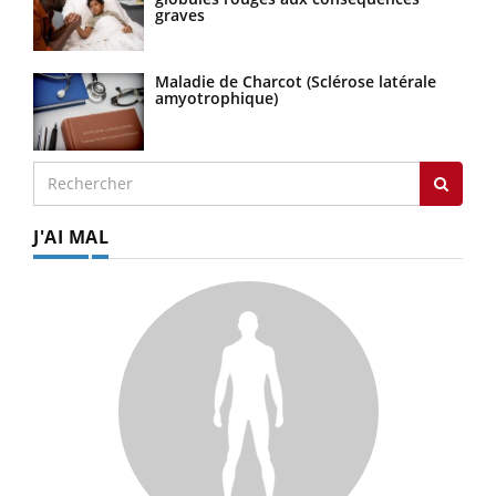
graves
Maladie de Charcot (Sclérose latérale
amyotrophique)
J'AI MAL