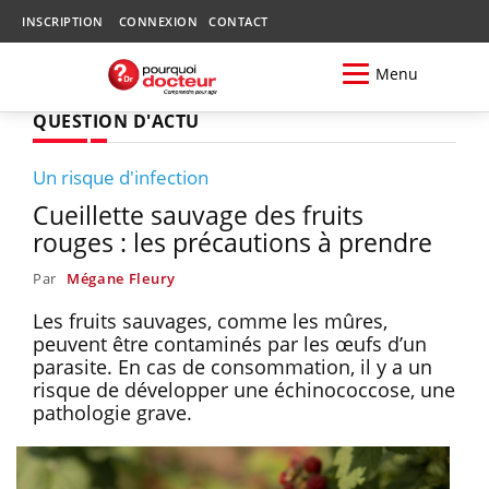
INSCRIPTION
CONNEXION
CONTACT
Menu
QUESTION D'ACTU
Un risque d'infection
Cueillette sauvage des fruits
rouges : les précautions à prendre
Par
Mégane Fleury
Les fruits sauvages, comme les mûres,
peuvent être contaminés par les œufs d’un
parasite. En cas de consommation, il y a un
risque de développer une échinococcose, une
pathologie grave.