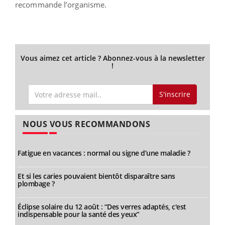
recommande l’organisme.
Vous aimez cet article ? Abonnez-vous à la newsletter
!
S'inscrire
NOUS VOUS RECOMMANDONS
Fatigue en vacances : normal ou signe d’une maladie ?
Et si les caries pouvaient bientôt disparaître sans
plombage ?
Éclipse solaire du 12 août : “Des verres adaptés, c'est
indispensable pour la santé des yeux”