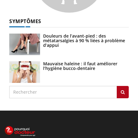
SYMPTÔMES
Douleurs de l’avant-pied : des
métatarsalgies à 90 % liées à problème
d’appui
Mauvaise haleine : il faut améliorer
l’hygiène bucco-dentaire