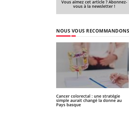
Vous aimez cet article ? Abonnez-
vous à la newsletter !
NOUS VOUS RECOMMANDON
Cancer colorectal : une stratégie
simple aurait changé la donne au
Pays basque