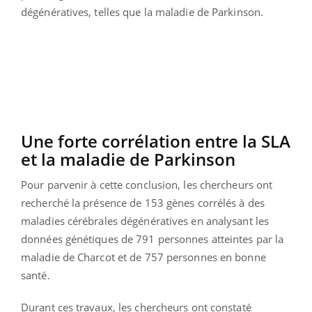
dégénératives, telles que la maladie de Parkinson.
Une forte corrélation entre la SLA
et la maladie de Parkinson
Pour parvenir à cette conclusion, les chercheurs ont
recherché la présence de 153 gènes corrélés à des
maladies cérébrales dégénératives en analysant les
données génétiques de 791 personnes atteintes par la
maladie de Charcot et de 757 personnes en bonne
santé.
Durant ces travaux, les chercheurs ont constaté