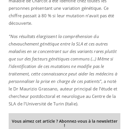
maladie de Charcot a été identifié chez toutes les
personnes présentant une variation génétique. Ce
chiffre passait à 80 % si leur mutation n’avait pas été
découverte.
"Nos résultats élargissent la compréhension du
chevauchement génétique entre la SLA et ces autres
maladies en se concentrant sur des variants rares plutôt
que sur des facteurs génétiques communs (…) Même si
l'identification de ces mutations ne modifie pas le
traitement, cette connaissance peut aider les médecins à
personnaliser la prise en charge de ces patients"
, a noté
le Dr Maurizio Grassano, auteur principal de l’étude et
chercheur postdoctoral et neurologue au Centre de la
SLA de l'Université de Turin (Italie).
Vous aimez cet article ? Abonnez-vous à la newsletter
!