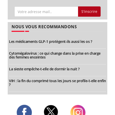
S'inscrire
NOUS VOUS RECOMMANDONS
Les médicaments GLP-1 protègent-ils aussi les os ?
Cytomégalovirus : ce qui change dans la prise en charge
des femmes enceintes
La sieste empêche-t-elle de dormir la nuit ?
VIH : la fin du comprimé tous les jours se profile-t-elle enfin
?