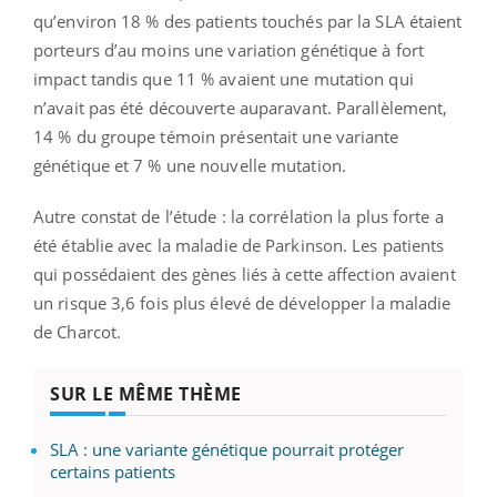
qu’environ 18 % des patients touchés par la SLA étaient
porteurs d’au moins une variation génétique à fort
impact tandis que 11 % avaient une mutation qui
n’avait pas été découverte auparavant. Parallèlement,
14 % du groupe témoin présentait une variante
génétique et 7 % une nouvelle mutation.
Autre constat de l’étude : la corrélation la plus forte a
été établie avec la maladie de Parkinson. Les patients
qui possédaient des gènes liés à cette affection avaient
un risque 3,6 fois plus élevé de développer la maladie
de Charcot.
SUR LE MÊME THÈME
SLA : une variante génétique pourrait protéger
certains patients