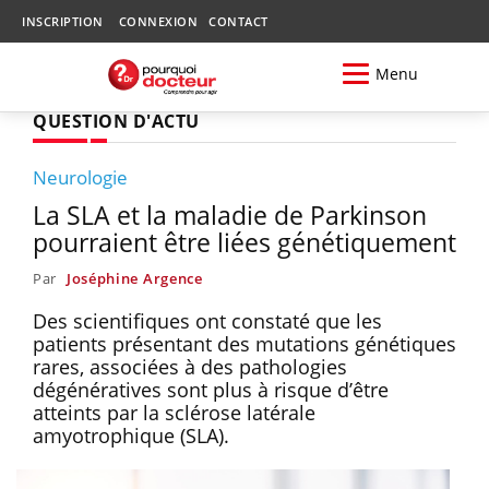
INSCRIPTION
CONNEXION
CONTACT
Menu
QUESTION D'ACTU
Neurologie
La SLA et la maladie de Parkinson
pourraient être liées génétiquement
Par
Joséphine Argence
Des scientifiques ont constaté que les
patients présentant des mutations génétiques
rares, associées à des pathologies
dégénératives sont plus à risque d’être
atteints par la sclérose latérale
amyotrophique (SLA).