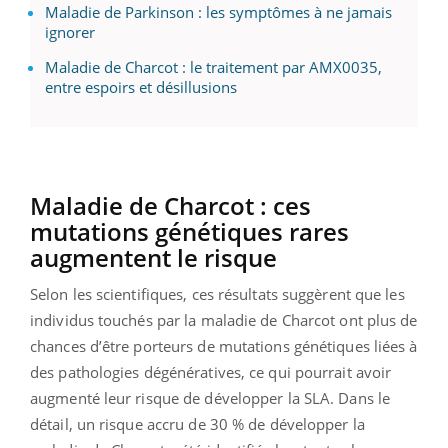
Maladie de Parkinson : les symptômes à ne jamais
ignorer
Maladie de Charcot : le traitement par AMX0035,
entre espoirs et désillusions
Maladie de Charcot : ces
mutations génétiques rares
augmentent le risque
Selon les scientifiques, ces résultats suggèrent que les
individus touchés par la maladie de Charcot ont plus de
chances d’être porteurs de mutations génétiques liées à
des pathologies dégénératives, ce qui pourrait avoir
augmenté leur risque de développer la SLA. Dans le
détail, un risque accru de 30 % de développer la