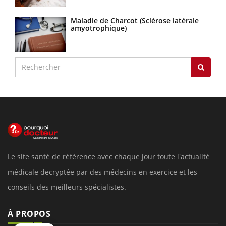
Maladie de Charcot (Sclérose latérale
amyotrophique)
Le site santé de référence avec chaque jour toute l'actualité
médicale decryptée par des médecins en exercice et les
conseils des meilleurs spécialistes.
À PROPOS