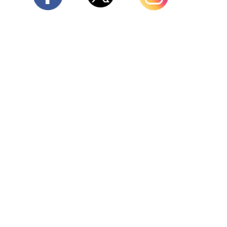
Twitter
Facebook
Instagram