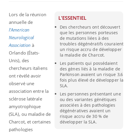
Lors de la réunion
L'ESSENTIEL
annuelle de
Des chercheurs ont découvert
l’American
que les personnes porteuses
Neurological
de mutations liées à des
troubles dégénératifs couraient
Association
à
un risque accru de développer
Orlando (États-
la maladie de Charcot.
Unis), des
Les patients qui possédaient
chercheurs italiens
des gènes liés à la maladie de
Parkinson avaient un risque 3,6
ont révélé avoir
fois plus élevé de développer la
observé une
SLA.
association entre la
Les personnes présentant une
sclérose latérale
ou des variantes génétiques
associées à des pathologies
amyotrophique
dégénératives avaient un
(SLA), ou maladie de
risque accru de 30 % de
Charcot, et certaines
développer la SLA.
pathologies