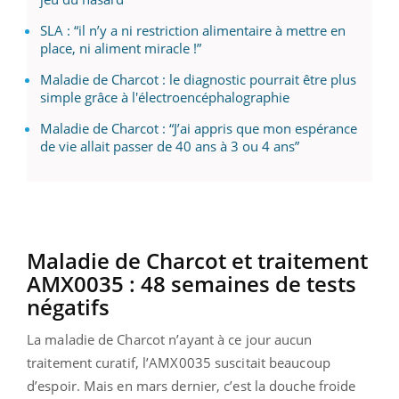
SLA : “il n’y a ni restriction alimentaire à mettre en
place, ni aliment miracle !”
Maladie de Charcot : le diagnostic pourrait être plus
simple grâce à l'électroencéphalographie
Maladie de Charcot : “J’ai appris que mon espérance
de vie allait passer de 40 ans à 3 ou 4 ans”
Maladie de Charcot et traitement
AMX0035 : 48 semaines de tests
négatifs
La maladie de Charcot n’ayant à ce jour aucun
traitement curatif, l’AMX0035 suscitait beaucoup
d’espoir. Mais en mars dernier, c’est la douche froide