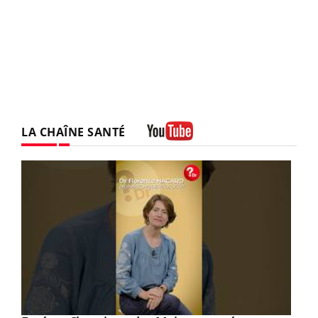
LA CHAÎNE SANTÉ
Youtube