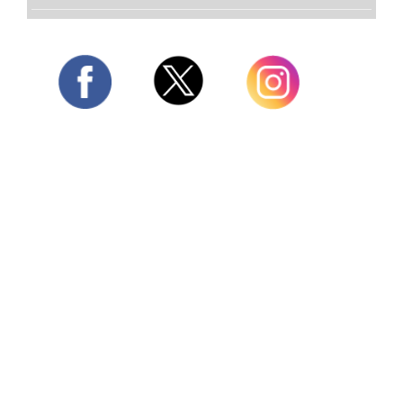
Twitter
Facebook
Instagram