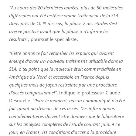
"Au cours des 20 dernières années, plus de 50 molécules
différentes ont été testées comme traitement de la SLA.
Dans près de 10 % des cas, la phase 2 des études s’est
avérée positive avant que la phase 3 n’infirme les
résultats",
poursuit le spécialiste.
"Cette annonce fait retomber les espoirs qui avaient
émergé d’avoir un nouveau traitement utilisable dans la
SLA, à tel point que la molécule était commercialisée en
Amérique du Nord et accessible en France depuis
quelques mois de façon restreinte par une procédure
d’accès compassionnel"
, indique le professeur Claude
Desnuelle.
"Pour le moment, aucun communiqué n’a été
fait quant au devenir de ces accès. Des informations
complémentaires doivent être données par le laboratoire
sur les analyses complètes de l’étude courant juin. A ce
jour, en France, les conditions d’accès à la procédure