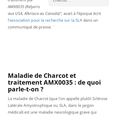
Charcot.
AMX0035 (Relyvrio
aux USA, Albrioza au Canada)",
avait à l’époque écrit
l’association
pour la recherche sur la SLA
dans un
communiqué de presse. `
Maladie de Charcot et
traitement AMX0035 : de quoi
parle-t-on ?
La maladie de Charcot (que l'on appelle plutôt Sclérose
Latérale Amyotrophique ou SLA, dans le jargon
médical) est une maladie neurologique grave qui