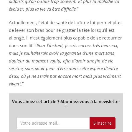
aidants qu’on oublie trop souvent. Et plus la maladie va
évoluer, plus la vie va être difficile.
”
Actuellement, l’état de santé de Loïc ne lui permet plus
de lever son bras pour se gratter la tête lorsqu’il est
allongé. Il n’est également plus capable de se retourner
dans son lit. “
Pour l’instant, je suis encore très heureux,
mais je souhaiterais avoir la garantie d’une mort sans
douleur au moment voulu, afin d’avoir une fin de vie
sereine, sans avoir peur d’être dans cette espèce d’entre
deux, où je ne serais pas encore mort mais plus vraiment
vivant.
”
Vous aimez cet article ? Abonnez-vous à la newsletter
!
S'inscrire