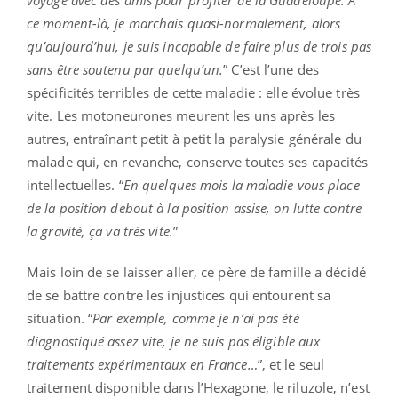
ce moment-là, je marchais quasi-normalement, alors
qu’aujourd’hui, je suis incapable de faire plus de trois pas
sans être soutenu par quelqu’un.
” C’est l’une des
spécificités terribles de cette maladie : elle évolue très
vite. Les motoneurones meurent les uns après les
autres, entraînant petit à petit la paralysie générale du
malade qui, en revanche, conserve toutes ses capacités
intellectuelles. “
En quelques mois la maladie vous place
de la position debout à la position assise, on lutte contre
la gravité, ça va très vite.
”
Mais loin de se laisser aller, ce père de famille a décidé
de se battre contre les injustices qui entourent sa
situation. “
Par exemple, comme je n’ai pas été
diagnostiqué assez vite, je ne suis pas éligible aux
traitements expérimentaux en France…
”, et le seul
traitement disponible dans l’Hexagone, le riluzole, n’est