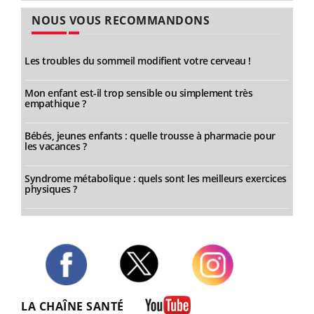
NOUS VOUS RECOMMANDONS
Les troubles du sommeil modifient votre cerveau !
Mon enfant est-il trop sensible ou simplement très
empathique ?
Bébés, jeunes enfants : quelle trousse à pharmacie pour
les vacances ?
Syndrome métabolique : quels sont les meilleurs exercices
physiques ?
Twitter
Facebook
Instagram
LA CHAÎNE SANTÉ