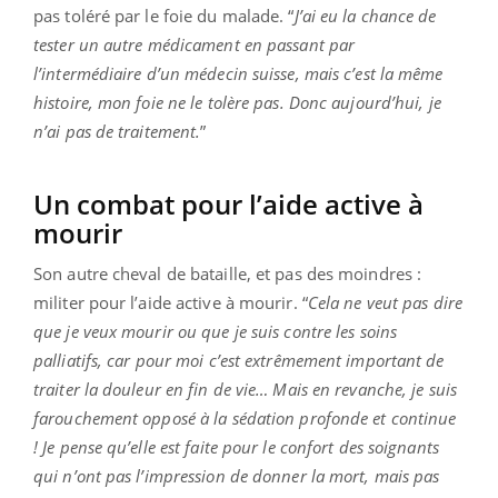
pas toléré par le foie du malade. “
J’ai eu la chance de
tester un autre médicament en passant par
l’intermédiaire d’un médecin suisse, mais c’est la même
histoire, mon foie ne le tolère pas. Donc aujourd’hui, je
n’ai pas de traitement.
”
Un combat pour l’aide active à
mourir
Son autre cheval de bataille, et pas des moindres :
militer pour l’aide active à mourir. “
Cela ne veut pas dire
que je veux mourir ou que je suis contre les soins
palliatifs, car pour moi c’est extrêmement important de
traiter la douleur en fin de vie… Mais en revanche, je suis
farouchement opposé à la sédation profonde et continue
! Je pense qu’elle est faite pour le confort des soignants
qui n’ont pas l’impression de donner la mort, mais pas