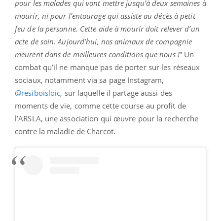
pour les malades qui vont mettre jusqu’à deux semaines à
mourir, ni pour l’entourage qui assiste au décès à petit
feu de la personne. Cette aide à mourir doit relever d’un
acte de soin. Aujourd’hui, nos animaux de compagnie
meurent dans de meilleures conditions que nous !
” Un
combat qu’il ne manque pas de porter sur les réseaux
sociaux, notamment via sa page Instagram,
@resiboisloic
, sur laquelle il partage aussi des
moments de vie, comme cette course au profit de
l’ARSLA, une association qui œuvre pour la recherche
contre la maladie de Charcot.