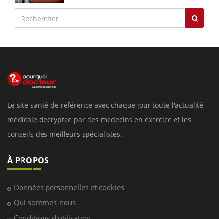
Le site santé de référence avec chaque jour toute l'actualité
médicale decryptée par des médecins en exercice et les
conseils des meilleurs spécialistes.
À PROPOS
Données personnelles et cookies
Qui sommes-nous
Conditions d'utilisation