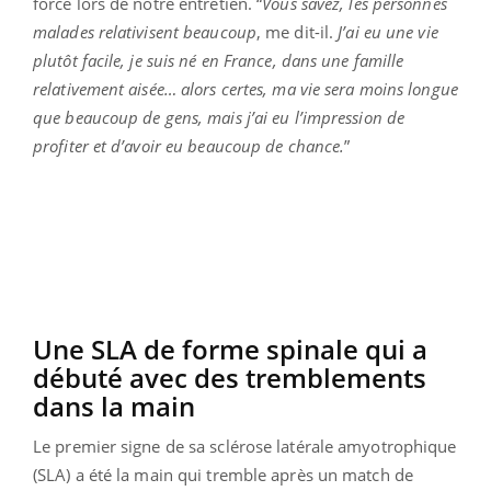
force lors de notre entretien. “
Vous savez, les personnes
malades relativisent beaucoup
, me dit-il.
J’ai eu une vie
plutôt facile, je suis né en France, dans une famille
relativement aisée… alors certes, ma vie sera moins longue
que beaucoup de gens, mais j’ai eu l’impression de
profiter et d’avoir eu beaucoup de chance.
”
Une SLA de forme spinale qui a
débuté avec des tremblements
dans la main
Le premier signe de sa sclérose latérale amyotrophique
(SLA) a été la main qui tremble après un match de