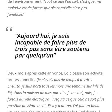
de l’environnement. “
Tout ce que l’on sait, c’est que ma
maladie est de forme spinale et qu’elle n’est pas
familiale.
”
“Aujourd’hui, je suis
incapable de faire plus de
trois pas sans être soutenu
par quelqu’un”
Deux mois après cette annonce, Loïc cesse son activité
professionnelle. “
Je n’avais pas de temps à perdre.
Ensuite, je suis parti tous les mois une semaine sur l’île de
Ré, dans la maison de mes parents. Je me baignais, je
faisais du vélo électrique… Jusqu’à ce que cela ne soit plus
possible physiquement. Et il y a un an, j’ai fait un beau
voyage avec des amis pour profiter de la Guadeloupe. À