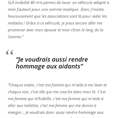
SLA mobilité 80 m’a permis de louer un véhicule adapté à
mon fauteuil pour une somme modique. Donc j’insiste,
heureusement que les associations sont là pour aider les
malades ! Grâce à ce véhicule, je peux encore aller me
promener avec mon épouse et mon chien le long de la
Somme.
”
“Je voudrais aussi rendre
hommage aux aidants”
“
Chaque matin, c’est ma femme qui m’aide à me lever et
chaque soir, c’est elle qui me couche dans mon lit. C’est
ma femme qui m’habille, c’est ma femme qui m’aide à
aller aux toilettes, c’est ma femme qui me donne à
manger… Je voudrais donc aussi rendre hommage aux