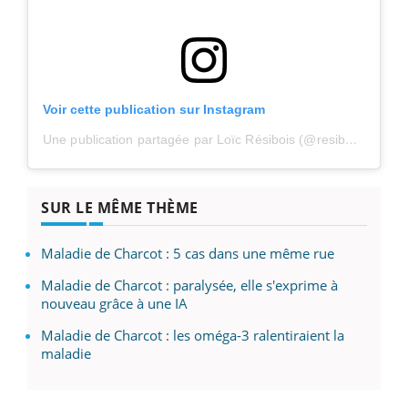
Voir cette publication sur Instagram
Une publication partagée par Loïc Résibois (@resiboisloic)
SUR LE MÊME THÈME
Maladie de Charcot : 5 cas dans une même rue
Maladie de Charcot : paralysée, elle s'exprime à
nouveau grâce à une IA
Maladie de Charcot : les oméga-3 ralentiraient la
maladie