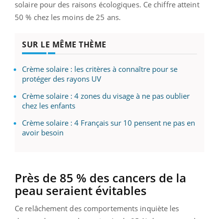
solaire pour des raisons écologiques. Ce chiffre atteint
50 % chez les moins de 25 ans.
SUR LE MÊME THÈME
Crème solaire : les critères à connaître pour se
protéger des rayons UV
Crème solaire : 4 zones du visage à ne pas oublier
chez les enfants
Crème solaire : 4 Français sur 10 pensent ne pas en
avoir besoin
Près de 85 % des cancers de la
peau seraient évitables
Ce relâchement des comportements inquiète les