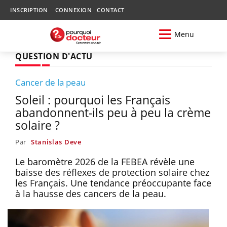
INSCRIPTION
CONNEXION
CONTACT
Menu
QUESTION D'ACTU
Cancer de la peau
Soleil : pourquoi les Français
abandonnent-ils peu à peu la crème
solaire ?
Par
Stanislas Deve
Le baromètre 2026 de la FEBEA révèle une
baisse des réflexes de protection solaire chez
les Français. Une tendance préoccupante face
à la hausse des cancers de la peau.