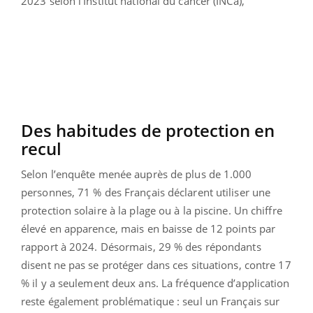
2023 selon l’Institut national du cancer (INCa),
Des habitudes de protection en
recul
Selon l’enquête menée auprès de plus de 1.000
personnes, 71 % des Français déclarent utiliser une
protection solaire à la plage ou à la piscine. Un chiffre
élevé en apparence, mais en baisse de 12 points par
rapport à 2024. Désormais, 29 % des répondants
disent ne pas se protéger dans ces situations, contre 17
% il y a seulement deux ans. La fréquence d’application
reste également problématique : seul un Français sur