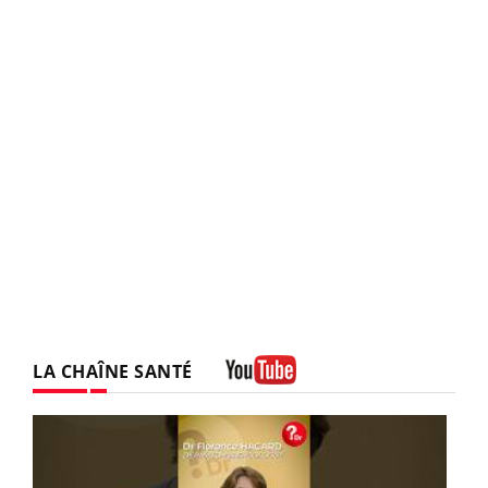
LA CHAÎNE SANTÉ
Youtube