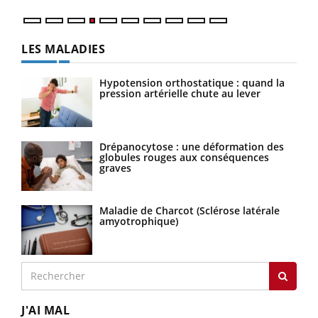
LES MALADIES
Hypotension orthostatique : quand la
pression artérielle chute au lever
Drépanocytose : une déformation des
globules rouges aux conséquences
graves
Maladie de Charcot (Sclérose latérale
amyotrophique)
J'AI MAL