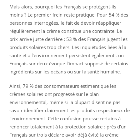
Mais alors, pourquoi les Français se protègent-ils
moins ? Le premier frein reste pratique. Pour 54 % des
personnes interrogées, le fait de devoir réappliquer
régulièrement la crème constitue une contrainte. Le
prix arrive juste derrière : 53 % des Français jugent les
produits solaires trop chers. Les inquiétudes liées à la
santé et à l’environnement persistent également : un
Français sur deux évoque l’impact supposé de certains
ingrédients sur les océans ou sur la santé humaine.
Ainsi, 79 % des consommateurs estiment que les
crèmes solaires ont progressé sur le plan
environnemental, même si la plupart disent ne pas
savoir identifier clairement les produits respectueux de
l’environnement. Cette confusion pousse certains à
renoncer totalement à la protection solaire : près d’un
Français sur trois déclare avoir déjà évité la crème