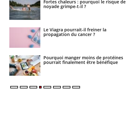
a
Fortes chaleurs : pourquoi le risque de
noyade grimpe-t-il ?
urs
Le Viagra pourrait-il freiner la
propagation du cancer ?
Pourquoi manger moins de protéines
pourrait finalement être bénéfique