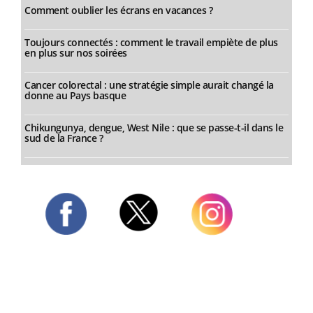
Comment oublier les écrans en vacances ?
Toujours connectés : comment le travail empiète de plus
en plus sur nos soirées
Cancer colorectal : une stratégie simple aurait changé la
donne au Pays basque
Chikungunya, dengue, West Nile : que se passe-t-il dans le
sud de la France ?
Twitter
Facebook
Instagram