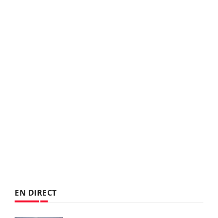
EN DIRECT