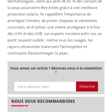
dermatologues, selon qui près de 85 % des cancers de
la peau pourraient être évités grâce à une meilleure
protection solaire. Ils rappellent l’importance de
privilégier l’ombre, de porter chapeau et vêtements
couvrants, et d’utiliser une crème protégeant à la fois
des UVA et des UVB. Les experts insistent enfin sur un
point souvent oublié : même sous les nuages, les
rayons ultraviolets traversent l’atmosphère et
continuent d’endommager la peau.
Vous aimez cet article ? Abonnez-vous à la newsletter
!
S'inscrire
NOUS VOUS RECOMMANDONS