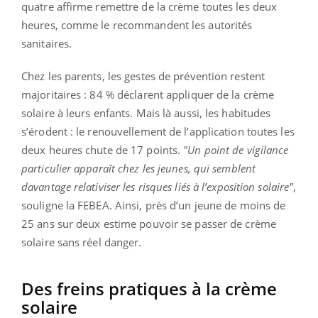
quatre affirme remettre de la crème toutes les deux
heures, comme le recommandent les autorités
sanitaires.
Chez les parents, les gestes de prévention restent
majoritaires : 84 % déclarent appliquer de la crème
solaire à leurs enfants. Mais là aussi, les habitudes
s’érodent : le renouvellement de l’application toutes les
deux heures chute de 17 points.
"Un point de vigilance
particulier apparaît chez les jeunes, qui semblent
davantage relativiser les risques liés à l’exposition solaire"
,
souligne la FEBEA. Ainsi, près d’un jeune de moins de
25 ans sur deux estime pouvoir se passer de crème
solaire sans réel danger.
Des freins pratiques à la crème
solaire