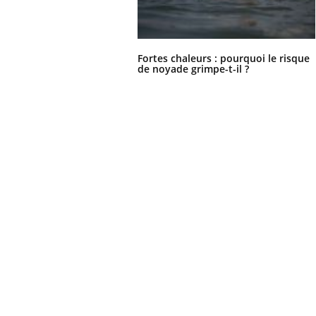
Fortes chaleurs : pourquoi le risque
de noyade grimpe-t-il ?