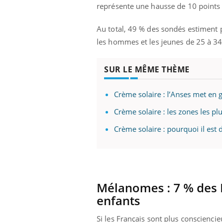
représente une hausse de 10 points
Au total, 49 % des sondés estiment p
les hommes et les jeunes de 25 à 34
SUR LE MÊME THÈME
Crème solaire : l’Anses met en 
Crème solaire : les zones les p
Crème solaire : pourquoi il est 
Mélanomes : 7 % des F
enfants
Si les Français sont plus consciencie