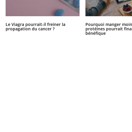
Le Viagra pourrait-il freiner la
Pourquoi manger moin
propagation du cancer ?
protéines pourrait fin
bénéfique