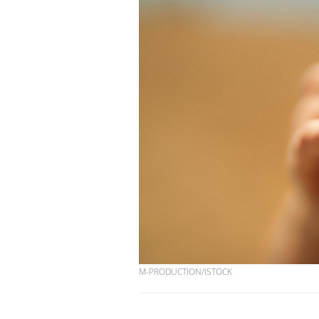
M-PRODUCTION/ISTOCK