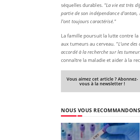
séquelles durables.
"La vie est très
partie de son indépendance d'antan, 
l'ont toujours caractérisé."
La famille poursuit la lutte contre l
aux tumeurs au cerveau.
"L’une des 
accordé à la recherche sur les tumeur
connaître la maladie et aider à la re
Vous aimez cet article ? Abonnez-
vous à la newsletter !
NOUS VOUS RECOMMANDON