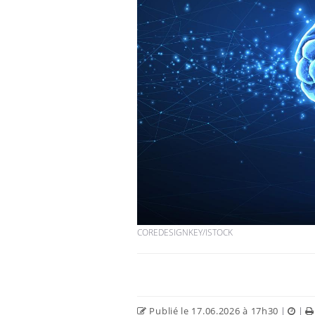
COREDESIGNKEY/ISTOCK
Publié le 17.06.2026 à 17h30
|
|