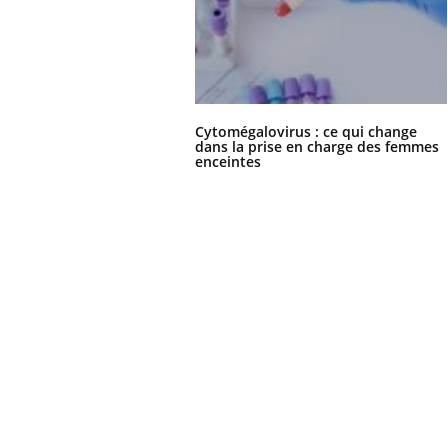
Cytomégalovirus : ce qui change
dans la prise en charge des femmes
enceintes