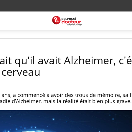
it qu'il avait Alzheimer, c'é
 cerveau
 ans, a commencé à avoir des trous de mémoire, sa f
ie d’Alzheimer, mais la réalité était bien plus grave.