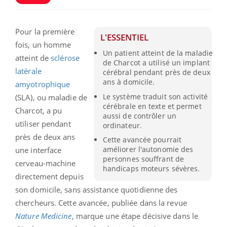
Pour la première
L'ESSENTIEL
fois, un homme
Un patient atteint de la maladie
atteint de
sclérose
de Charcot a utilisé un implant
latérale
cérébral pendant près de deux
ans à domicile.
amyotrophique
Le système traduit son activité
(SLA), ou maladie de
cérébrale en texte et permet
Charcot, a pu
aussi de contrôler un
utiliser pendant
ordinateur.
près de deux ans
Cette avancée pourrait
améliorer l'autonomie des
une interface
personnes souffrant de
cerveau-machine
handicaps moteurs sévères.
directement depuis
son domicile, sans assistance quotidienne des
chercheurs. Cette avancée, publiée dans la revue
Nature Medicine
, marque une étape décisive dans le