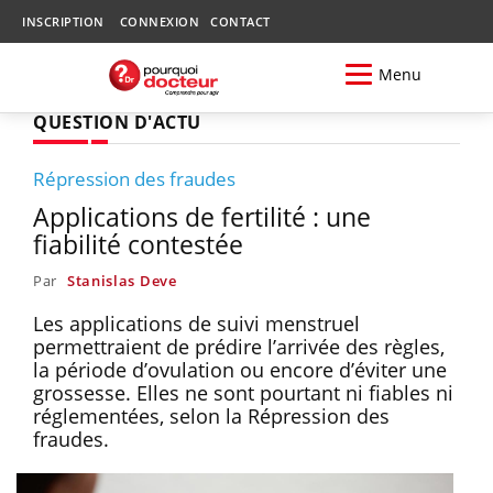
INSCRIPTION
CONNEXION
CONTACT
Menu
QUESTION D'ACTU
Répression des fraudes
Applications de fertilité : une
fiabilité contestée
Par
Stanislas Deve
Les applications de suivi menstruel
permettraient de prédire l’arrivée des règles,
la période d’ovulation ou encore d’éviter une
grossesse. Elles ne sont pourtant ni fiables ni
réglementées, selon la Répression des
fraudes.