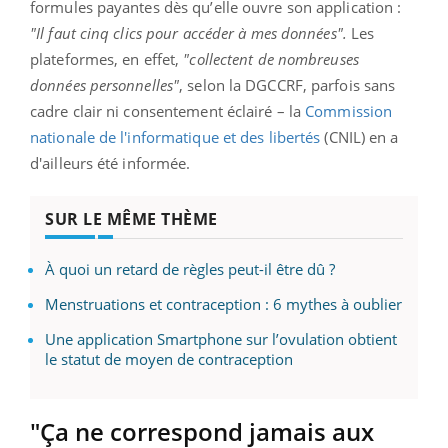
formules payantes dès qu’elle ouvre son application :
"Il faut cinq clics pour accéder à mes données".
Les
plateformes, en effet,
"collectent de nombreuses
données personnelles"
, selon la DGCCRF, parfois sans
cadre clair ni consentement éclairé – la
Commission
nationale de l'informatique et des libertés
(CNIL) en a
d'ailleurs été informée.
SUR LE MÊME THÈME
À quoi un retard de règles peut-il être dû ?
Menstruations et contraception : 6 mythes à oublier
Une application Smartphone sur l’ovulation obtient
le statut de moyen de contraception
"Ça ne correspond jamais aux