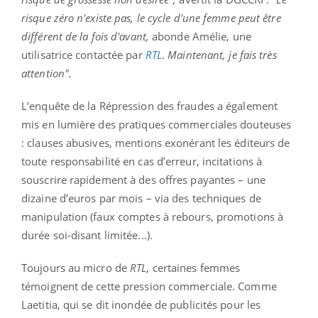
risque zéro n'existe pas, le cycle d'une femme peut être
différent de la fois d'avant,
abonde Amélie, une
utilisatrice contactée par
RTL
.
Maintenant, je fais très
attention".
L’enquête de la Répression des fraudes a également
mis en lumière des pratiques commerciales douteuses
: clauses abusives, mentions exonérant les éditeurs de
toute responsabilité en cas d’erreur, incitations à
souscrire rapidement à des offres payantes – une
dizaine d’euros par mois – via des techniques de
manipulation (faux comptes à rebours, promotions à
durée soi-disant limitée...).
Toujours au micro de
RTL
, certaines femmes
témoignent de cette pression commerciale. Comme
Laetitia, qui se dit inondée de publicités pour les