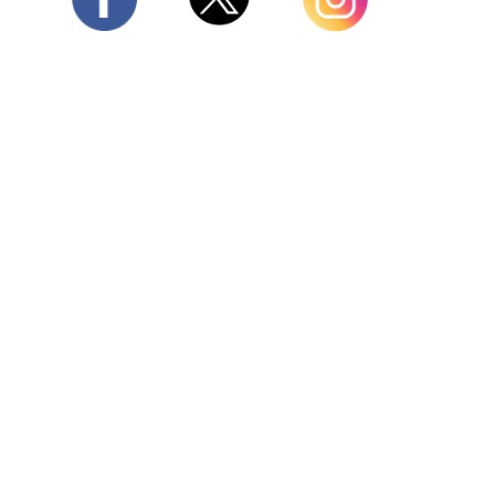
Twitter
Facebook
Instagram