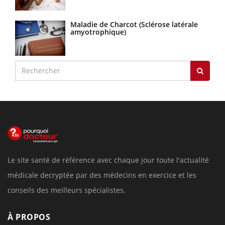
Maladie de Charcot (Sclérose latérale
amyotrophique)
Le site santé de référence avec chaque jour toute l'actualité
médicale decryptée par des médecins en exercice et les
conseils des meilleurs spécialistes.
À PROPOS