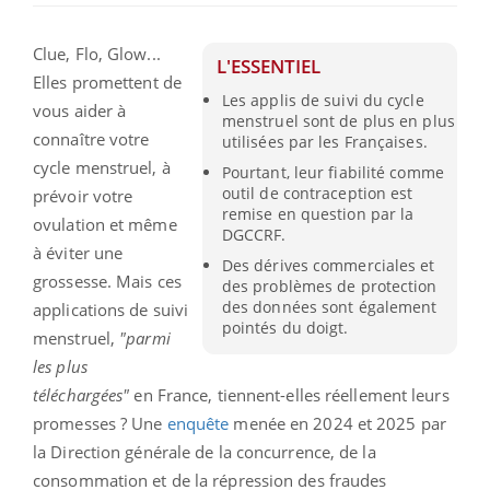
Clue, Flo, Glow...
L'ESSENTIEL
Elles promettent de
Les applis de suivi du cycle
vous aider à
menstruel sont de plus en plus
connaître votre
utilisées par les Françaises.
cycle menstruel, à
Pourtant, leur fiabilité comme
outil de contraception est
prévoir votre
remise en question par la
ovulation et même
DGCCRF.
à éviter une
Des dérives commerciales et
grossesse. Mais ces
des problèmes de protection
des données sont également
applications de suivi
pointés du doigt.
menstruel,
"parmi
les plus
téléchargées"
en France, tiennent-elles réellement leurs
promesses ? Une
enquête
menée en 2024 et 2025 par
la Direction générale de la concurrence, de la
consommation et de la répression des fraudes