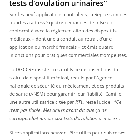
tests d’ovulation urinaires"
Sur les neuf applications contrôlées, la Répression des
fraudes a adressé quatre demandes de mise en
conformité avec la réglementation des dispositifs
médicaux – dont une a conduit au retrait d'une
application du marché français – et émis quatre
injonctions pour pratiques commerciales trompeuses.
La DGCCRF insiste : ces outils ne disposent pas du
statut de dispositif médical, requis par l’Agence
nationale de sécurité du médicament et des produits
de santé (ANSM) pour garantir leur fiabilité. Camille,
une autre utilisatrice citée par
RTL
, reste lucide :
"Ce
n’est pas fiable. Mes amies m’ont dit que ça ne
correspondait jamais aux tests d’ovulation urinaires".
Si ces applications peuvent être utiles pour suivre ses