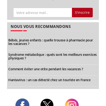
S'inscrire
NOUS VOUS RECOMMANDONS
Bébés, jeunes enfants : quelle trousse à pharmacie pour
les vacances ?
Syndrome métabolique : quels sont les meilleurs exercices
physiques ?
Comment éviter une otite pendant les vacances ?
Hantavirus : un cas détecté chez un touriste en France