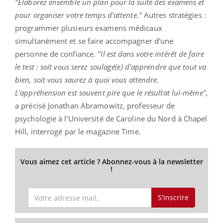
"Élaborez ensemble un plan pour la suite des examens et
pour organiser votre temps d’attente."
Autres stratégies :
programmer plusieurs examens médicaux
simultanément et se faire accompagner d'une
personne de confiance.
"Il est dans votre intérêt de faire
le test : soit vous serez soulagé(e) d'apprendre que tout va
bien, soit vous saurez à quoi vous attendre.
L'appréhension est souvent pire que le résultat lui-même",
a précisé Jonathan Abramowitz, professeur de
psychologie à l'Université de Caroline du Nord à Chapel
Hill, interrogé par le magazine Time.
Vous aimez cet article ? Abonnez-vous à la newsletter
!
S'inscrire