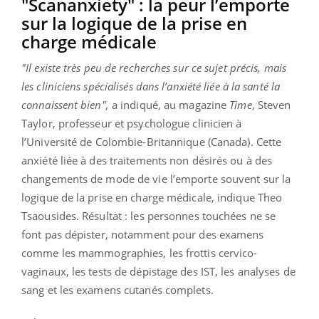
"Scananxiety" : la peur l’emporte
sur la logique de la prise en
charge médicale
"Il existe très peu de recherches sur ce sujet précis, mais
les cliniciens spécialisés dans l’anxiété liée à la santé la
connaissent bien",
a indiqué, au magazine
Time
, Steven
Taylor, professeur et psychologue clinicien à
l’Université de Colombie-Britannique (Canada). Cette
anxiété liée à des traitements non désirés ou à des
changements de mode de vie l’emporte souvent sur la
logique de la prise en charge médicale, indique Theo
Tsaousides. Résultat : les personnes touchées ne se
font pas dépister, notamment pour des examens
comme les mammographies, les frottis cervico-
vaginaux, les tests de dépistage des IST, les analyses de
sang et les examens cutanés complets.