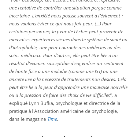
une tentative de contrôler une situation perçue comme
incertaine. L'anxiété nous pousse souvent à l'évitement :
nous voulons éviter ce qui nous fait peur. (…) Pour
certaines personnes, la peur de l'échec peut provenir de
mauvaises expériences vécues dans le système de santé ou
d'iatrophobie, une peur courante des médecins ou des
soins médicaux. Pour d'autres, elle peut être liée à un
résultat d'examen susceptible d'engendrer un sentiment
de honte face à une maladie (comme une IST) ou une
anxiété liée à la nécessité de traitements non désirés. Cela
peut être lié à la peur d'apprendre une mauvaise nouvelle
ou à la pression de faire des choix de vie difficiles"
, a
expliqué Lynn Bufka, psychologue et directrice de la
pratique à l'Association américaine de psychologie,
dans le magazine
Time
.