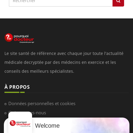
Le site santé de référence avec chaque jour toute l'actualité
médicale decryptée par des médecins en exercice et les
conseils des meilleurs spécialistes.
À PROPOS
Données personnelles et cookies
Qui sommes-nous
Conditions d'utilisation
Welcome
Plan du site