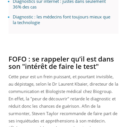
Diagnostics sur internet : justes dans seulement
36% des cas
Diagnostic : les médecins font toujours mieux que
la technologie
FOFO : se rappeler qu’il est dans
son "intérêt de faire le test"
Cette peur est un frein puissant, et pourtant invisible,
au dépistage, selon le Dr Laurent Kbaier, directeur de la
communication et Biologiste médical chez Biogroup.
En effet, la "peur de découvrir" retarde le diagnostic et
réduit donc les chances de guérison. Afin de la
surmonter, Steven Taylor recommande de faire part de
ses inquiétudes et appréhensions à son médecin.