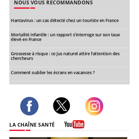
NOUS VOUS RECOMMANDONS
Hantavirus : un cas détecté chez un touriste en France
Mortalité infantile : un rapport s’interroge sur son taux
élevé en France
Grossesse à risque : ce jus naturel attire l'attention des
chercheurs
Comment oublier les écrans en vacances ?
Twitter
Facebook
Instagram
LA CHAÎNE SANTÉ
Youtube