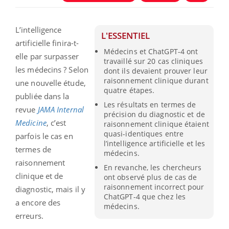
L’intelligence
L'ESSENTIEL
artificielle finira-t-
Médecins et ChatGPT-4 ont
elle par surpasser
travaillé sur 20 cas cliniques
les médecins ? Selon
dont ils devaient prouver leur
raisonnement clinique durant
une nouvelle étude,
quatre étapes.
publiée dans la
Les résultats en termes de
revue
JAMA Internal
précision du diagnostic et de
Medicine
, c’est
raisonnement clinique étaient
quasi-identiques entre
parfois le cas en
l’intelligence artificielle et les
termes de
médecins.
raisonnement
En revanche, les chercheurs
clinique et de
ont observé plus de cas de
raisonnement incorrect pour
diagnostic, mais il y
ChatGPT-4 que chez les
a encore des
médecins.
erreurs.