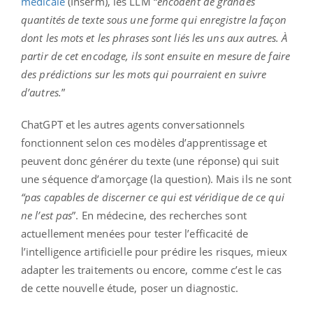
médicale
(Inserm), les LLM “
encodent de grandes
quantités de texte sous une forme qui enregistre la façon
dont les mots et les phrases sont liés les uns aux autres. À
partir de cet encodage, ils sont ensuite en mesure de faire
des prédictions sur les mots qui pourraient en suivre
d’autres.
”
ChatGPT et les autres agents conversationnels
fonctionnent selon ces modèles d’apprentissage et
peuvent donc générer du texte (une réponse) qui suit
une séquence d’amorçage (la question). Mais ils ne sont
“pas capables de discerner ce qui est véridique de ce qui
ne l’est pas
”. En médecine, des recherches sont
actuellement menées pour tester l’efficacité de
l’intelligence artificielle pour prédire les risques, mieux
adapter les traitements ou encore, comme c’est le cas
de cette nouvelle étude, poser un diagnostic.