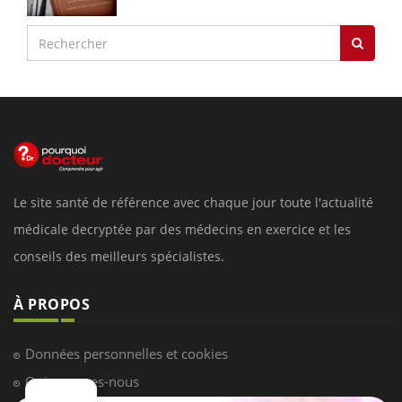
Le site santé de référence avec chaque jour toute l'actualité
médicale decryptée par des médecins en exercice et les
conseils des meilleurs spécialistes.
À PROPOS
Données personnelles et cookies
Qui sommes-nous