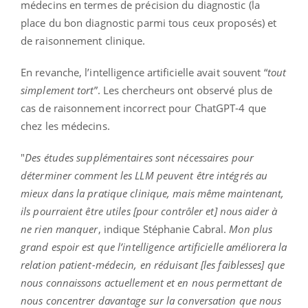
médecins en termes de précision du diagnostic (la
place du bon diagnostic parmi tous ceux proposés) et
de raisonnement clinique.
En revanche, l’intelligence artificielle avait souvent “
tout
simplement tort
”. Les chercheurs ont observé plus de
cas de raisonnement incorrect pour ChatGPT-4 que
chez les médecins.
"
Des études supplémentaires sont nécessaires pour
déterminer comment les LLM peuvent être intégrés au
mieux dans la pratique clinique, mais même maintenant,
ils pourraient être utiles [pour contrôler et] nous aider à
ne rien manquer
, indique Stéphanie Cabral.
Mon plus
grand espoir est que l’intelligence artificielle améliorera la
relation patient-médecin, en réduisant [les faiblesses] que
nous connaissons actuellement et en nous permettant de
nous concentrer davantage sur la conversation que nous