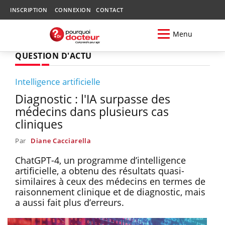
INSCRIPTION
CONNEXION
CONTACT
Menu
QUESTION D'ACTU
Intelligence artificielle
Diagnostic : l'IA surpasse des
médecins dans plusieurs cas
cliniques
Par
Diane Cacciarella
ChatGPT-4, un programme d’intelligence
artificielle, a obtenu des résultats quasi-
similaires à ceux des médecins en termes de
raisonnement clinique et de diagnostic, mais
a aussi fait plus d’erreurs.