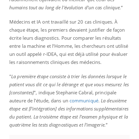
humains tout au long de l’évolution d’un cas clinique.
”
Médecins et IA ont travaillé sur 20 cas cliniques. À
chaque étape, les premiers devaient justifier de façon
écrite leurs diagnostics. Pour comparer les résultats
entre la machine et l’Homme, les chercheurs ont utilisé
un outil appelé r-IDEA, qui est déjà utilisé pour évaluer
les raisonnements cliniques des médecins.
"
La première étape consiste à trier les données lorsque le
patient vous dit ce qui le dérange et que vous mesurez les
[constantes]
", indique Stephanie Cabral, principale
auteure de l’étude, dans un
communiqué
.
La deuxième
étape est [l’intégration] des informations supplémentaires
du patient. La troisième étape est l’examen physique et la
quatrième les tests diagnostiques et l’imagerie.
”