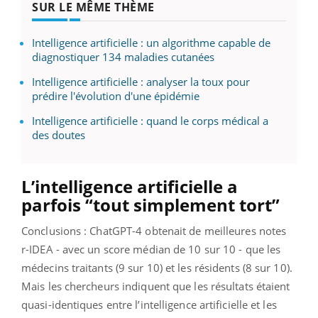
SUR LE MÊME THÈME
Intelligence artificielle : un algorithme capable de
diagnostiquer 134 maladies cutanées
Intelligence artificielle : analyser la toux pour
prédire l'évolution d'une épidémie
Intelligence artificielle : quand le corps médical a
des doutes
L’intelligence artificielle a
parfois “tout simplement tort”
Conclusions : ChatGPT-4 obtenait de meilleures notes
r-IDEA - avec un score médian de 10 sur 10 - que les
médecins traitants (9 sur 10) et les résidents (8 sur 10).
Mais les chercheurs indiquent que les résultats étaient
quasi-identiques entre l’intelligence artificielle et les