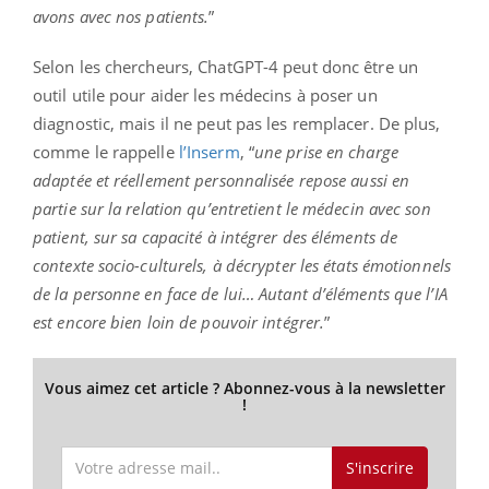
avons avec nos patients.
”
Selon les chercheurs, ChatGPT-4 peut donc être un
outil utile pour aider les médecins à poser un
diagnostic, mais il ne peut pas les remplacer. De plus,
comme le rappelle
l’Inserm
, “
une prise en charge
adaptée et réellement personnalisée repose aussi en
partie sur la relation qu’entretient le médecin avec son
patient, sur sa capacité à intégrer des éléments de
contexte socio-culturels, à décrypter les états émotionnels
de la personne en face de lui… Autant d’éléments que l’IA
est encore bien loin de pouvoir intégrer.
”
Vous aimez cet article ? Abonnez-vous à la newsletter
!
S'inscrire