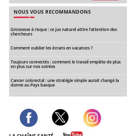
NOUS VOUS RECOMMANDONS
Grossesse à risque : ce jus naturel attire l'attention des
chercheurs
Comment oublier les écrans en vacances ?
Toujours connectés : comment le travail empiète de plus
en plus sur nos soirées
Cancer colorectal : une stratégie simple aurait changé la
donne au Pays basque
Twitter
Facebook
Instagram