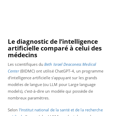
Le diagnostic de l’intelligence
artificielle comparé à celui des
médecins
Les scientifiques du
Beth Israel Deaconess Medical
Center
(BIDMC) ont utilisé ChatGPT-4, un programme
d'intelligence artificielle s’appuyant sur les grands
modèles de langue (ou LLM pour Large language
models), c’est-à-dire un modèle qui possède de
nombreux paramètres.
Selon
l'Institut national de la santé et de la recherche