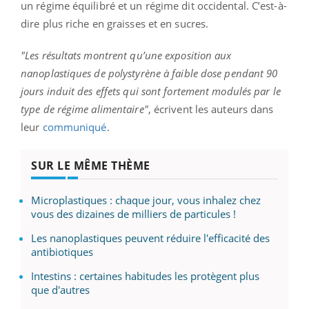
un régime équilibré et un régime dit occidental. C’est-à-
dire plus riche en graisses et en sucres.
"Les résultats montrent qu’une exposition aux
nanoplastiques de polystyrène à faible dose pendant 90
jours induit des effets qui sont fortement modulés par le
type de régime alimentaire"
, écrivent les auteurs dans
leur
communiqué
.
SUR LE MÊME THÈME
Microplastiques : chaque jour, vous inhalez chez
vous des dizaines de milliers de particules !
Les nanoplastiques peuvent réduire l'efficacité des
antibiotiques
Intestins : certaines habitudes les protègent plus
que d'autres