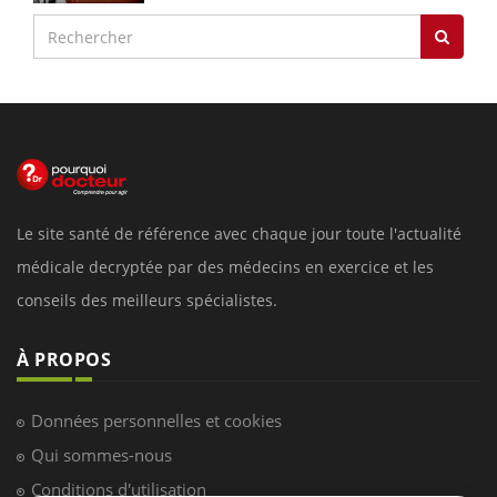
Le site santé de référence avec chaque jour toute l'actualité
médicale decryptée par des médecins en exercice et les
conseils des meilleurs spécialistes.
À PROPOS
Données personnelles et cookies
Qui sommes-nous
Conditions d'utilisation