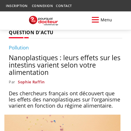
INSCRIPTION
CONNEXION
CONTACT
Menu
QUESTION D'ACTU
Pollution
Nanoplastiques : leurs effets sur les
intestins varient selon votre
alimentation
Par
Sophie Raffin
Des chercheurs français ont découvert que
les effets des nanoplastiques sur l’organisme
varient en fonction du régime alimentaire.