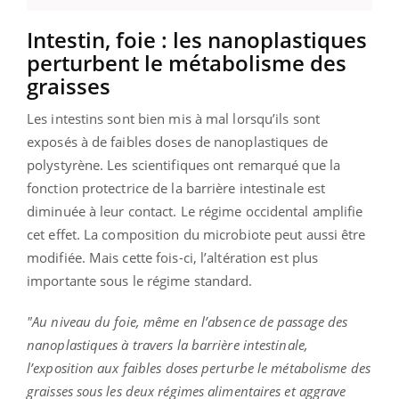
Intestin, foie : les nanoplastiques
perturbent le métabolisme des
graisses
Les intestins sont bien mis à mal lorsqu’ils sont
exposés à de faibles doses de nanoplastiques de
polystyrène. Les scientifiques ont remarqué que la
fonction protectrice de la barrière intestinale est
diminuée à leur contact. Le régime occidental amplifie
cet effet. La composition du microbiote peut aussi être
modifiée. Mais cette fois-ci, l’altération est plus
importante sous le régime standard.
"Au niveau du foie, même en l’absence de passage des
nanoplastiques à travers la barrière intestinale,
l’exposition aux faibles doses perturbe le métabolisme des
graisses sous les deux régimes alimentaires et aggrave