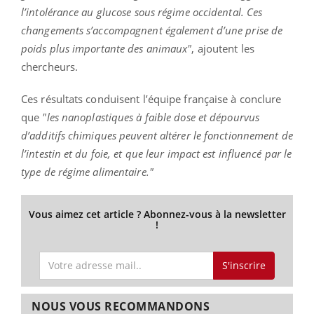
l’intolérance au glucose sous régime occidental. Ces
changements s’accompagnent également d’une prise de
poids plus importante des animaux"
, ajoutent les
chercheurs.
Ces résultats conduisent l’équipe française à conclure
que
"les nanoplastiques à faible dose et dépourvus
d’additifs chimiques peuvent altérer le fonctionnement de
l’intestin et du foie, et que leur impact est influencé par le
type de régime alimentaire."
Vous aimez cet article ? Abonnez-vous à la newsletter
!
S'inscrire
NOUS VOUS RECOMMANDONS