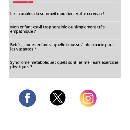
Les troubles du sommeil modifient votre cerveau !
Mon enfant est-il trop sensible ou simplement très
empathique ?
Bébés, jeunes enfants : quelle trousse à pharmacie pour
les vacances ?
Syndrome métabolique : quels sont les meilleurs exercices
physiques ?
Twitter
Facebook
Instagram