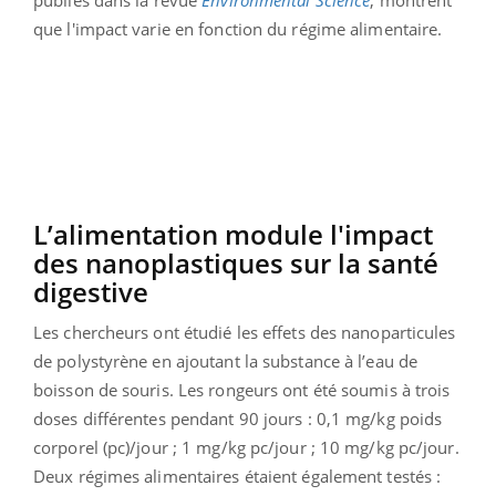
que l'impact varie en fonction du régime alimentaire.
L’alimentation module l'impact
des nanoplastiques sur la santé
digestive
Les chercheurs ont étudié les effets des nanoparticules
de polystyrène en ajoutant la substance à l’eau de
boisson de souris. Les rongeurs ont été soumis à trois
doses différentes pendant 90 jours : 0,1 mg/kg poids
corporel (pc)/jour ; 1 mg/kg pc/jour ; 10 mg/kg pc/jour.
Deux régimes alimentaires étaient également testés :