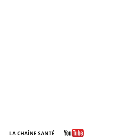
LA CHAÎNE SANTÉ