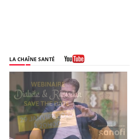
LA CHAÎNE SANTÉ
Youtube