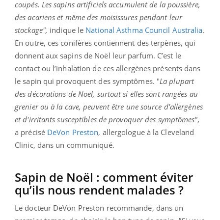
coupés. Les sapins artificiels accumulent de la poussière,
des acariens et même des moisissures pendant leur
stockage",
indique le
National Asthma Council Australia
.
En outre, ces conifères contiennent des terpènes, qui
donnent aux sapins de Noël leur parfum. C’est le
contact ou l’inhalation de ces allergènes présents dans
le sapin qui provoquent des symptômes. "
La plupart
des décorations de Noël, surtout si elles sont rangées au
grenier ou à la cave, peuvent être une source d'allergènes
et d'irritants susceptibles de provoquer des symptômes",
a précisé
DeVon Preston
, allergologue à la Cleveland
Clinic, dans un communiqué.
Sapin de Noël : comment éviter
qu’ils nous rendent malades ?
Le docteur DeVon Preston recommande, dans un