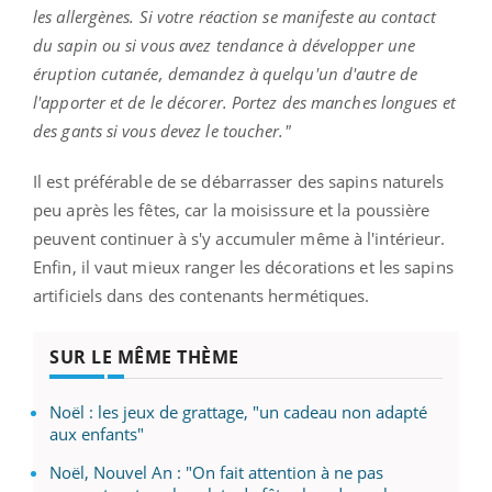
les allergènes. Si votre réaction se manifeste au contact
du sapin ou si vous avez tendance à développer une
éruption cutanée, demandez à quelqu'un d'autre de
l'apporter et de le décorer. Portez des manches longues et
des gants si vous devez le toucher."
Il est préférable de se débarrasser des sapins naturels
peu après les fêtes, car la moisissure et la poussière
peuvent continuer à s'y accumuler même à l'intérieur.
Enfin, il vaut mieux ranger les décorations et les sapins
artificiels dans des contenants hermétiques.
SUR LE MÊME THÈME
Noël : les jeux de grattage, "un cadeau non adapté
aux enfants"
Noël, Nouvel An : "On fait attention à ne pas