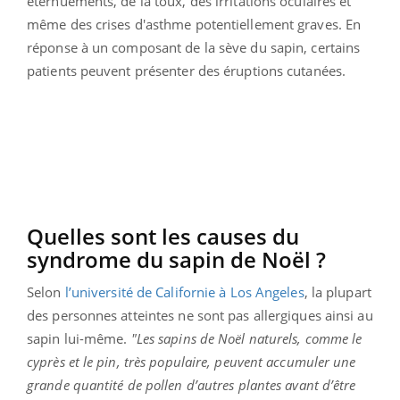
éternuements, de la toux, des irritations oculaires et
même des crises d'asthme potentiellement graves. En
réponse à un composant de la sève du sapin, certains
patients peuvent présenter des éruptions cutanées.
Quelles sont les causes du
syndrome du sapin de Noël ?
Selon
l’université de Californie à Los Angeles
, la plupart
des personnes atteintes ne sont pas allergiques ainsi au
sapin lui-même.
"Les sapins de Noël naturels, comme le
cyprès et le pin, très populaire, peuvent accumuler une
grande quantité de pollen d’autres plantes avant d’être