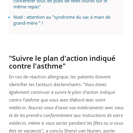
concentrer tous les plats de fêtes lourds sur le
même repas"
Noël : attention au "syndrome du sac à main de
grand-mère " !
"Suivre le plan d'action indiqué
contre l'asthme"
En cas de réaction allergique, les patients doivent
identifier les facteurs déclenchants.
"Vous devez
également continuer à suivre le plan d'action indiqué
contre l'asthme que vous avez élaboré avec votre
médecin. Assurez-vous d'avoir vos médicaments avec vous
et de les prendre conformément aux instructions de votre
médecin, même si vous sortez pendant les fêtes ou si vous
êtes en vacances",
a conclu Sheryl van Nunen, porte-