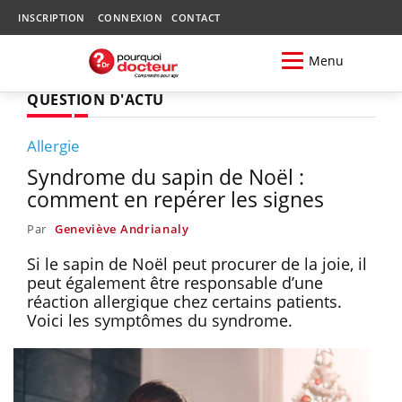
INSCRIPTION
CONNEXION
CONTACT
Menu
QUESTION D'ACTU
Allergie
Syndrome du sapin de Noël :
comment en repérer les signes
Par
Geneviève Andrianaly
Si le sapin de Noël peut procurer de la joie, il
peut également être responsable d’une
réaction allergique chez certains patients.
Voici les symptômes du syndrome.