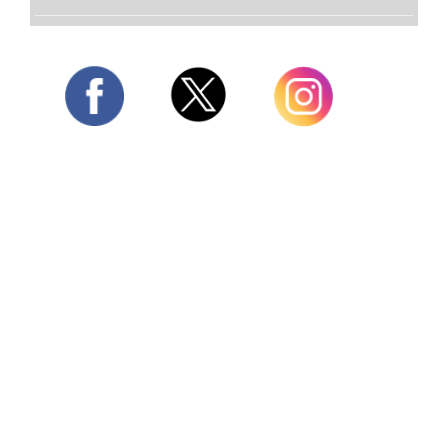
Twitter
Facebook
Instagram