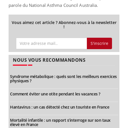
parole du National Asthma Council Australia.
Vous aimez cet article ? Abonnez-vous à la newsletter
!
S'inscrire
NOUS VOUS RECOMMANDONS
Syndrome métabolique : quels sont les meilleurs exercices
physiques ?
Comment éviter une otite pendant les vacances ?
Hantavirus : un cas détecté chez un touriste en France
Mortalité infantile : un rapport s’interroge sur son taux
élevé en France