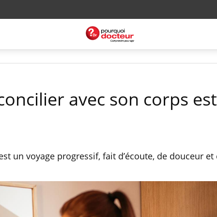
oncilier avec son corps est
est un voyage progressif, fait d’écoute, de douceur et