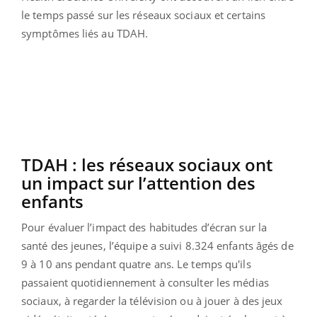
le temps passé sur les réseaux sociaux et certains
symptômes liés au TDAH.
TDAH : les réseaux sociaux ont
un impact sur l’attention des
enfants
Pour évaluer l’impact des habitudes d’écran sur la
santé des jeunes, l’équipe a suivi 8.324 enfants âgés de
9 à 10 ans pendant quatre ans. Le temps qu'ils
passaient quotidiennement à consulter les médias
sociaux, à regarder la télévision ou à jouer à des jeux