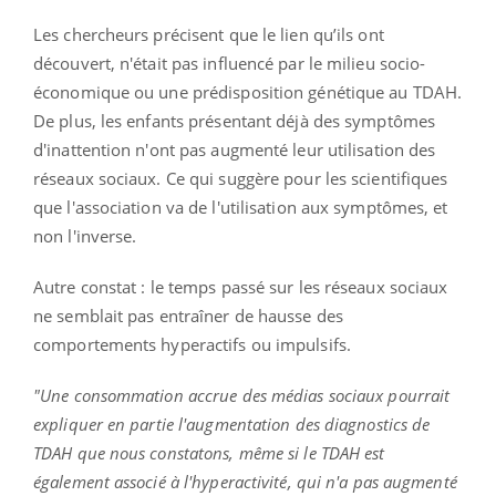
Les chercheurs précisent que le lien qu’ils ont
découvert, n'était pas influencé par le milieu socio-
économique ou une prédisposition génétique au TDAH.
De plus, les enfants présentant déjà des symptômes
d'inattention n'ont pas augmenté leur utilisation des
réseaux sociaux. Ce qui suggère pour les scientifiques
que l'association va de l'utilisation aux symptômes, et
non l'inverse.
Autre constat : le temps passé sur les réseaux sociaux
ne semblait pas entraîner de hausse des
comportements hyperactifs ou impulsifs.
"Une consommation accrue des médias sociaux pourrait
expliquer en partie l'augmentation des diagnostics de
TDAH que nous constatons, même si le TDAH est
également associé à l'hyperactivité, qui n'a pas augmenté