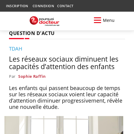
INSCRIPTION
CONNEXION
CONTACT
Menu
QUESTION D'ACTU
TDAH
Les réseaux sociaux diminuent les
capacités d’attention des enfants
Par
Sophie Raffin
Les enfants qui passent beaucoup de temps
sur les réseaux sociaux voient leur capacité
d’attention diminuer progressivement, révèle
une nouvelle étude.