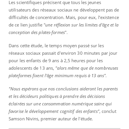
Les scientifiques précisent que tous les jeunes
utilisateurs des réseaux sociaux ne développent pas de
difficultés de concentration. Mais, pour eux, l’existence
de ce lien justifie
"une réflexion sur les limites d'âge et la
conception des plates-formes
".
Dans cette étude, le temps moyen passé sur les
réseaux sociaux passait d'environ 30 minutes par jour
pour les enfants de 9 ans à 2,5 heures pour les
adolescents de 13 ans,
"alors même que de nombreuses
plateformes fixent l'âge minimum requis à 13 ans".
"Nous espérons que nos conclusions aideront les parents
et les décideurs politiques à prendre des décisions
éclairées sur une consommation numérique saine qui
favorise le développement cognitif des enfants"
, conclut
Samson Nivins, premier auteur de l'étude.