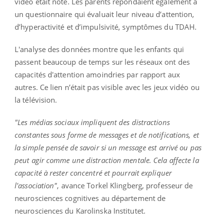
vidéo était noté. Les parents répondaient également à
un questionnaire qui évaluait leur niveau d’attention,
d’hyperactivité et d’impulsivité, symptômes du TDAH.
L'analyse des données montre que les enfants qui
passent beaucoup de temps sur les réseaux ont des
capacités d'attention amoindries par rapport aux
autres. Ce lien n’était pas visible avec les jeux vidéo ou
la télévision.
"Les médias sociaux impliquent des distractions
constantes sous forme de messages et de notifications, et
la simple pensée de savoir si un message est arrivé ou pas
peut agir comme une distraction mentale. Cela affecte la
capacité à rester concentré et pourrait expliquer
l'association"
, avance Torkel Klingberg, professeur de
neurosciences cognitives au département de
neurosciences du Karolinska Institutet.