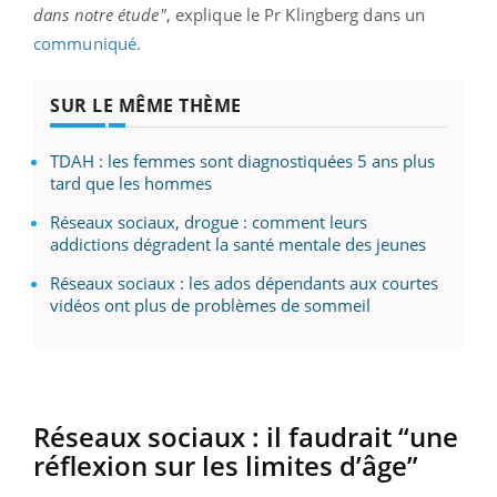
dans notre étude"
, explique le Pr Klingberg dans un
communiqué.
SUR LE MÊME THÈME
TDAH : les femmes sont diagnostiquées 5 ans plus
tard que les hommes
Réseaux sociaux, drogue : comment leurs
addictions dégradent la santé mentale des jeunes
Réseaux sociaux : les ados dépendants aux courtes
vidéos ont plus de problèmes de sommeil
Réseaux sociaux : il faudrait “une
réflexion sur les limites d’âge”