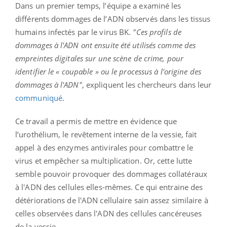
Dans un premier temps, l’équipe a examiné les
différents dommages de l’ADN observés dans les tissus
humains infectés par le virus BK.
"Ces profils de
dommages à l'ADN ont ensuite été utilisés comme des
empreintes digitales sur une scène de crime, pour
identifier le « coupable » ou le processus à l'origine des
dommages à l'ADN"
, expliquent les chercheurs dans leur
communiqué
.
Ce travail a permis de mettre en évidence que
l’urothélium, le revêtement interne de la vessie, fait
appel à des enzymes antivirales pour combattre le
virus et empêcher sa multiplication. Or, cette lutte
semble pouvoir provoquer des dommages collatéraux
à l'ADN des cellules elles-mêmes. Ce qui entraine des
détériorations de l'ADN cellulaire sain assez similaire à
celles observées dans l'ADN des cellules cancéreuses
de la vessie.