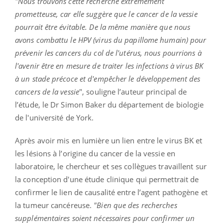
"Nous trouvons cette recherche extrêmement
prometteuse, car elle suggère que le cancer de la vessie
pourrait être évitable. De la même manière que nous
avons combattu le HPV (virus du papillome humain) pour
prévenir les cancers du col de l'utérus, nous pourrions à
l'avenir être en mesure de traiter les infections à virus BK
à un stade précoce et d'empêcher le développement des
cancers de la vessie
", souligne l’auteur principal de
l’étude, le Dr Simon Baker du département de biologie
de l'université de York.
Après avoir mis en lumière un lien entre le virus BK et
les lésions à l’origine du cancer de la vessie en
laboratoire, le chercheur et ses collègues travaillent sur
la conception d'une étude clinique qui permettrait de
confirmer le lien de causalité entre l’agent pathogène et
la tumeur cancéreuse.
"Bien que des recherches
supplémentaires soient nécessaires pour confirmer un