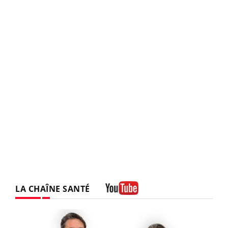
LA CHAÎNE SANTÉ
Youtube