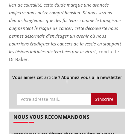
lien de causalité, cette étude marque une avancée
majeure dans notre compréhension. Si nous savons
depuis longtemps que des facteurs comme le tabagisme
augmentent le risque de cancer, cette découverte nous
permet désormais d’envisager un avenir où nous
pourrions éradiquer les cancers de la vessie en stoppant
les lésions initiales déclenchées par le virus"
, conclut le
Dr Baker.
Vous aimez cet article ? Abonnez-vous à la newsletter
!
S'inscrire
NOUS VOUS RECOMMANDONS