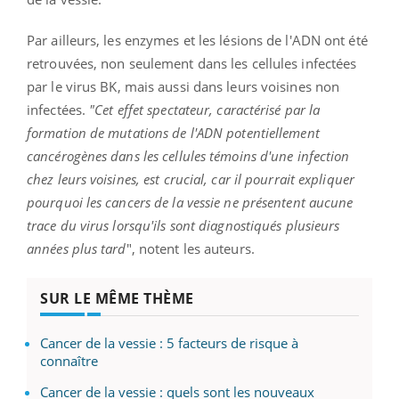
Par ailleurs, les enzymes et les lésions de l'ADN ont été
retrouvées, non seulement dans les cellules infectées
par le virus BK, mais aussi dans leurs voisines non
infectées.
"Cet effet spectateur, caractérisé par la
formation de mutations de l'ADN potentiellement
cancérogènes dans les cellules témoins d'une infection
chez leurs voisines, est crucial, car il pourrait expliquer
pourquoi les cancers de la vessie ne présentent aucune
trace du virus lorsqu'ils sont diagnostiqués plusieurs
années plus tard
", notent les auteurs.
SUR LE MÊME THÈME
Cancer de la vessie : 5 facteurs de risque à
connaître
Cancer de la vessie : quels sont les nouveaux