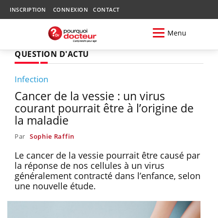
INSCRIPTION
CONNEXION
CONTACT
Menu
QUESTION D'ACTU
Infection
Cancer de la vessie : un virus
courant pourrait être à l’origine de
la maladie
Par
Sophie Raffin
Le cancer de la vessie pourrait être causé par
la réponse de nos cellules à un virus
généralement contracté dans l’enfance, selon
une nouvelle étude.