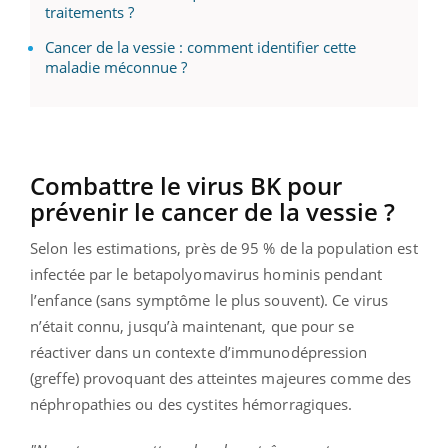
traitements ?
Cancer de la vessie : comment identifier cette
maladie méconnue ?
Combattre le virus BK pour
prévenir le cancer de la vessie ?
Selon les estimations, près de 95 % de la population est
infectée par le betapolyomavirus hominis pendant
l’enfance (sans symptôme le plus souvent). Ce virus
n’était connu, jusqu’à maintenant, que pour se
réactiver dans un contexte d’immunodépression
(greffe) provoquant des atteintes majeures comme des
néphropathies ou des cystites hémorragiques.