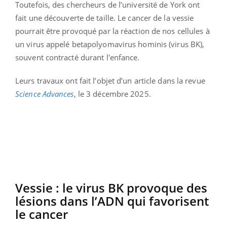
Toutefois, des chercheurs de l’université de York ont
fait une découverte de taille. Le cancer de la vessie
pourrait être provoqué par la réaction de nos cellules à
un virus appelé betapolyomavirus hominis (virus BK),
souvent contracté durant l'enfance.
Leurs travaux ont fait l’objet d’un article dans la revue
Science Advances
, le 3 décembre 2025.
Vessie : le virus BK provoque des
lésions dans l’ADN qui favorisent
le cancer