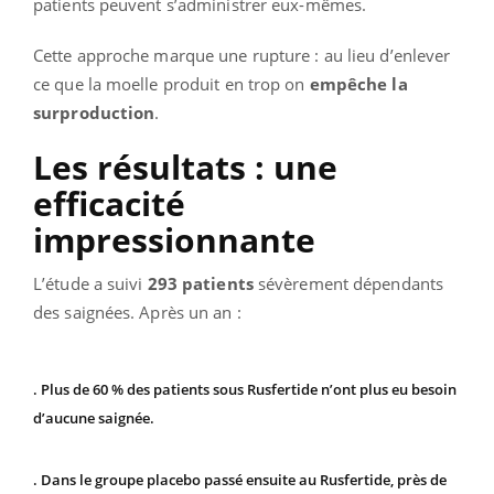
patients peuvent s’administrer eux-mêmes.
Cette approche marque une rupture : au lieu d’enlever
ce que la moelle produit en trop on
empêche la
surproduction
.
Les résultats : une
efficacité
impressionnante
L’étude a suivi
293 patients
sévèrement dépendants
des saignées. Après un an :
. Plus de 60 % des patients sous Rusfertide n’ont plus eu besoin
d’aucune saignée.
. Dans le groupe placebo passé ensuite au Rusfertide, près de