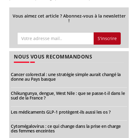
Vous aimez cet article ? Abonnez-vous à la newsletter
!
S'inscrire
NOUS VOUS RECOMMANDONS
Cancer colorectal : une stratégie simple aurait changé la
donne au Pays basque
Chikungunya, dengue, West Nile : que se passe-t-il dans le
sud de la France ?
Les médicaments GLP-1 protègent-ils aussi les os ?
Cytomégalovirus : ce qui change dans la prise en charge
des femmes enceintes