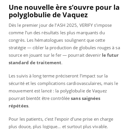
Une nouvelle ère s’ouvre pour la
polyglobulie de Vaquez
Dès le premier jour de l’ASH 2025, VERIFY s’impose
comme l’un des résultats les plus marquants du
congrès. Les hématologues soulignent que cette
stratégie — cibler la production de globules rouges à sa
source en jouant sur le fer — pourrait devenir
le futur
standard de traitement
.
Les suivis à long terme préciseront l’impact sur la
sécurité et les complications cardiovasculaires, mais le
mouvement est lancé : la polyglobulie de Vaquez
pourrait bientôt être contrôlée
sans saignées
répétées
.
Pour les patients, c’est l’espoir d’une prise en charge
plus douce, plus logique… et surtout plus vivable.