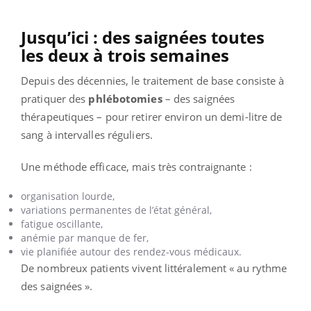
Jusqu’ici : des saignées toutes
les deux à trois semaines
Depuis des décennies, le traitement de base consiste à
pratiquer des
phlébotomies
– des saignées
thérapeutiques – pour retirer environ un demi-litre de
sang à intervalles réguliers.
Une méthode efficace, mais très contraignante :
organisation lourde,
variations permanentes de l’état général,
fatigue oscillante,
anémie par manque de fer,
vie planifiée autour des rendez-vous médicaux.
De nombreux patients vivent littéralement « au rythme
des saignées ».