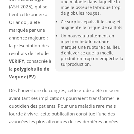
une maladie dans laquelle la
(ASH 2025), qui se
moelle osseuse fabrique trop
de globules rouges.
tient cette année à
Ce surplus épaissit le sang et
Orlando , a été
augmente le risque de caillots.
marquée par une
Un nouveau traitement en
annonce majeure :
injection hebdomadaire
la présentation des
marque une rupture : au lieu
d’enlever ce que la moelle
résultats de l’étude
produit en trop on empêche la
VERIFY
, consacrée à
surproduction.
la
polyglobulie de
Vaquez (PV)
.
Dès l’ouverture du congrès, cette étude a été mise en
avant tant ses implications pourraient transformer le
quotidien des patients. Pour une maladie rare mais
lourde à vivre, cette publication constitue l’une des
avancées les plus attendues de ces dernières années.