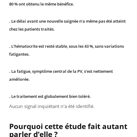
80 % ont obtenu le même bénéfice.
. Le délai avant une nouvelle saignée n’a même pas été atteint
chez les patients traités.
. L’hématocrite est resté stable, sous les 43 %, sans variations
fatigantes.
. La fatigue, symptôme central de la PV, s’est nettement
améliorée.
. Le traitement est globalement bien toléré.
Aucun signal inquiétant n’a été identifié.
Pourquoi cette étude fait autant
parler d’elle ?