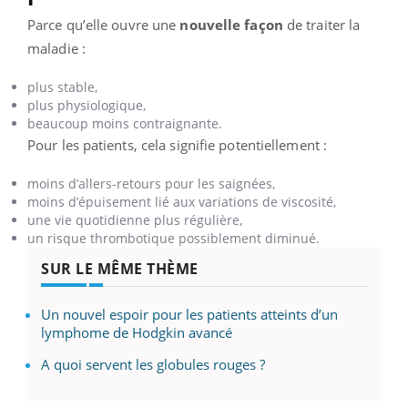
Parce qu’elle ouvre une
nouvelle façon
de traiter la
maladie :
plus stable,
plus physiologique,
beaucoup moins contraignante.
Pour les patients, cela signifie potentiellement :
moins d’allers-retours pour les saignées,
moins d’épuisement lié aux variations de viscosité,
une vie quotidienne plus régulière,
un risque thrombotique possiblement diminué.
SUR LE MÊME THÈME
Un nouvel espoir pour les patients atteints d’un
lymphome de Hodgkin avancé
A quoi servent les globules rouges ?