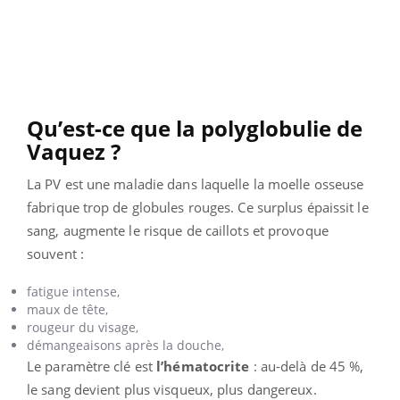
Qu’est-ce que la polyglobulie de
Vaquez ?
La PV est une maladie dans laquelle la moelle osseuse
fabrique trop de globules rouges. Ce surplus épaissit le
sang, augmente le risque de caillots et provoque
souvent :
fatigue intense,
maux de tête,
rougeur du visage,
démangeaisons après la douche,
Le paramètre clé est
l’hématocrite
: au-delà de 45 %,
le sang devient plus visqueux, plus dangereux.