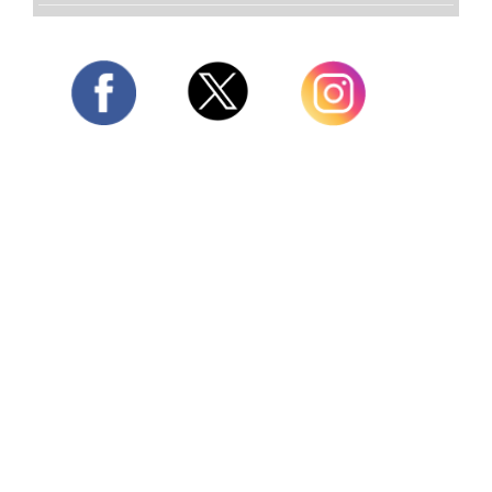
Twitter
Facebook
Instagram