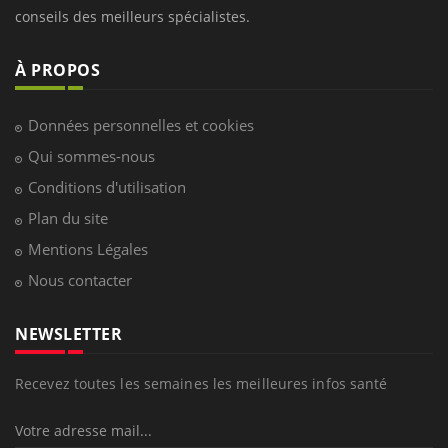
conseils des meilleurs spécialistes.
À PROPOS
Données personnelles et cookies
Qui sommes-nous
Conditions d'utilisation
Plan du site
Mentions Légales
Nous contacter
NEWSLETTER
Recevez toutes les semaines les meilleures infos santé