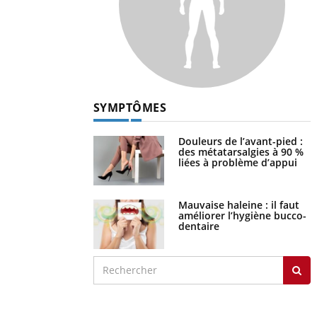
SYMPTÔMES
Douleurs de l’avant-pied :
des métatarsalgies à 90 %
liées à problème d’appui
Mauvaise haleine : il faut
améliorer l’hygiène bucco-
dentaire