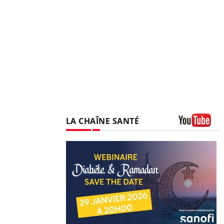
LA CHAÎNE SANTÉ
Youtube