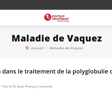
Maladie de Vaquez
Accueil
Maladie de Vaquez
 dans le traitement de la polyglobulie 
Par le Dr Jean-François Lemoine