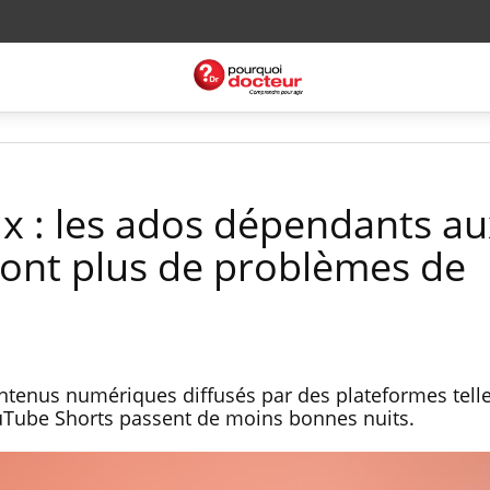
x : les ados dépendants au
 ont plus de problèmes de
ontenus numériques diffusés par des plateformes tell
ouTube Shorts passent de moins bonnes nuits.