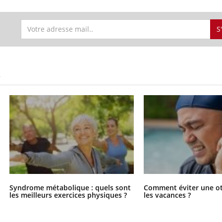
S
S
Syndrome métabolique : quels sont
Comment éviter une ot
les meilleurs exercices physiques ?
les vacances ?