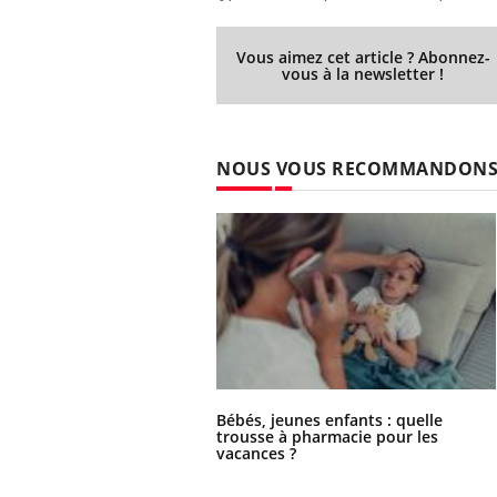
Vous aimez cet article ? Abonnez-
vous à la newsletter !
NOUS VOUS RECOMMANDON
Bébés, jeunes enfants : quelle
trousse à pharmacie pour les
vacances ?