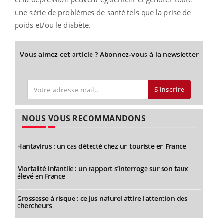
une série de problèmes de santé tels que la prise de
poids et/ou le diabète.
Vous aimez cet article ? Abonnez-vous à la newsletter
!
S'inscrire
NOUS VOUS RECOMMANDONS
Hantavirus : un cas détecté chez un touriste en France
Mortalité infantile : un rapport s’interroge sur son taux
élevé en France
Grossesse à risque : ce jus naturel attire l'attention des
chercheurs