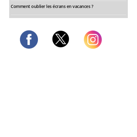
Comment oublier les écrans en vacances ?
Twitter
Facebook
Instagram