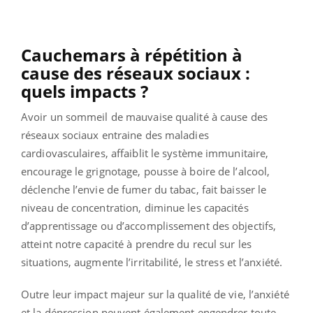
Cauchemars à répétition à
cause des réseaux sociaux :
quels impacts ?
Avoir un sommeil de mauvaise qualité à cause des
réseaux sociaux entraine des maladies
cardiovasculaires, affaiblit le système immunitaire,
encourage le grignotage, pousse à boire de l’alcool,
déclenche l’envie de fumer du tabac, fait baisser le
niveau de concentration, diminue les capacités
d’apprentissage ou d’accomplissement des objectifs,
atteint notre capacité à prendre du recul sur les
situations, augmente l’irritabilité, le stress et l’anxiété.
Outre leur impact majeur sur la qualité de vie, l’anxiété
et la dépression peuvent également engendrer toute