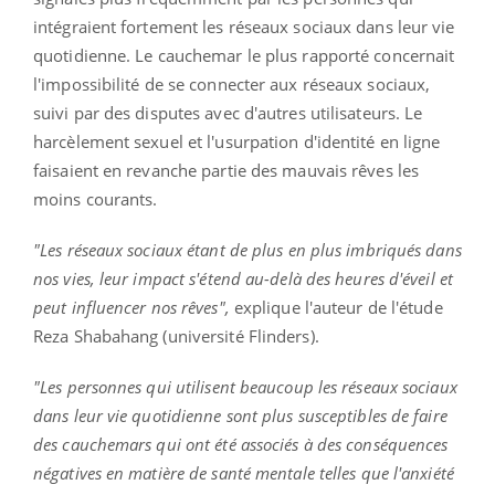
intégraient fortement les réseaux sociaux dans leur vie
quotidienne. Le cauchemar le plus rapporté concernait
l'impossibilité de se connecter aux réseaux sociaux,
suivi par des disputes avec d'autres utilisateurs. Le
harcèlement sexuel et l'usurpation d'identité en ligne
faisaient en revanche partie des mauvais rêves les
moins courants.
"Les réseaux sociaux étant de plus en plus imbriqués dans
nos vies, leur impact s'étend au-delà des heures d'éveil et
peut influencer nos rêves",
explique l'auteur de l'étude
Reza Shabahang (université Flinders).
"Les personnes qui utilisent beaucoup les réseaux sociaux
dans leur vie quotidienne sont plus susceptibles de faire
des cauchemars qui ont été associés à des conséquences
négatives en matière de santé mentale telles que l'anxiété