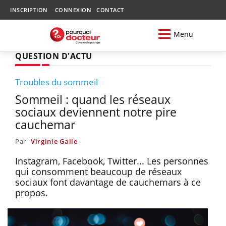
INSCRIPTION
CONNEXION
CONTACT
Menu
QUESTION D'ACTU
Troubles du sommeil
Sommeil : quand les réseaux
sociaux deviennent notre pire
cauchemar
Par
Virginie Galle
Instagram, Facebook, Twitter... Les personnes
qui consomment beaucoup de réseaux
sociaux font davantage de cauchemars à ce
propos.