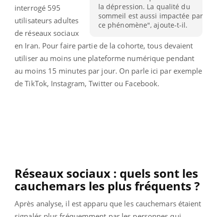
la dépression. La qualité du
interrogé 595
sommeil est aussi impactée par
utilisateurs adultes
ce phénomène", ajoute-t-il.
de réseaux sociaux
en Iran. Pour faire partie de la cohorte, tous devaient
utiliser au moins une plateforme numérique pendant
au moins 15 minutes par jour. On parle ici par exemple
de TikTok, Instagram, Twitter ou Facebook.
Réseaux sociaux : quels sont les
cauchemars les plus fréquents ?
Après analyse, il est apparu que les cauchemars étaient
signalés plus fréquemment par les personnes qui