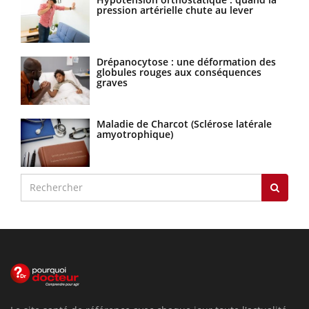
pression artérielle chute au lever
Drépanocytose : une déformation des
globules rouges aux conséquences
graves
Maladie de Charcot (Sclérose latérale
amyotrophique)