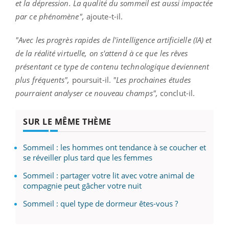
et la dépression. La qualité du sommeil est aussi impactée
par ce phénomène",
ajoute-t-il.
"Avec les progrès rapides de l'intelligence artificielle (IA) et
de la réalité virtuelle, on s'attend à ce que les rêves
présentant ce type de contenu technologique deviennent
plus fréquents",
poursuit-il.
"Les prochaines études
pourraient analyser ce nouveau champs",
conclut-il.
SUR LE MÊME THÈME
Sommeil : les hommes ont tendance à se coucher et
se réveiller plus tard que les femmes
Sommeil : partager votre lit avec votre animal de
compagnie peut gâcher votre nuit
Sommeil : quel type de dormeur êtes-vous ?