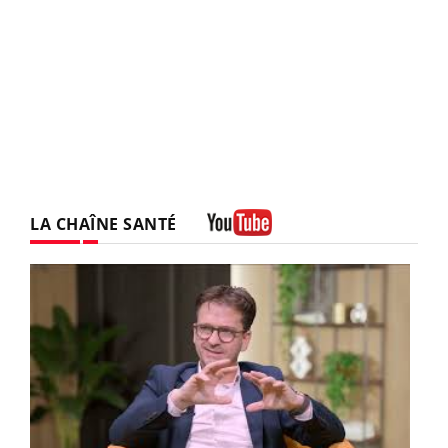
LA CHAÎNE SANTÉ
Youtube