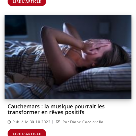
LIRE L'ARTICLE
Cauchemars : la musique pourrait les
transformer en rêves positifs
|
Publié le 30.10.2022
Par Diane Cacciarella
LIRE L'ARTICLE