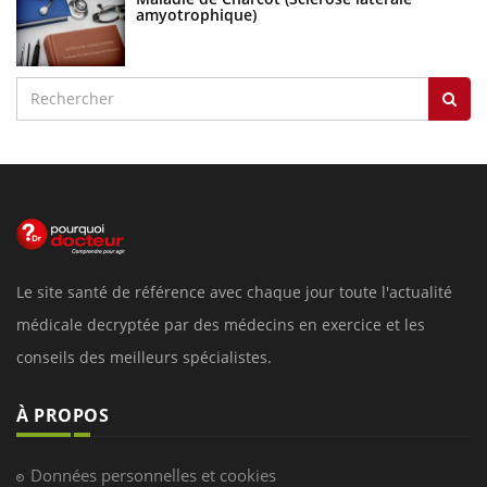
amyotrophique)
Le site santé de référence avec chaque jour toute l'actualité
médicale decryptée par des médecins en exercice et les
conseils des meilleurs spécialistes.
À PROPOS
Données personnelles et cookies