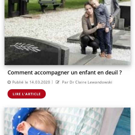
Comment accompagner un enfant en deuil ?
|
Publié le 14.03.2020
Par Dr Claire Lewandowski
LIRE L'ARTICLE