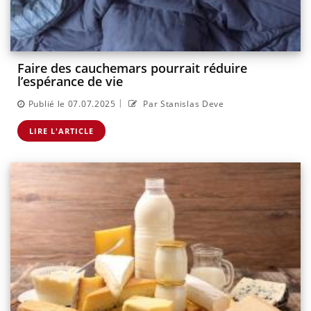
Faire des cauchemars pourrait réduire
l’espérance de vie
|
Publié le 07.07.2025
Par Stanislas Deve
LIRE L'ARTICLE