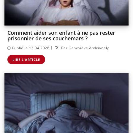
Comment aider son enfant à ne pas rester
prisonnier de ses cauchemars ?
|
Publié le 13.04.2026
Par Geneviève Andrianaly
LIRE L'ARTICLE