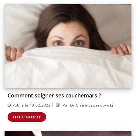
Comment soigner ses cauchemars ?
|
Publié le 13.02.2022
Par Dr Claire Lewandowski
LIRE L'ARTICLE