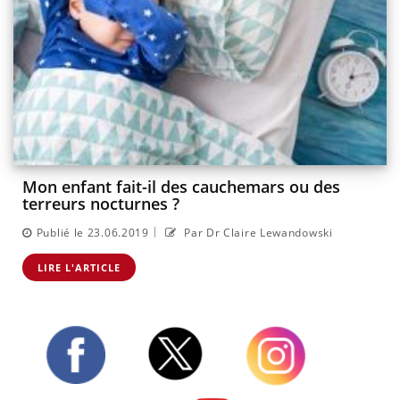
Mon enfant fait-il des cauchemars ou des
terreurs nocturnes ?
|
Publié le 23.06.2019
Par Dr Claire Lewandowski
LIRE L'ARTICLE
Twitter
Facebook
Instagram