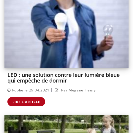
LED : une solution contre leur lumière bleue
qui empêche de dormir
|
Publié le 29.04.2021
Par Mégane Fleury
LIRE L'ARTICLE