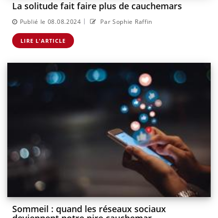
La solitude fait faire plus de cauchemars
|
Publié le 08.08.2024
Par Sophie Raffin
LIRE L'ARTICLE
Sommeil : quand les réseaux sociaux