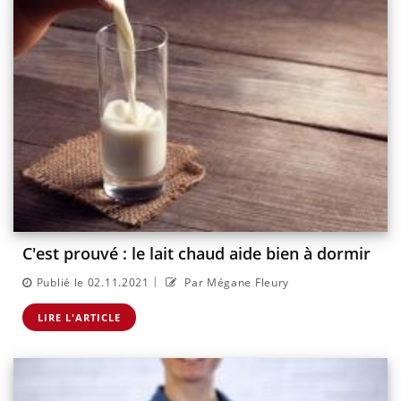
C'est prouvé : le lait chaud aide bien à dormir
|
Publié le 02.11.2021
Par Mégane Fleury
LIRE L'ARTICLE