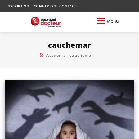
INSCRIPTION
CONNEXION
CONTACT
Menu
cauchemar
Accueil
cauchemar