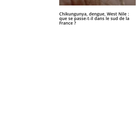
Chikungunya, dengue, West Nile :
que se passe-t-il dans le sud de la
France ?