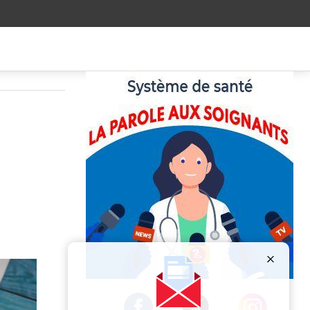
Publicité