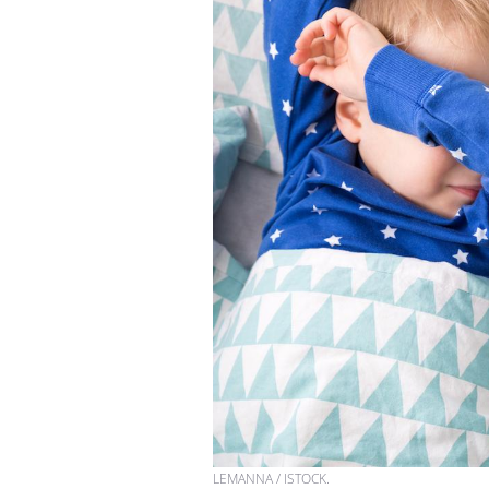
LEMANNA / ISTOCK.