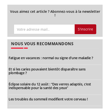
Vous aimez cet article ? Abonnez-vous à la newsletter
!
S'inscrire
NOUS VOUS RECOMMANDONS
Fatigue en vacances : normal ou signe d’une maladie ?
Et si les caries pouvaient bientôt disparaître sans
plombage ?
Éclipse solaire du 12 août : “Des verres adaptés, c'est
indispensable pour la santé des yeux”
Les troubles du sommeil modifient votre cerveau !