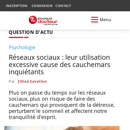
INSCRIPTION
CONNEXION
CONTACT
Menu
QUESTION D'ACTU
Psychologie
Réseaux sociaux : leur utilisation
excessive cause des cauchemars
inquiétants
Par
Chloé Savellon
Plus on passe du temps sur les réseaux
sociaux, plus on risque de faire des
cauchemars qui provoquent de la détresse,
perturbent le sommeil et affectent notre
tranquillité d'esprit.