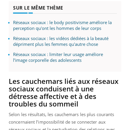
SUR LE MÊME THÈME
Réseaux sociaux : le body positivisme améliore la
perception qu'ont les hommes de leur corps
Réseaux sociaux : les vidéos dédiées à la beauté
dépriment plus les femmes qu'autre chose
Réseaux sociaux : limiter leur usage améliore
l’image corporelle des adolescents
Les cauchemars liés aux réseaux
sociaux conduisent à une
détresse affective et à des
troubles du sommeil
Selon les résultats, les cauchemars les plus courants
concernaient l’impossibilité de se connecter aux
réseaux sociaux et la perturbation des relations avec