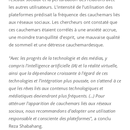
les autres utilisateurs. L’intensité de l’utilisation des
plateformes prédisait la fréquence des cauchemars liés
aux réseaux sociaux. Les chercheurs ont constaté que
ces cauchemars étaient corrélés à une anxiété accrue,
une moindre tranquillité d’esprit, une mauvaise qualité
de sommeil et une détresse cauchemardesque.
"Avec les progrès de la technologie et des médias, y
compris l'intelligence artificielle (IA) et la réalité virtuelle,
ainsi que la dépendance croissante à l'égard de ces
technologies et l’intégration plus poussée, on s'attend à ce
que les rêves liés aux contenus technologiques et
médiatiques deviendront plus fréquents. (…) Pour
atténuer l'apparition de cauchemars liés aux réseaux
sociaux, nous recommandons d'adopter une utilisation
responsable et consciente des plateformes",
a conclu
Reza Shabahang.