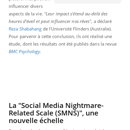
influencer divers
aspects de la vie.
"Leur impact s'étend au-delà des
heures d'éveil et peut influencer nos rêves",
a déclaré
Reza Shabahang
de l'Université Flinders (Australie).
Pour parvenir à cette conclusion, ils ont réalisé une
étude, dont les résultats ont été publiés dans la revue
BMC Psychology
.
La "Social Media Nightmare-
Related Scale (SMNS)", une
nouvelle échelle