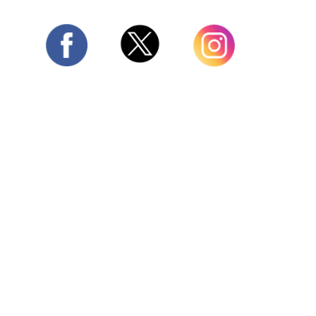
Twitter
Facebook
Instagram