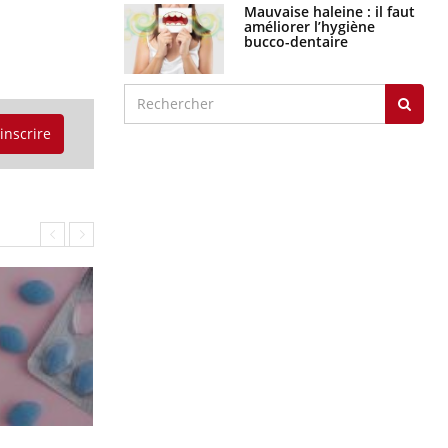
Mauvaise haleine : il faut
améliorer l’hygiène
bucco-dentaire
'inscrire