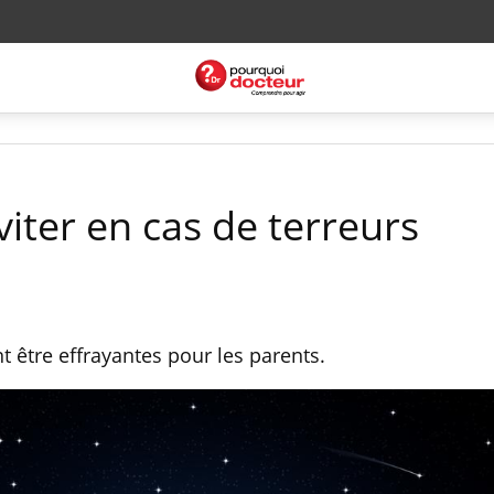
viter en cas de terreurs
 être effrayantes pour les parents.