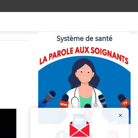
Publicité