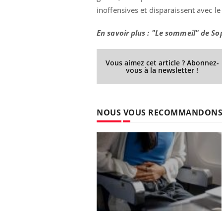
inoffensives et disparaissent avec l
En savoir plus : "Le sommeil" de So
Vous aimez cet article ? Abonnez-
vous à la newsletter !
NOUS VOUS RECOMMANDON