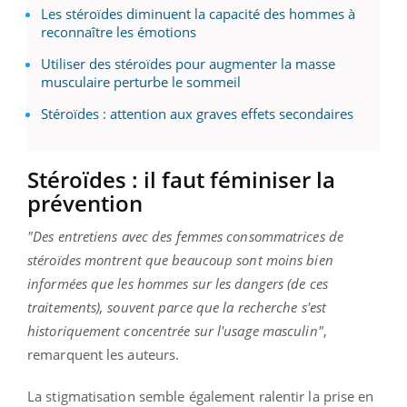
Les stéroïdes diminuent la capacité des hommes à
reconnaître les émotions
Utiliser des stéroïdes pour augmenter la masse
musculaire perturbe le sommeil
Stéroïdes : attention aux graves effets secondaires
Stéroïdes : il faut féminiser la
prévention
"Des entretiens avec des femmes consommatrices de
stéroïdes montrent que beaucoup sont moins bien
informées que les hommes sur les dangers (de ces
traitements), souvent parce que la recherche s'est
historiquement concentrée sur l'usage masculin"
,
remarquent les auteurs.
La stigmatisation semble également ralentir la prise en