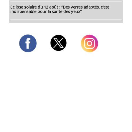
Éclipse solaire du 12 août : “Des verres adaptés, c'est
indispensable pour la santé des yeux”
Twitter
Facebook
Instagram