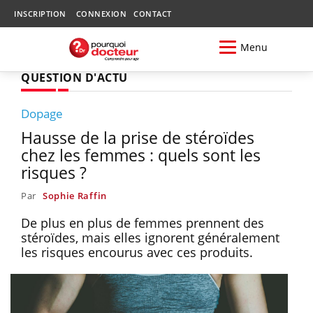
INSCRIPTION
CONNEXION
CONTACT
Menu
QUESTION D'ACTU
Dopage
Hausse de la prise de stéroïdes
chez les femmes : quels sont les
risques ?
Par
Sophie Raffin
De plus en plus de femmes prennent des
stéroïdes, mais elles ignorent généralement
les risques encourus avec ces produits.