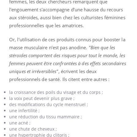
femmes, les deux chercheurs remarquent que
l'engouement s'accompagne d’une hausse du recours
aux stéroïdes, aussi bien chez les culturistes féminines
professionnelles que les amatrices.
Or, l’utilisation de ces produits connus pour booster la
masse musculaire n’est pas anodine.
"Bien que les
stéroïdes comportent des risques pour tout le monde, les
femmes peuvent être confrontées à des effets secondaires
uniques et irréversibles"
, écrivent les deux
professionnels de santé. Ils citent entre autres :
la croissance des poils du visage et du corps ;
la voix peut devenir plus grave ;
des modifications du cycle menstruel ;
une infertilité ;
une réduction du tissu mammaire ;
une acné ;
une chute de cheveux ;
une hypertrophie du clitoris ;