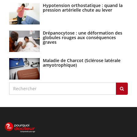
Hypotension orthostatique : quand la
pression artérielle chute au lever
Drépanocytose : une déformation des
globules rouges aux conséquences
graves
Maladie de Charcot (Sclérose latérale
amyotrophique)