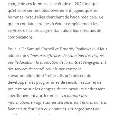
charge de ces femmes. Une étude de 2024 indique
qu’elles se sentent plus sévèrement jugées que les
hommes lorsqu'elles cherchent de l'aide médicale. Ce
qui en conduit certaines à éviter complètement les
services de santé, augmentant alors leurs risques de
complications.
Pour le Dr Samuel Cornell et Timothy Piatkowski, il faut
adopter des
"mesures efficaces de réduction des risques
par l’éducation, la promotion de la santé et l’engagement
des services de santé"
pour lutter contre la
consommation de stéroïdes. Ils préconisent de
développer des programmes de sensibilisation et de
prévention sur les dangers de ces produits s’adressant
spécifiquement aux femmes.
"La plupart des
informations en ligne sur les stéroïdes sont écrites par des
hommes et destinées aux hommes. Les organismes de