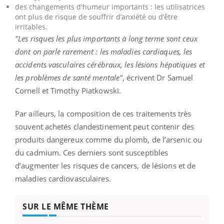
des changements d'humeur importants : les utilisatrices
ont plus de risque de souffrir d’anxiété ou d’être
irritables.
"Les risques les plus importants à long terme sont ceux
dont on parle rarement : les maladies cardiaques, les
accidents vasculaires cérébraux, les lésions hépatiques et
les problèmes de santé mentale"
, écrivent Dr Samuel
Cornell et Timothy Piatkowski.
Par ailleurs, la composition de ces traitements très
souvent achetés clandestinement peut contenir des
produits dangereux comme du plomb, de l’arsenic ou
du cadmium. Ces derniers sont susceptibles
d’augmenter les risques de cancers, de lésions et de
maladies cardiovasculaires.
SUR LE MÊME THÈME