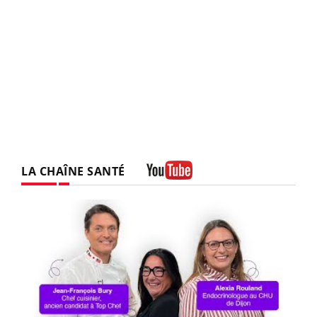
LA CHAÎNE SANTÉ
Youtube