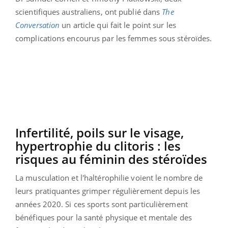
scientifiques australiens, ont publié dans
The
Conversation
un article qui fait le point sur les
complications encourus par les femmes sous stéroïdes.
Infertilité, poils sur le visage,
hypertrophie du clitoris : les
risques au féminin des stéroïdes
La musculation et l'haltérophilie voient le nombre de
leurs pratiquantes grimper régulièrement depuis les
années 2020. Si ces sports sont particulièrement
bénéfiques pour la santé physique et mentale des