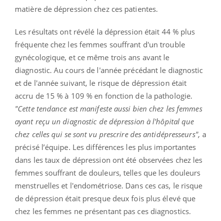
matière de dépression chez ces patientes.
Les résultats ont révélé la dépression était 44 % plus
fréquente chez les femmes souffrant d'un trouble
gynécologique, et ce même trois ans avant le
diagnostic. Au cours de l'année précédant le diagnostic
et de l'année suivant, le risque de dépression était
accru de 15 % à 109 % en fonction de la pathologie.
"Cette tendance est manifeste aussi bien chez les femmes
ayant reçu un diagnostic de dépression à l'hôpital que
chez celles qui se sont vu prescrire des antidépresseurs",
a
précisé l’équipe. Les différences les plus importantes
dans les taux de dépression ont été observées chez les
femmes souffrant de douleurs, telles que les douleurs
menstruelles et l'endométriose. Dans ces cas, le risque
de dépression était presque deux fois plus élevé que
chez les femmes ne présentant pas ces diagnostics.