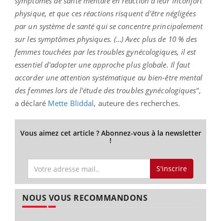
symptômes de santé mentale en réaction à leur inconfort
physique, et que ces réactions risquent d'être négligées
par un système de santé qui se concentre principalement
sur les symptômes physiques. (…) Avec plus de 10 % des
femmes touchées par les troubles gynécologiques, il est
essentiel d'adopter une approche plus globale. Il faut
accorder une attention systématique au bien-être mental
des femmes lors de l'étude des troubles gynécologiques",
a déclaré
Mette Bliddal
, auteure des recherches.
Vous aimez cet article ? Abonnez-vous à la newsletter
!
S'inscrire
NOUS VOUS RECOMMANDONS