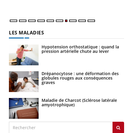
LES MALADIES
Hypotension orthostatique : quand la
pression artérielle chute au lever
Drépanocytose : une déformation des
globules rouges aux conséquences
graves
Maladie de Charcot (Sclérose latérale
amyotrophique)