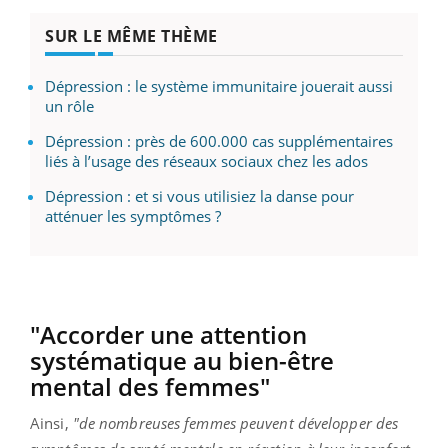
SUR LE MÊME THÈME
Dépression : le système immunitaire jouerait aussi
un rôle
Dépression : près de 600.000 cas supplémentaires
liés à l’usage des réseaux sociaux chez les ados
Dépression : et si vous utilisiez la danse pour
atténuer les symptômes ?
"Accorder une attention
systématique au bien-être
mental des femmes"
Ainsi,
"de nombreuses femmes peuvent développer des