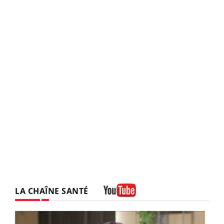
LA CHAÎNE SANTÉ
Youtube