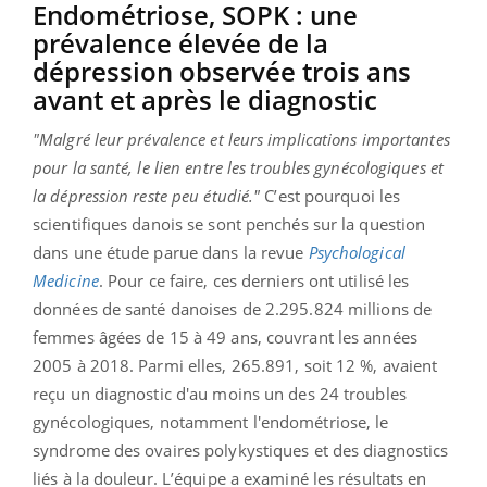
Endométriose, SOPK : une
prévalence élevée de la
dépression observée trois ans
avant et après le diagnostic
"Malgré leur prévalence et leurs implications importantes
pour la santé, le lien entre les troubles gynécologiques et
la dépression reste peu étudié."
C’est pourquoi les
scientifiques danois se sont penchés sur la question
dans une étude parue dans la revue
Psychological
Medicine
. Pour ce faire, ces derniers ont utilisé les
données de santé danoises de 2.295.824 millions de
femmes âgées de 15 à 49 ans, couvrant les années
2005 à 2018. Parmi elles, 265.891, soit 12 %, avaient
reçu un diagnostic d'au moins un des 24 troubles
gynécologiques, notamment l'endométriose, le
syndrome des ovaires polykystiques et des diagnostics
liés à la douleur. L’équipe a examiné les résultats en