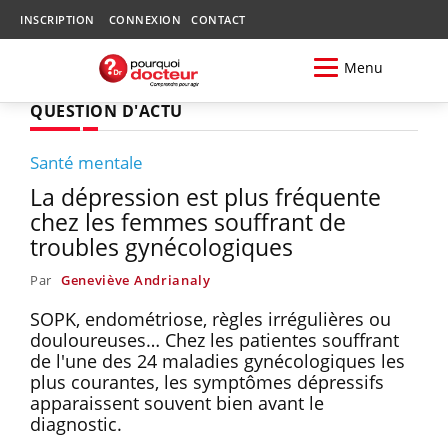
INSCRIPTION
CONNEXION
CONTACT
Menu
QUESTION D'ACTU
Santé mentale
La dépression est plus fréquente
chez les femmes souffrant de
troubles gynécologiques
Par
Geneviève Andrianaly
SOPK, endométriose, règles irrégulières ou
douloureuses… Chez les patientes souffrant
de l'une des 24 maladies gynécologiques les
plus courantes, les symptômes dépressifs
apparaissent souvent bien avant le
diagnostic.