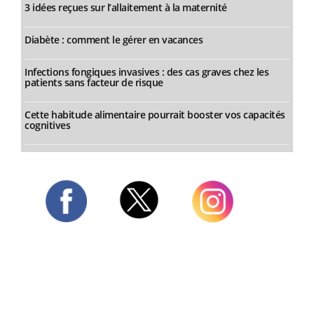
3 idées reçues sur l’allaitement à la maternité
Diabète : comment le gérer en vacances
Infections fongiques invasives : des cas graves chez les
patients sans facteur de risque
Cette habitude alimentaire pourrait booster vos capacités
cognitives
Twitter
Facebook
Instagram