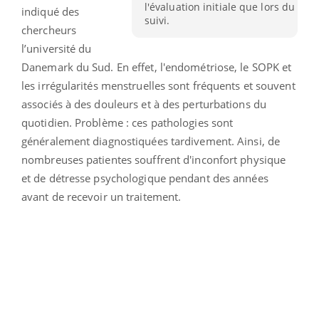
l'évaluation initiale que lors du
indiqué des
suivi.
chercheurs
l’université du
Danemark du Sud. En effet, l'endométriose, le SOPK et
les irrégularités menstruelles sont fréquents et souvent
associés à des douleurs et à des perturbations du
quotidien. Problème : ces pathologies sont
généralement diagnostiquées tardivement. Ainsi, de
nombreuses patientes souffrent d'inconfort physique
et de détresse psychologique pendant des années
avant de recevoir un traitement.