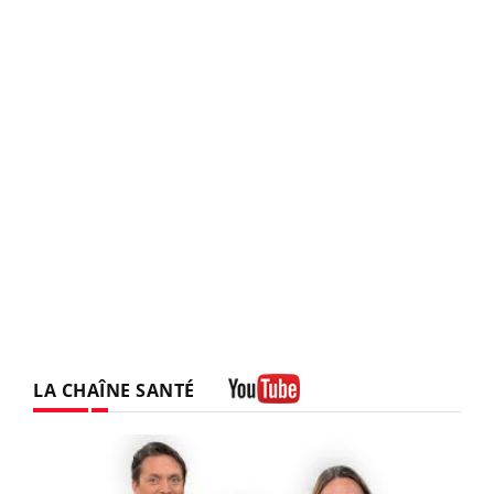
LA CHAÎNE SANTÉ
Youtube