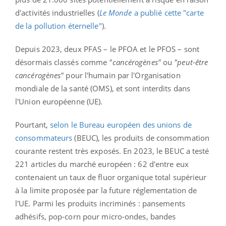
d'activités industrielles (
Le Monde
a publié cette "carte
de la pollution éternelle"
).
Depuis 2023, deux PFAS – le PFOA et le PFOS – sont
désormais classés comme
"cancérogènes"
ou
"peut-être
cancérogènes"
pour l'humain par l'Organisation
mondiale de la santé (OMS), et sont interdits dans
l'Union européenne (UE).
Pourtant,
selon le Bureau européen des unions de
consommateurs
(BEUC), les produits de consommation
courante restent très exposés. En 2023, le BEUC a testé
221 articles du marché européen : 62 d'entre eux
contenaient un taux de fluor organique total supérieur
à la limite proposée par la future réglementation de
l'UE. Parmi les produits incriminés : pansements
adhésifs, pop-corn pour micro-ondes, bandes