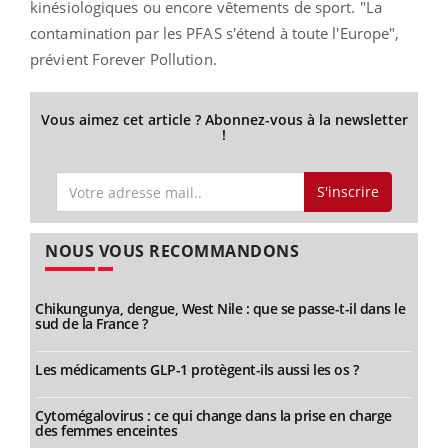
kinésiologiques ou encore vêtements de sport. "La
contamination par les PFAS s'étend à toute l'Europe",
prévient Forever Pollution.
Vous aimez cet article ? Abonnez-vous à la newsletter
!
S'inscrire
NOUS VOUS RECOMMANDONS
Chikungunya, dengue, West Nile : que se passe-t-il dans le
sud de la France ?
Les médicaments GLP-1 protègent-ils aussi les os ?
Cytomégalovirus : ce qui change dans la prise en charge
des femmes enceintes