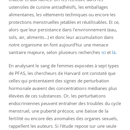
ustensiles de cuisine antiadhésifs, les emballages
alimentaires, les vêtements techniques ou encore les
protections menstruelles jetables et réutilisables. Et ce,
alors que leur persistance dans l'environnement (eau,
sols, air, aliments...) et donc leur accumulation dans
notre organisme en font aujourd'hui une menace
sanitaire majeure, selon plusieurs recherches
ici
et
là
.
En analysant le sang de femmes exposées à sept types
de PFAS, les chercheurs de Harvard ont constaté que
celles qui présentaient des signes de perturbation
hormonale avaient des concentrations médianes plus
élevées de ces substances. Or, les perturbations
endocriniennes peuvent entraîner des troubles du cycle
menstruel, une puberté précoce, une baisse de la
fertilité ou encore des anomalies des organes sexuels,
rappellent les auteurs. Si l'étude repose sur une seule