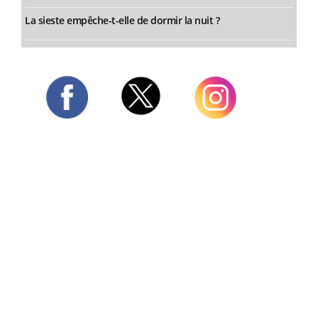
La sieste empêche-t-elle de dormir la nuit ?
Twitter
Facebook
Instagram