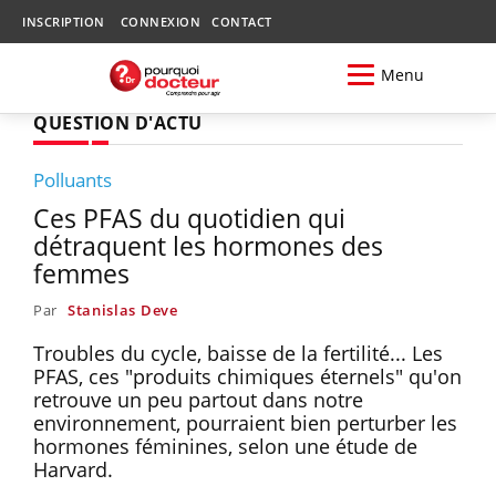
INSCRIPTION
CONNEXION
CONTACT
Menu
QUESTION D'ACTU
Polluants
Ces PFAS du quotidien qui
détraquent les hormones des
femmes
Par
Stanislas Deve
Troubles du cycle, baisse de la fertilité... Les
PFAS, ces "produits chimiques éternels" qu'on
retrouve un peu partout dans notre
environnement, pourraient bien perturber les
hormones féminines, selon une étude de
Harvard.