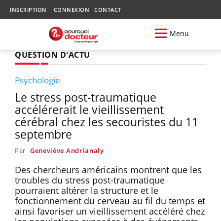
INSCRIPTION
CONNEXION
CONTACT
Menu
QUESTION D'ACTU
Psychologie
Le stress post-traumatique
accélérerait le vieillissement
cérébral chez les secouristes du 11
septembre
Par
Geneviève Andrianaly
Des chercheurs américains montrent que les
troubles du stress post-traumatique
pourraient altérer la structure et le
fonctionnement du cerveau au fil du temps et
ainsi favoriser un vieillissement accéléré chez