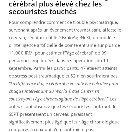
cérébral plus élevé chez les
secouristes touchés
Pour comprendre comment ce trouble psychiatrique,
survenant après un événement traumatisant, affecte le
cerveau, l’équipe a utilisé BrainAgeNeXt, un modèle
d'intelligence artificielle de pointe entraîné sur plus de
11.000 IRM, pour estimer l'"âge cérébral" de 99
personnes impliquées dans les opérations du 11
septembre. Parmi les participants, 47 étaient atteints
de stress post-traumatique et 52 n'en souffraient pas.
"La différence d'âge cérébral a ensuite été calculée pour
chaque intervenant du World Trade Center en
soustrayant l'âge chronologique de l'âge cérébral."
Les
auteurs ont observé que les secouristes souffrant de
SSPT présentaient un cerveau paraissant
significativement plus âgé que leur âge chronologique,
comparés à ceux qui n'en souffraient pas.