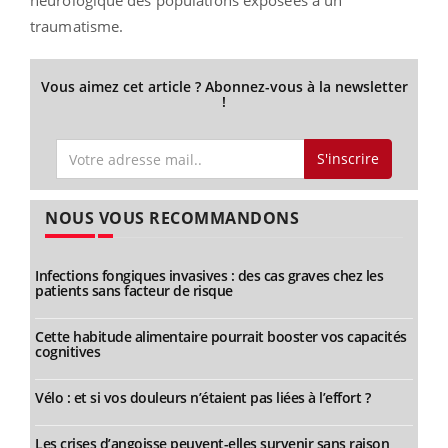
traumatisme.
Vous aimez cet article ? Abonnez-vous à la newsletter
!
S'inscrire
NOUS VOUS RECOMMANDONS
Infections fongiques invasives : des cas graves chez les
patients sans facteur de risque
Cette habitude alimentaire pourrait booster vos capacités
cognitives
Vélo : et si vos douleurs n’étaient pas liées à l’effort ?
Les crises d’angoisse peuvent-elles survenir sans raison