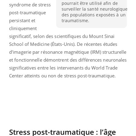
pourrait être utilisé afin de
syndrome de stress
surveiller la santé neurologique
post-traumatique
des populations exposées à un
persistant et
traumatisme.
cliniquement
significatif, selon des scientifiques du Mount Sinai
School of Medicine (États-Unis). De récentes études
d'imagerie par résonance magnétique (IRM) structurelle
et fonctionnelle démontrent des différences neuronales
significatives entre les intervenants du World Trade
Center atteints ou non de stress post-traumatique.
Stress post-traumatique : l’âge