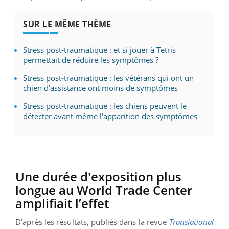
SUR LE MÊME THÈME
Stress post-traumatique : et si jouer à Tetris
permettait de réduire les symptômes ?
Stress post-traumatique : les vétérans qui ont un
chien d’assistance ont moins de symptômes
Stress post-traumatique : les chiens peuvent le
détecter avant même l'apparition des symptômes
Une durée d'exposition plus
longue au World Trade Center
amplifiait l’effet
D’après les résultats, publiés dans la revue
Translational