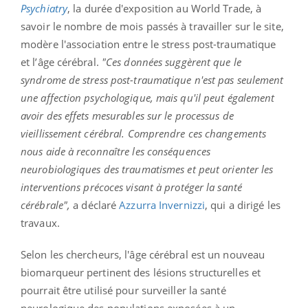
Psychiatry
, la durée d'exposition au World Trade, à
savoir le nombre de mois passés à travailler sur le site,
modère l'association entre le stress post-traumatique
et l’âge cérébral.
"Ces données suggèrent que le
syndrome de stress post-traumatique n'est pas seulement
une affection psychologique, mais qu'il peut également
avoir des effets mesurables sur le processus de
vieillissement cérébral. Comprendre ces changements
nous aide à reconnaître les conséquences
neurobiologiques des traumatismes et peut orienter les
interventions précoces visant à protéger la santé
cérébrale",
a déclaré
Azzurra Invernizzi
, qui a dirigé les
travaux.
Selon les chercheurs, l'âge cérébral est un nouveau
biomarqueur pertinent des lésions structurelles et
pourrait être utilisé pour surveiller la santé
neurologique des populations exposées à un