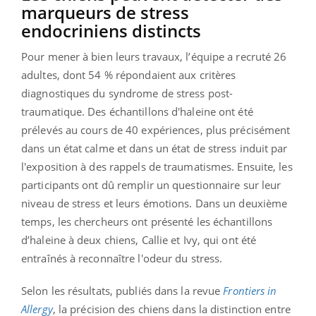
marqueurs de stress
endocriniens distincts
Pour mener à bien leurs travaux, l’équipe a recruté 26
adultes, dont 54 % répondaient aux critères
diagnostiques du syndrome de stress post-
traumatique. Des échantillons d'haleine ont été
prélevés au cours de 40 expériences, plus précisément
dans un état calme et dans un état de stress induit par
l'exposition à des rappels de traumatismes. Ensuite, les
participants ont dû remplir un questionnaire sur leur
niveau de stress et leurs émotions. Dans un deuxième
temps, les chercheurs ont présenté les échantillons
d’haleine à deux chiens, Callie et Ivy, qui ont été
entraînés à reconnaître l'odeur du stress.
Selon les résultats, publiés dans la revue
Frontiers in
Allergy
, la précision des chiens dans la distinction entre