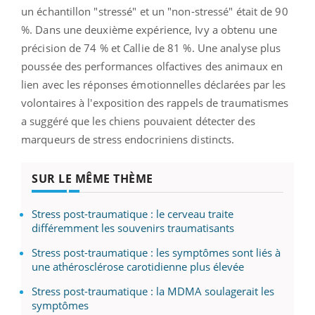
un échantillon "stressé" et un "non-stressé" était de 90
%. Dans une deuxième expérience, Ivy a obtenu une
précision de 74 % et Callie de 81 %. Une analyse plus
poussée des performances olfactives des animaux en
lien avec les réponses émotionnelles déclarées par les
volontaires à l'exposition des rappels de traumatismes
a suggéré que les chiens pouvaient détecter des
marqueurs de stress endocriniens distincts.
SUR LE MÊME THÈME
Stress post-traumatique : le cerveau traite
différemment les souvenirs traumatisants
Stress post-traumatique : les symptômes sont liés à
une athérosclérose carotidienne plus élevée
Stress post-traumatique : la MDMA soulagerait les
symptômes