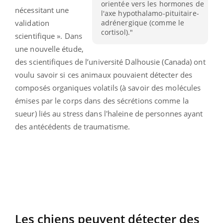
orientée vers les hormones de
nécessitant une
l'axe hypothalamo-pituitaire-
adrénergique (comme le
validation
cortisol)."
scientifique ». Dans
une nouvelle étude,
des scientifiques de l’université Dalhousie (Canada) ont
voulu savoir si ces animaux pouvaient détecter des
composés organiques volatils (à savoir des molécules
émises par le corps dans des sécrétions comme la
sueur) liés au stress dans l'haleine de personnes ayant
des antécédents de traumatisme.
Les chiens peuvent détecter des