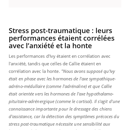
Stress post-traumatique : leurs
performances étaient corrélées
avec l’anxiété et la honte
Les performances d'Ivy étaient en corrélation avec
l'anxiété, tandis que celles de Callie étaient en
corrélation avec la honte.
"Nous avons supposé qu'Ivy
était en phase avec les hormones de l'axe sympathique-
adréno-médullaire (comme l'adrénaline) et que Callie
était orientée vers les hormones de l'axe hypothalamo-
pituitaire-adrénergique (comme le cortisol). Il s'agit d'une
connaissance importante pour le dressage des chiens
d'assistance, car la détection des symptômes précoces du
stress post-traumatique nécessite une sensibilité aux