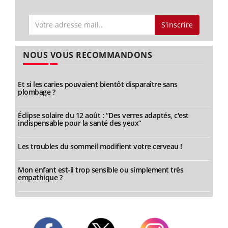
S'inscrire
NOUS VOUS RECOMMANDONS
Et si les caries pouvaient bientôt disparaître sans
plombage ?
Éclipse solaire du 12 août : “Des verres adaptés, c'est
indispensable pour la santé des yeux”
Les troubles du sommeil modifient votre cerveau !
Mon enfant est-il trop sensible ou simplement très
empathique ?