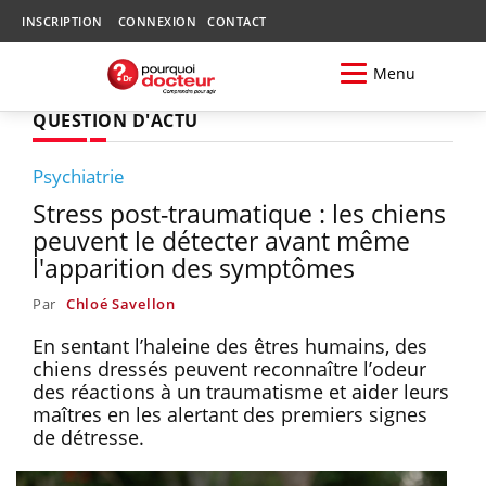
INSCRIPTION
CONNEXION
CONTACT
Menu
QUESTION D'ACTU
Psychiatrie
Stress post-traumatique : les chiens
peuvent le détecter avant même
l'apparition des symptômes
Par
Chloé Savellon
En sentant l’haleine des êtres humains, des
chiens dressés peuvent reconnaître l’odeur
des réactions à un traumatisme et aider leurs
maîtres en les alertant des premiers signes
de détresse.