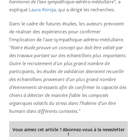
hormones de l'axe sympathique-adréno-médullaire",
a
expliqué
Laura Kiiroja
, qui a dirigé les recherches.
Dans le cadre de futures études, les auteurs prévoient
de réaliser des expériences pour confirmer
l'implication de l'axe sympathique-adréno-médullaire.
"Notre étude prouve un concept qui doit être validé par
des travaux portant sur des échantillons plus importants.
Outre le recrutement d'un plus grand nombre de
participants, les études de validation devraient recueillir
des échantillons provenant d'un plus grand nombre
d'événements stressants afin de confirmer la capacité des
chiens à détecter de manière fiable les composés
organiques volatils du stress dans l'haleine d'un être
humain dans différents contextes."
Vous aimez cet article ? Abonnez-vous à la newsletter
!