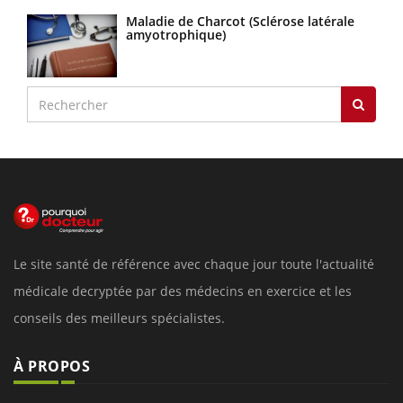
Maladie de Charcot (Sclérose latérale
amyotrophique)
Le site santé de référence avec chaque jour toute l'actualité
médicale decryptée par des médecins en exercice et les
conseils des meilleurs spécialistes.
À PROPOS