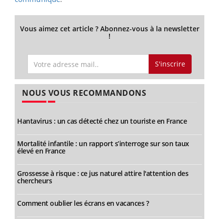
Vous aimez cet article ? Abonnez-vous à la newsletter
!
S'inscrire
NOUS VOUS RECOMMANDONS
Hantavirus : un cas détecté chez un touriste en France
Mortalité infantile : un rapport s’interroge sur son taux
élevé en France
Grossesse à risque : ce jus naturel attire l'attention des
chercheurs
Comment oublier les écrans en vacances ?