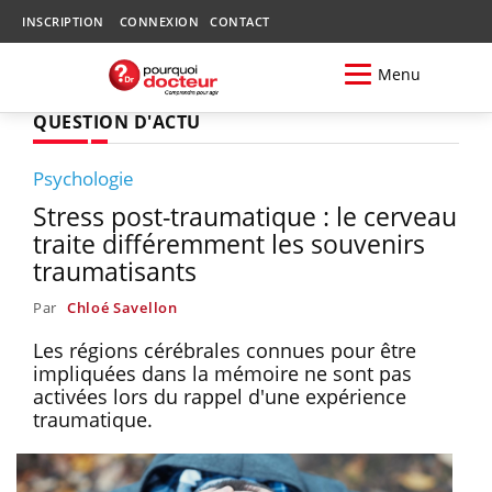
INSCRIPTION
CONNEXION
CONTACT
Menu
QUESTION D'ACTU
Psychologie
Stress post-traumatique : le cerveau
traite différemment les souvenirs
traumatisants
Par
Chloé Savellon
Les régions cérébrales connues pour être
impliquées dans la mémoire ne sont pas
activées lors du rappel d'une expérience
traumatique.