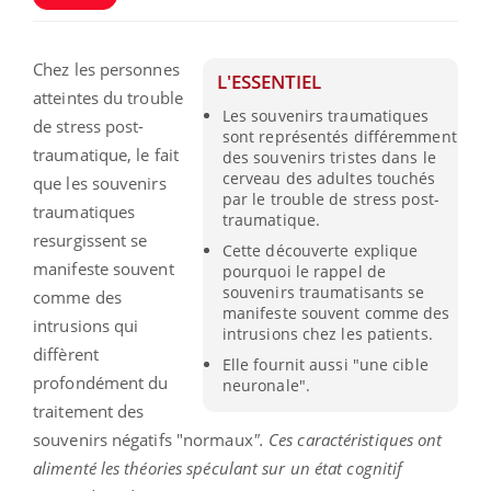
Chez les personnes
L'ESSENTIEL
atteintes du trouble
Les souvenirs traumatiques
de stress post-
sont représentés différemment
traumatique, le fait
des souvenirs tristes dans le
cerveau des adultes touchés
que les souvenirs
par le trouble de stress post-
traumatiques
traumatique.
resurgissent se
Cette découverte explique
manifeste souvent
pourquoi le rappel de
souvenirs traumatisants se
comme des
manifeste souvent comme des
intrusions qui
intrusions chez les patients.
diffèrent
Elle fournit aussi "une cible
profondément du
neuronale".
traitement des
souvenirs négatifs "normaux
". Ces caractéristiques ont
alimenté les théories spéculant sur un état cognitif