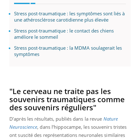
Stress post-traumatique : les symptômes sont liés à
une athérosclérose carotidienne plus élevée
Stress post-traumatique : le contact des chiens
améliore le sommeil
Stress post-traumatique : la MDMA soulagerait les
symptômes
"Le cerveau ne traite pas les
souvenirs traumatiques comme
des souvenirs réguliers"
D’après les résultats, publiés dans la revue
Nature
Neuroscience
, dans l’hippocampe, les souvenirs tristes
ont suscité des représentations neuronales similaires