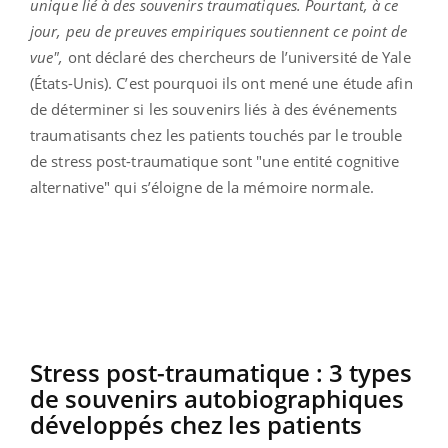
unique lié à des souvenirs traumatiques. Pourtant, à ce
jour, peu de preuves empiriques soutiennent ce point de
vue",
ont déclaré des chercheurs de l’université de Yale
(États-Unis). C’est pourquoi ils ont mené une étude afin
de déterminer si les souvenirs liés à des événements
traumatisants chez les patients touchés par le trouble
de stress post-traumatique sont "une entité cognitive
alternative" qui s’éloigne de la mémoire normale.
Stress post-traumatique : 3 types
de souvenirs autobiographiques
développés chez les patients