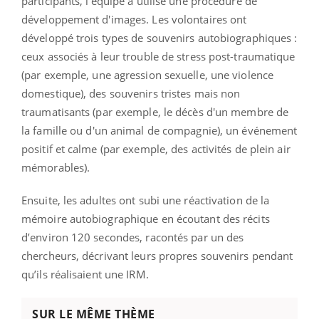
participants, l’équipe a utilisé une procédure de
développement d'images. Les volontaires ont
développé trois types de souvenirs autobiographiques :
ceux associés à leur trouble de stress post-traumatique
(par exemple, une agression sexuelle, une violence
domestique), des souvenirs tristes mais non
traumatisants (par exemple, le décès d'un membre de
la famille ou d'un animal de compagnie), un événement
positif et calme (par exemple, des activités de plein air
mémorables).
Ensuite, les adultes ont subi une réactivation de la
mémoire autobiographique en écoutant des récits
d’environ 120 secondes, racontés par un des
chercheurs, décrivant leurs propres souvenirs pendant
qu’ils réalisaient une IRM.
SUR LE MÊME THÈME