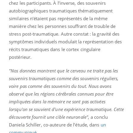
chez les participants. À l’inverse, des souvenirs
autobiographiques traumatiques thématiquement
similaires n’étaient pas représentés de la même
manière chez les personnes souffrant de trouble de
stress post-traumatique. Autre constat : la gravité des
symptômes individuels modulait la représentation des
récits traumatiques dans le cortex cingulaire
postérieur.
"Nos données montrent que le cerveau ne traite pas les
souvenirs traumatiques comme des souvenirs réguliers,
voire pas comme des souvenirs du tout. Nous avons
observé que les régions cérébrales connues pour être
impliquées dans la mémoire ne sont pas activées
lorsqu'on se souvient d'une expérience traumatique. Cette
découverte fournit une cible neuronale",
a conclu
Daniela Schiller, co-auteure de l’étude, dans
un
communiqué
.