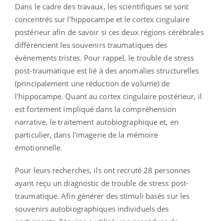
Dans le cadre des travaux, les scientifiques se sont
concentrés sur l’hippocampe et le cortex cingulaire
postérieur afin de savoir si ces deux régions cérébrales
différencient les souvenirs traumatiques des
événements tristes. Pour rappel, le trouble de stress
post-traumatique est lié à des anomalies structurelles
(principalement une réduction de volume) de
l'hippocampe. Quant au cortex cingulaire postérieur, il
est fortement impliqué dans la compréhension
narrative, le traitement autobiographique et, en
particulier, dans l'imagerie de la mémoire
émotionnelle.
Pour leurs recherches, ils ont recruté 28 personnes
ayant reçu un diagnostic de trouble de stress post-
traumatique. Afin générer des stimuli basés sur les
souvenirs autobiographiques individuels des