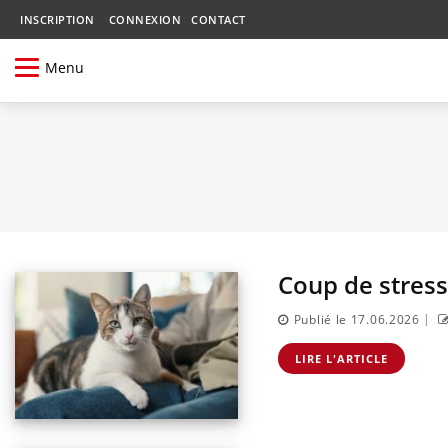
INSCRIPTION
CONNEXION
CONTACT
Menu
Coup de stress 
|
Publié le 17.06.2026
LIRE L'ARTICLE