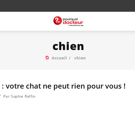
chien
Accueil
chien
: votre chat ne peut rien pour vous !
Par Sophie Raffin