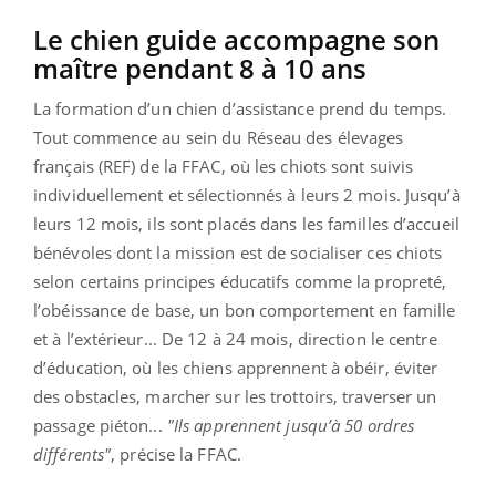
Le chien guide accompagne son
maître pendant 8 à 10 ans
La formation d’un chien d’assistance prend du temps.
Tout commence au sein du Réseau des élevages
français (REF) de la FFAC, où les chiots sont suivis
individuellement et sélectionnés à leurs 2 mois. Jusqu’à
leurs 12 mois, ils sont placés dans les familles d’accueil
bénévoles dont la mission est de socialiser ces chiots
selon certains principes éducatifs comme la propreté,
l’obéissance de base, un bon comportement en famille
et à l’extérieur... De 12 à 24 mois, direction le centre
d’éducation, où les chiens apprennent à obéir, éviter
des obstacles, marcher sur les trottoirs, traverser un
passage piéton...
"Ils apprennent jusqu’à 50 ordres
différents"
, précise la FFAC.