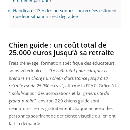
emmener partout ?
Handicap : 43% des personnes concernées estiment
que leur situation s'est dégradée
Chien guide : un coût total de
25.000 euros jusqu’à sa retraite
Frais d’élevage, formation spécifique des éducateurs,
soins vétérinaires...
"Le coût total pour éduquer et
prendre en charge un chien d’assistance jusqu'à sa
retraite est de 25.000 euros"
, affirme la FFAC. Grâce à la
"mobilisation"
des associations et la
"générosité du
grand public"
, environ 220 chiens guide sont
néanmoins remis gratuitement chaque année à des
personnes souffrant de déficience visuelle qui en ont
fait la demande.