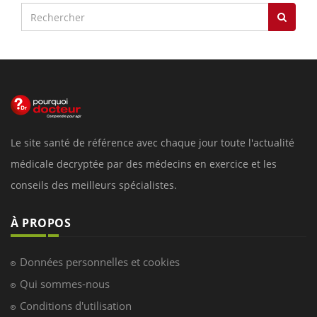
Le site santé de référence avec chaque jour toute l'actualité
médicale decryptée par des médecins en exercice et les
conseils des meilleurs spécialistes.
À PROPOS
Données personnelles et cookies
Qui sommes-nous
Conditions d'utilisation