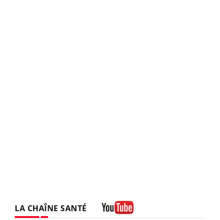
LA CHAÎNE SANTÉ