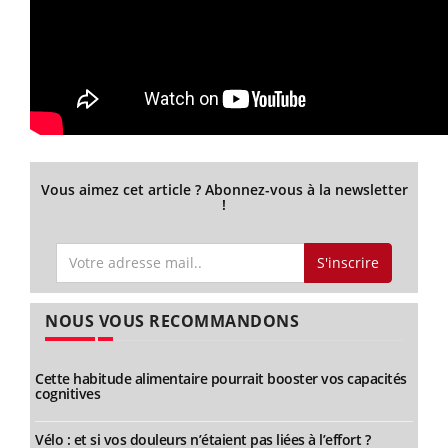
Vous aimez cet article ? Abonnez-vous à la newsletter
!
S'inscrire
NOUS VOUS RECOMMANDONS
Cette habitude alimentaire pourrait booster vos capacités
cognitives
Vélo : et si vos douleurs n’étaient pas liées à l’effort ?