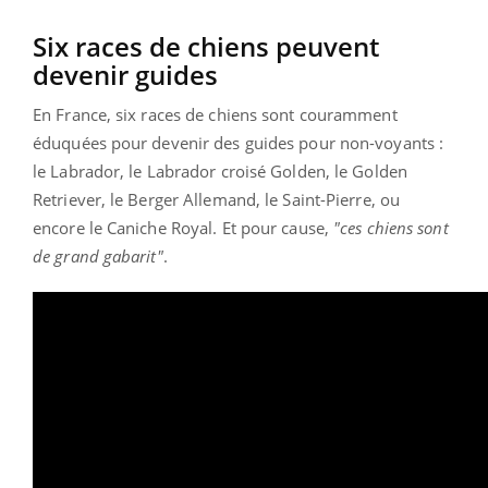
Six races de chiens peuvent
devenir guides
En France, six races de chiens sont couramment
éduquées pour devenir des guides pour non-voyants :
le Labrador, le Labrador croisé Golden, le Golden
Retriever, le Berger Allemand, le Saint-Pierre, ou
encore le Caniche Royal. Et pour cause,
"ces chiens sont
de grand gabarit"
.