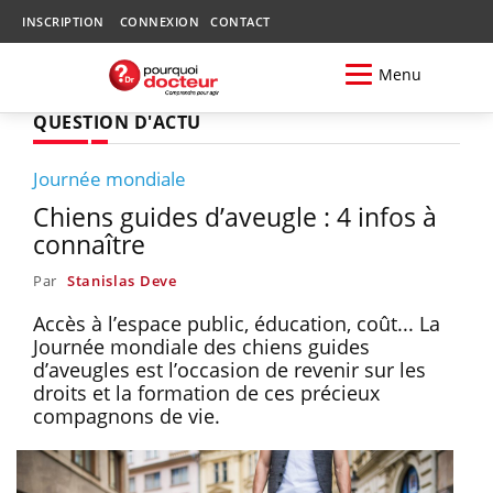
INSCRIPTION
CONNEXION
CONTACT
Menu
QUESTION D'ACTU
Journée mondiale
Chiens guides d’aveugle : 4 infos à
connaître
Par
Stanislas Deve
Accès à l’espace public, éducation, coût... La
Journée mondiale des chiens guides
d’aveugles est l’occasion de revenir sur les
droits et la formation de ces précieux
compagnons de vie.