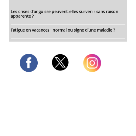
Les crises d’angoisse peuvent-elles survenir sans raison
apparente ?
Fatigue en vacances : normal ou signe d’une maladie ?
Twitter
Facebook
Instagram