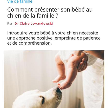
Vie de famille
Comment présenter son bébé au
chien de la famille ?
Par
Dr Claire Lewandowski
Introduire votre bébé à votre chien nécessite
une approche positive, empreinte de patience
et de compréhension.