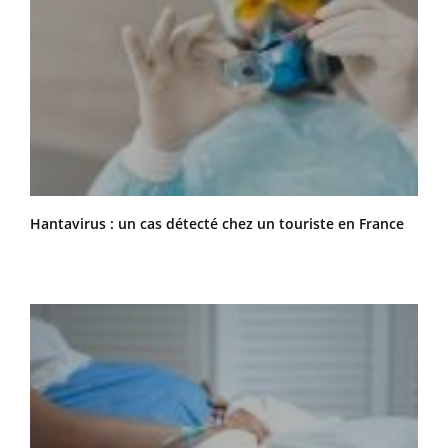
Hantavirus : un cas détecté chez un touriste en France