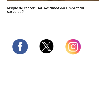
Risque de cancer : sous-estime-t-on l’impact du
surpoids ?
Twitter
Facebook
Instagram