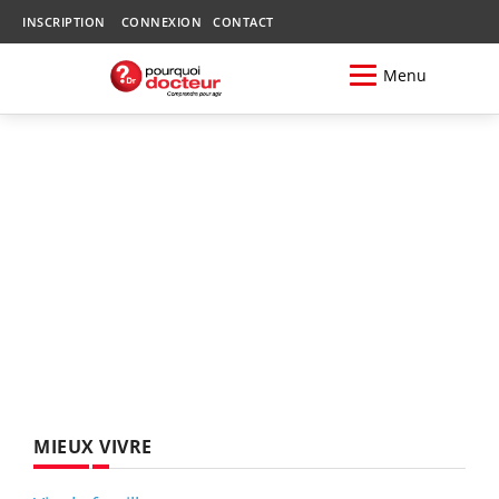
INSCRIPTION
CONNEXION
CONTACT
Menu
MIEUX VIVRE