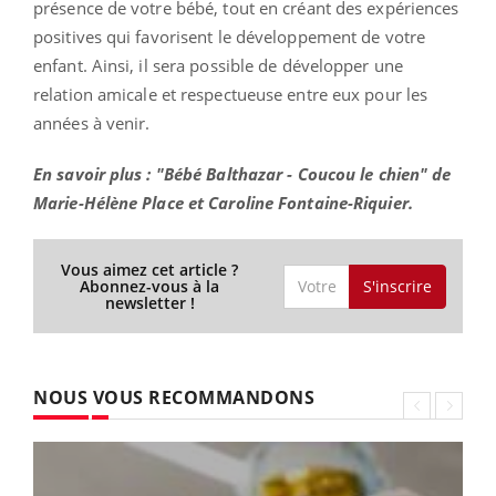
présence de votre bébé, tout en créant des expériences
positives qui favorisent le développement de votre
enfant. Ainsi, il sera possible de développer une
relation amicale et respectueuse entre eux pour les
années à venir.
En savoir plus : "Bébé Balthazar - Coucou le chien" de
Marie-Hélène Place et Caroline Fontaine-Riquier.
Vous aimez cet article ?
S'inscrire
Abonnez-vous à la
newsletter !
NOUS VOUS RECOMMANDONS