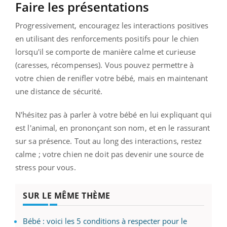
Faire les présentations
Progressivement, encouragez les interactions positives
en utilisant des renforcements positifs pour le chien
lorsqu'il se comporte de manière calme et curieuse
(caresses, récompenses). Vous pouvez permettre à
votre chien de renifler votre bébé, mais en maintenant
une distance de sécurité.
N'hésitez pas à parler à votre bébé en lui expliquant qui
est l'animal, en prononçant son nom, et en le rassurant
sur sa présence. Tout au long des interactions, restez
calme ; votre chien ne doit pas devenir une source de
stress pour vous.
SUR LE MÊME THÈME
Bébé : voici les 5 conditions à respecter pour le