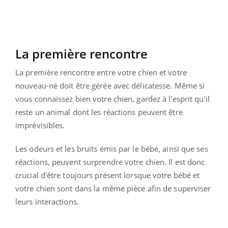
La première rencontre
La première rencontre entre votre chien et votre
nouveau-né doit être gérée avec délicatesse. Même si
vous connaissez bien votre chien, gardez à l'esprit qu'il
reste un animal dont les réactions peuvent être
imprévisibles.
Les odeurs et les bruits émis par le bébé, ainsi que ses
réactions, peuvent surprendre votre chien. Il est donc
crucial d'être toujours présent lorsque votre bébé et
votre chien sont dans la même pièce afin de superviser
leurs interactions.