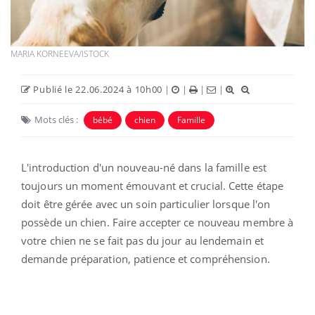
MARIA KORNEEVA/ISTOCK
Publié le 22.06.2024 à 10h00
|
|
|
|
Mots clés :
bébé
chien
Famille
L'introduction d'un nouveau-né dans la famille est
toujours un moment émouvant et crucial. Cette étape
doit être gérée avec un soin particulier lorsque l'on
possède un chien. Faire accepter ce nouveau membre à
votre chien ne se fait pas du jour au lendemain et
demande préparation, patience et compréhension.