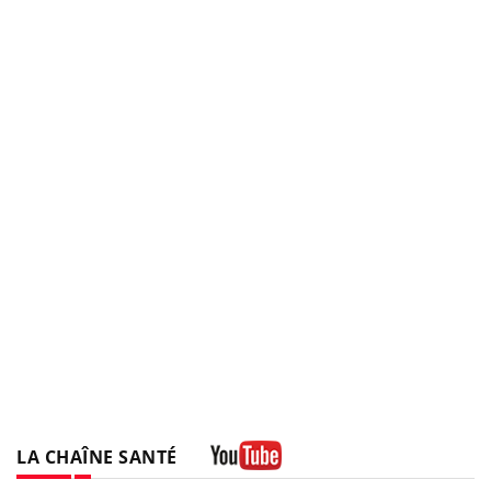
LA CHAÎNE SANTÉ
Youtube