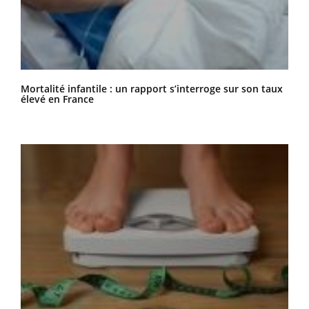
Mortalité infantile : un rapport s’interroge sur son taux
élevé en France