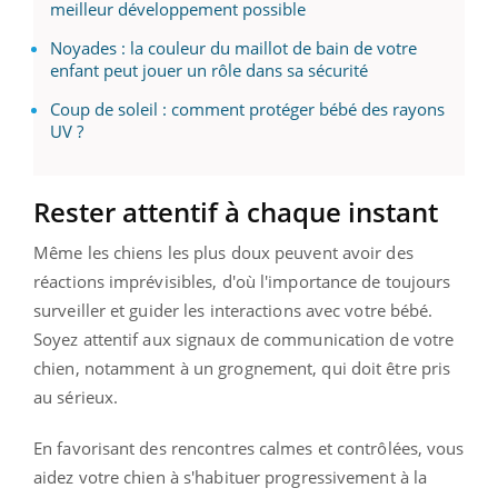
meilleur développement possible
Noyades : la couleur du maillot de bain de votre
enfant peut jouer un rôle dans sa sécurité
Coup de soleil : comment protéger bébé des rayons
UV ?
Rester attentif à chaque instant
Même les chiens les plus doux peuvent avoir des
réactions imprévisibles, d'où l'importance de toujours
surveiller et guider les interactions avec votre bébé.
Soyez attentif aux signaux de communication de votre
chien, notamment à un grognement, qui doit être pris
au sérieux.
En favorisant des rencontres calmes et contrôlées, vous
aidez votre chien à s'habituer progressivement à la