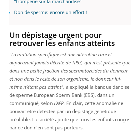
"tromperie sur la marchandise"
Don de sperme: encore un effort !
Un dépistage urgent pour
retrouver les enfants atteints
"La mutation spécifique est une altération rare et
auparavant jamais décrite de TP53, qui n’est présente que
dans une petite fraction des spermatozoïdes du donneur
et non dans le reste de son organisme, le donneur lui-
même n’étant pas atteint",
a expliqué la banque danoise
de sperme European Sperm Bank (EBS), dans un
communiqué, selon
l’AFP
. En clair, cette anomalie ne
pouvait être détectée par un dépistage génétique
préalable. La société ajoute que tous les enfants conçus
par ce don n’en sont pas porteurs.