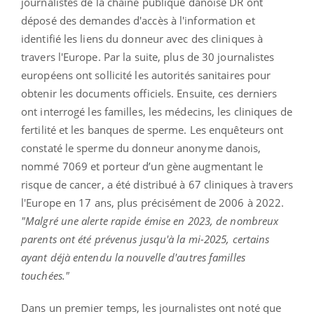
journalistes de la chaîne publique danoise DR ont
déposé des demandes d'accès à l'information et
identifié les liens du donneur avec des cliniques à
travers l'Europe. Par la suite, plus de 30 journalistes
européens ont sollicité les autorités sanitaires pour
obtenir les documents officiels. Ensuite, ces derniers
ont interrogé les familles, les médecins, les cliniques de
fertilité et les banques de sperme. Les enquêteurs ont
constaté le sperme du donneur anonyme danois,
nommé 7069 et porteur d’un gène augmentant le
risque de cancer, a été distribué à 67 cliniques à travers
l'Europe en 17 ans, plus précisément de 2006 à 2022.
"Malgré une alerte rapide émise en 2023, de nombreux
parents ont été prévenus jusqu'à la mi-2025, certains
ayant déjà entendu la nouvelle d'autres familles
touchées."
Dans un premier temps, les journalistes ont noté que