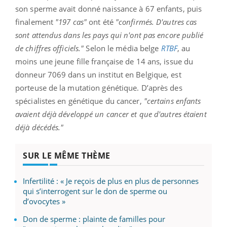
son sperme avait donné naissance à 67 enfants, puis
finalement
"197 cas"
ont été
"confirmés. D'autres cas
sont attendus dans les pays qui n'ont pas encore publié
de chiffres officiels."
Selon le média belge
RTBF
, au
moins une jeune fille française de 14 ans, issue du
donneur 7069 dans un institut en Belgique, est
porteuse de la mutation génétique. D’après des
spécialistes en génétique du cancer,
"certains enfants
avaient déjà développé un cancer et que d'autres étaient
déjà décédés."
SUR LE MÊME THÈME
Infertilité : « Je reçois de plus en plus de personnes
qui s’interrogent sur le don de sperme ou
d’ovocytes »
Don de sperme : plainte de familles pour