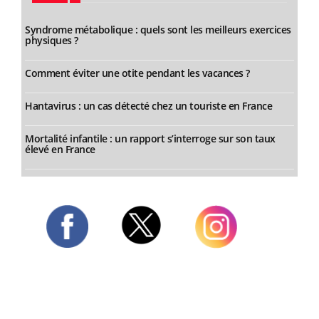
Syndrome métabolique : quels sont les meilleurs exercices
physiques ?
Comment éviter une otite pendant les vacances ?
Hantavirus : un cas détecté chez un touriste en France
Mortalité infantile : un rapport s’interroge sur son taux
élevé en France
Twitter
Facebook
Instagram