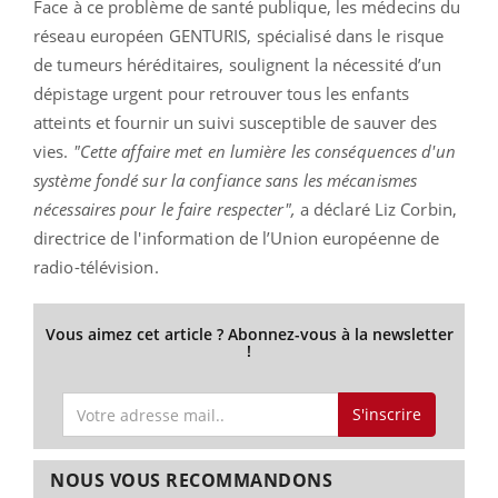
Face à ce problème de santé publique, les médecins du
réseau européen GENTURIS, spécialisé dans le risque
de tumeurs héréditaires, soulignent la nécessité d’un
dépistage urgent pour retrouver tous les enfants
atteints et fournir un suivi susceptible de sauver des
vies.
"Cette affaire met en lumière les conséquences d'un
système fondé sur la confiance sans les mécanismes
nécessaires pour le faire respecter",
a déclaré Liz Corbin,
directrice de l'information de l’Union européenne de
radio-télévision.
Vous aimez cet article ? Abonnez-vous à la newsletter
!
S'inscrire
NOUS VOUS RECOMMANDONS