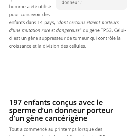
donneur."
homme a été utilisé
pour concevoir des
enfants dans 14 pays,
"dont certains étaient porteurs
d'une mutation rare et dangereuse"
du gène TP53. Celui-
ci est un gène suppresseur de tumeur qui contrôle la
croissance et la division des cellules.
197 enfants conçus avec le
sperme d’un donneur porteur
d’un gène cancérigène
Tout a commencé au printemps lorsque des