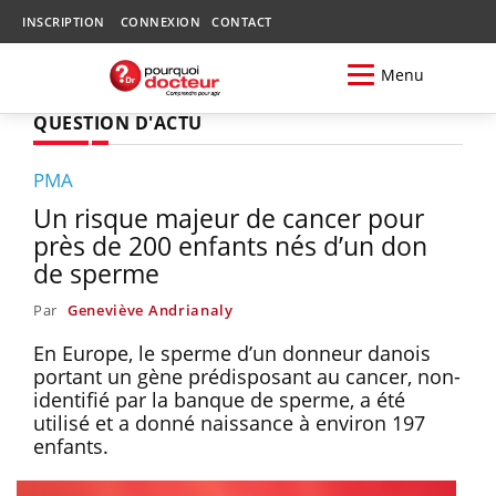
INSCRIPTION
CONNEXION
CONTACT
Menu
QUESTION D'ACTU
PMA
Un risque majeur de cancer pour
près de 200 enfants nés d’un don
de sperme
Par
Geneviève Andrianaly
En Europe, le sperme d’un donneur danois
portant un gène prédisposant au cancer, non-
identifié par la banque de sperme, a été
utilisé et a donné naissance à environ 197
enfants.