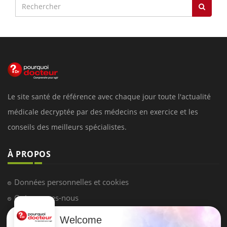
Le site santé de référence avec chaque jour toute l'actualité
médicale decryptée par des médecins en exercice et les
conseils des meilleurs spécialistes.
À PROPOS
Données personnelles et cookies
Qui sommes-nous
Conditions d'utilisation
Welcome