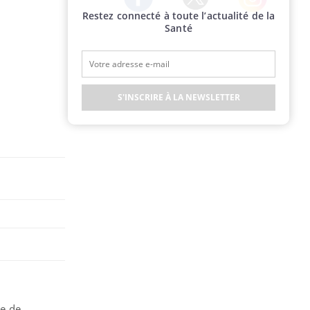
Restez connecté à toute l’actualité de la
Twitter
Facebook
Instagram
Santé
S'INSCRIRE À LA NEWSLETTER
e de