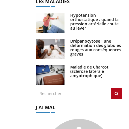
LES MALADIES
Hypotension
orthostatique : quand la
pression artérielle chute
au lever
Drépanocytose : une
déformation des globules
rouges aux conséquences
graves
Maladie de Charcot
(Sclérose latérale
amyotrophique)
J'AI MAL