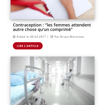
Contraception : "les femmes attendent
autre chose qu'un comprimé"
|
Publié le 08.03.2017
Par Bruno Martrette
LIRE L'ARTICLE