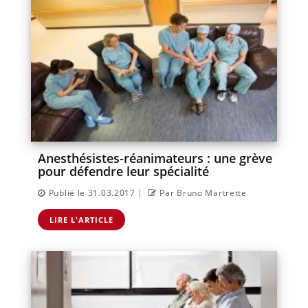
Anesthésistes-réanimateurs : une grève
pour défendre leur spécialité
|
Publié le 31.03.2017
Par Bruno Martrette
LIRE L'ARTICLE