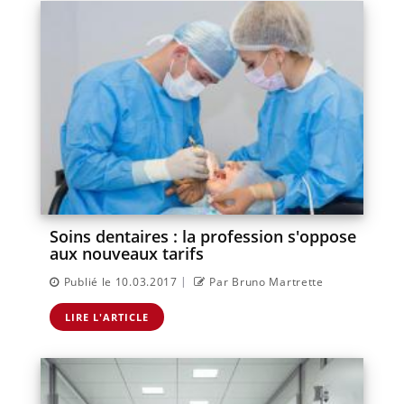
Soins dentaires : la profession s'oppose
aux nouveaux tarifs
|
Publié le 10.03.2017
Par Bruno Martrette
LIRE L'ARTICLE