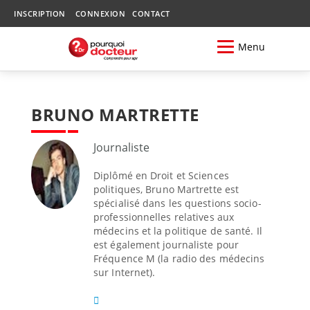
INSCRIPTION
CONNEXION
CONTACT
Menu
BRUNO MARTRETTE
Journaliste
Diplômé en Droit et Sciences
politiques, Bruno Martrette est
spécialisé dans les questions socio-
professionnelles relatives aux
médecins et la politique de santé. Il
est également journaliste pour
Fréquence M (la radio des médecins
sur Internet).