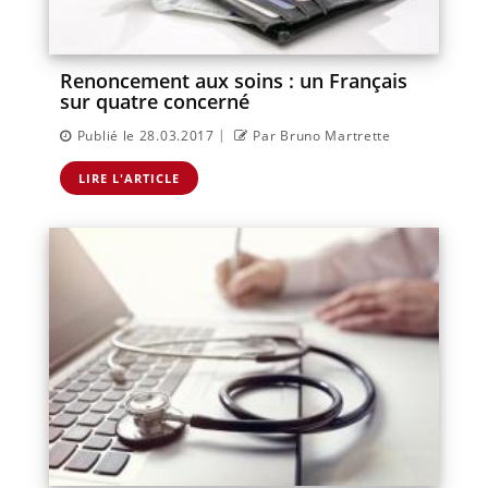
Renoncement aux soins : un Français
sur quatre concerné
|
Publié le 28.03.2017
Par Bruno Martrette
LIRE L'ARTICLE