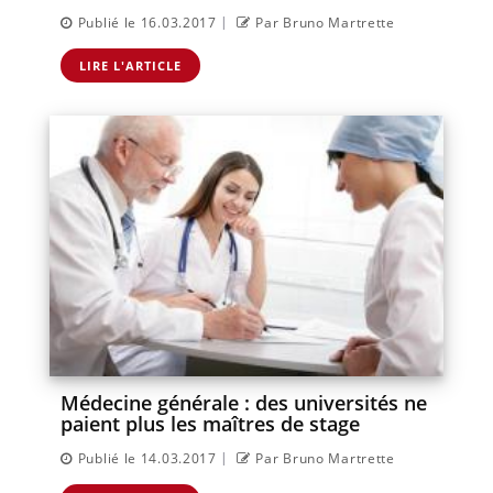
|
Publié le 16.03.2017
Par Bruno Martrette
LIRE L'ARTICLE
Médecine générale : des universités ne
paient plus les maîtres de stage
|
Publié le 14.03.2017
Par Bruno Martrette