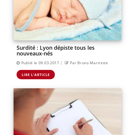
Surdité : Lyon dépiste tous les
nouveaux-nés
|
Publié le 09.03.2017
Par Bruno Martrette
LIRE L'ARTICLE