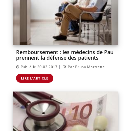
Remboursement : les médecins de Pau
prennent la défense des patients
|
Publié le 30.03.2017
Par Bruno Martrette
LIRE L'ARTICLE