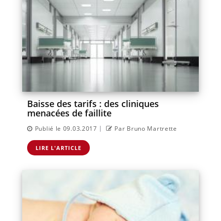
Baisse des tarifs : des cliniques
menacées de faillite
|
Publié le 09.03.2017
Par Bruno Martrette
LIRE L'ARTICLE