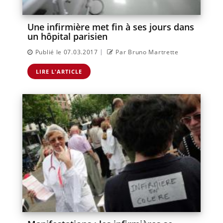
Une infirmière met fin à ses jours dans
un hôpital parisien
|
Publié le 07.03.2017
Par Bruno Martrette
LIRE L'ARTICLE