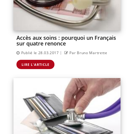
Accès aux soins : pourquoi un Français
sur quatre renonce
|
Publié le 28.03.2017
Par Bruno Martrette
LIRE L'ARTICLE