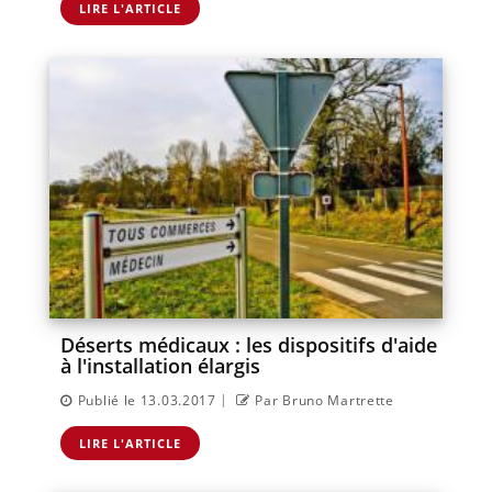
LIRE L'ARTICLE
Déserts médicaux : les dispositifs d'aide
à l'installation élargis
|
Publié le 13.03.2017
Par Bruno Martrette
LIRE L'ARTICLE