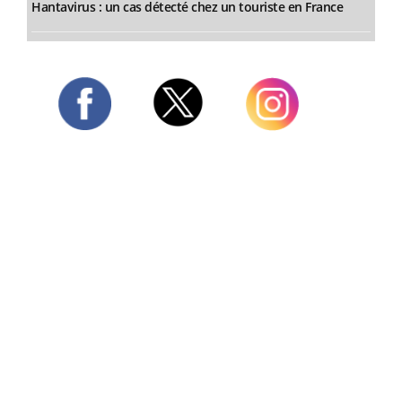
Hantavirus : un cas détecté chez un touriste en France
Twitter
Facebook
Instagram