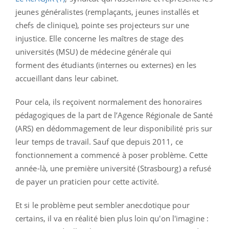
jeunes généralistes (remplaçants, jeunes installés et
chefs de clinique), pointe ses projecteurs sur une
injustice. Elle concerne les maîtres de stage des
universités (MSU) de médecine générale qui
forment des étudiants (internes ou externes) en les
accueillant dans leur cabinet.
Pour cela, ils reçoivent normalement des honoraires
pédagogiques de la part de l’Agence Régionale de Santé
(ARS) en dédommagement de leur disponibilité pris sur
leur temps de travail. Sauf que depuis 2011, ce
fonctionnement a commencé à poser problème. Cette
année-là, une première université (Strasbourg) a refusé
de payer un praticien pour cette activité.
Et si le problème peut sembler anecdotique pour
certains, il va en réalité bien plus loin qu'on l'imagine :