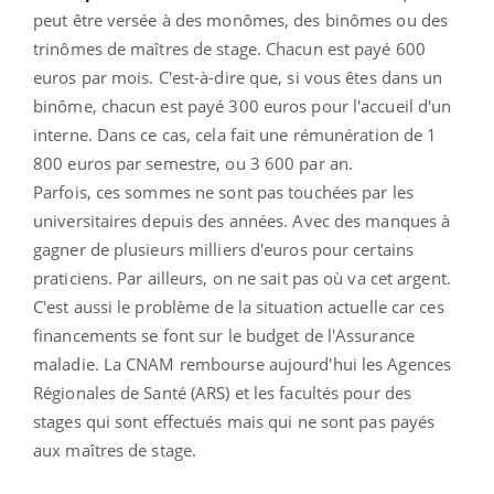
peut être versée à des monômes, des binômes ou des
trinômes de maîtres de stage. Chacun est payé 600
euros par mois. C'est-à-dire que, si vous êtes dans un
binôme, chacun est payé 300 euros pour l'accueil d'un
interne. Dans ce cas, cela fait une rémunération de 1
800 euros par semestre, ou 3 600 par an.
Parfois, ces sommes ne sont pas touchées par les
universitaires depuis des années. Avec des manques à
gagner de plusieurs milliers d'euros pour certains
praticiens. Par ailleurs, on ne sait pas où va cet argent.
C'est aussi le problème de la situation actuelle car ces
financements se font sur le budget de l'Assurance
maladie. La CNAM rembourse aujourd'hui les Agences
Régionales de Santé (ARS) et les facultés pour des
stages qui sont effectués mais qui ne sont pas payés
aux maîtres de stage.