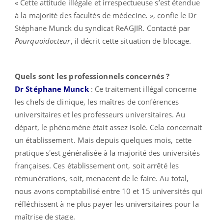
« Cette attitude illégale et irrespectueuse s’est étendue
à la majorité des facultés de médecine
.
», confie le Dr
Stéphane Munck du syndicat ReAGJIR. Contacté par
Pourquoidocteur
, il décrit cette situation de blocage.
Quels sont les professionnels concernés ?
Dr Stéphane Munck
: Ce traitement illégal concerne
les chefs de clinique, les maîtres de conférences
universitaires et les professeurs universitaires. Au
départ, le phénomène était assez isolé. Cela concernait
un établissement. Mais depuis quelques mois, cette
pratique s'est généralisée à la majorité des universités
françaises. Ces établissement ont, soit arrêté les
rémunérations, soit, menacent de le faire. Au total,
nous avons comptabilisé entre 10 et 15 universités qui
réfléchissent à ne plus payer les universitaires pour la
maîtrise de stage.