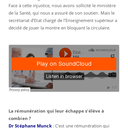
Face à cette injustice, nous avons sollicité le ministère
de la Santé, qui nous a assuré de son soutien. Mais le
secrétariat d’Etat chargé de l'Enseignement supérieur a
décidé de jouer la montre en bloquant la circulaire
.
La rémunération qui leur échappe s'élève à
combien ?
Dr Stéphane Munck
: C'est une rémunération qui