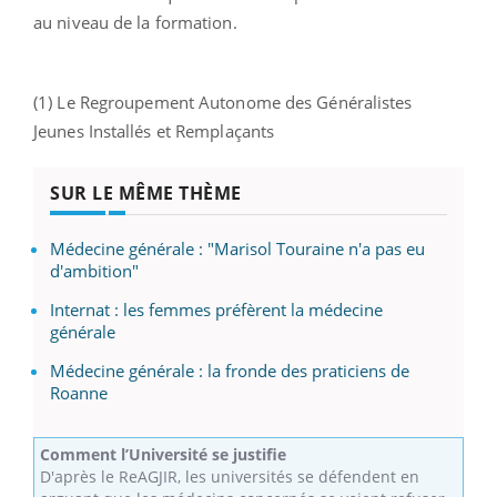
au niveau de la formation.
(1) Le Regroupement Autonome des Généralistes
Jeunes Installés et Remplaçants
SUR LE MÊME THÈME
Médecine générale : "Marisol Touraine n'a pas eu
d'ambition"
Internat : les femmes préfèrent la médecine
générale
Médecine générale : la fronde des praticiens de
Roanne
Comment l’Université se justifie
D'après le ReAGJIR, les universités se défendent en