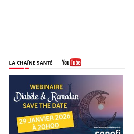
LA CHAÎNE SANTÉ
Youtube