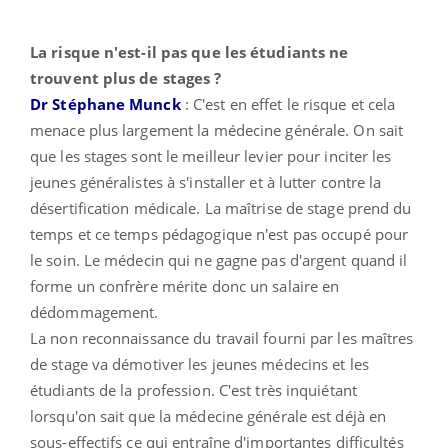
La risque n'est-il pas que les étudiants ne
trouvent plus de stages ?
Dr Stéphane Munck
: C'est en effet le risque et cela
menace plus largement la médecine générale. On sait
que les stages sont le meilleur levier pour inciter les
jeunes généralistes à s'installer et à lutter contre la
désertification médicale. La maîtrise de stage prend du
temps et ce temps pédagogique n'est pas occupé pour
le soin. Le médecin qui ne gagne pas d'argent quand il
forme un confrère mérite donc un salaire en
dédommagement.
La non reconnaissance du travail fourni par les maîtres
de stage va démotiver les jeunes médecins et les
étudiants de la profession. C'est très inquiétant
lorsqu'on sait que la médecine générale est déjà en
sous-effectifs ce qui entraîne d'importantes difficultés