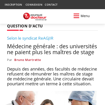
INSCRIPTION
CONNEXION
CONTACT
Menu
QUESTION D'ACTU
Selon le syndicat ReAGJIR
Médecine générale : des universités
ne paient plus les maîtres de stage
Par
Bruno Martrette
Depuis des années, des facultés de médecine
refusent de rémunérer les maîtres de stage
de médecine générale. Une circulaire devait
pourtant mettre un terme à cette situation.