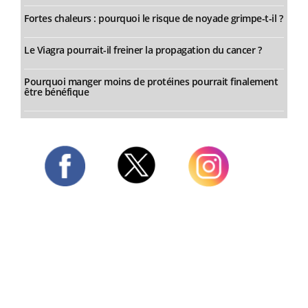
Fortes chaleurs : pourquoi le risque de noyade grimpe-t-il ?
Le Viagra pourrait-il freiner la propagation du cancer ?
Pourquoi manger moins de protéines pourrait finalement
être bénéfique
Twitter
Facebook
Instagram