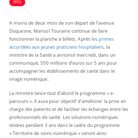
FFP2
A moins de deux mois de son départ de l'avenue
Duquesne, Marisol Touraine continue de faire
fonctionner la planche à billets. Après
les primes
accordées aux jeunes praticiens hospitaliers
, la
ministre de la Santé a annoncé mercredi, dans un
communiqué, 550 millions d’euros sur 5 ans pour
accompagner les établissements de santé dans le
virage numérique.
La ministre lance tout d'abord le programme « e-
parcours ». Il aura pour objectif d’améliorer la prise en
charge des patients et de faciliter les échanges entre les
professionnels de santé. Les solutions numériques
testées pendant 3 ans dans le cadre du programme
« Territoire de soins numérique » seront ainsi