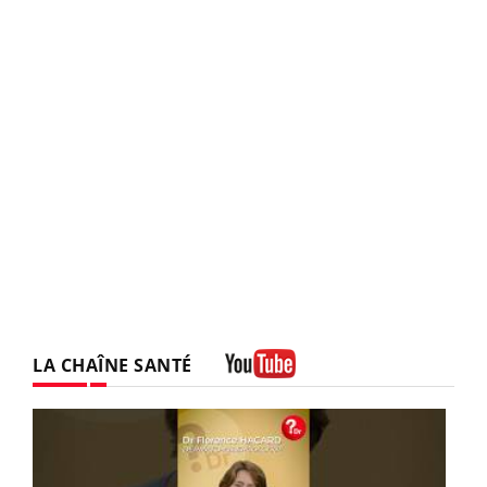
LA CHAÎNE SANTÉ
Youtube