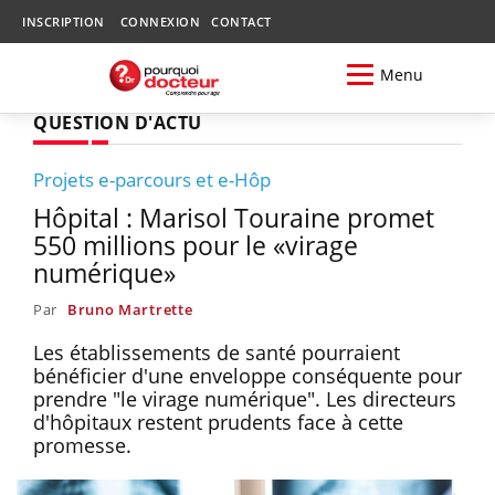
INSCRIPTION
CONNEXION
CONTACT
Menu
QUESTION D'ACTU
Projets e-parcours et e-Hôp
Hôpital : Marisol Touraine promet
550 millions pour le «virage
numérique»
Par
Bruno Martrette
Les établissements de santé pourraient
bénéficier d'une enveloppe conséquente pour
prendre "le virage numérique". Les directeurs
d'hôpitaux restent prudents face à cette
promesse.