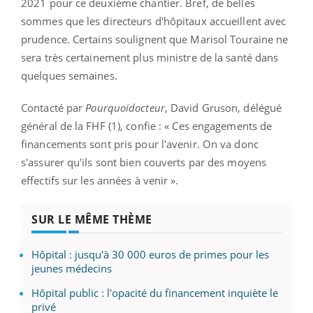
2021 pour ce deuxième chantier. Bref, de belles
sommes que les directeurs d'hôpitaux accueillent avec
prudence. Certains soulignent que Marisol Touraine ne
sera très certainement plus ministre de la santé dans
quelques semaines.
Contacté par
Pourquoidocteur
, David Gruson, délégué
général de la FHF (1), confie : « Ces engagements de
financements sont pris pour l'avenir. On va donc
s'assurer qu'ils sont bien couverts par des moyens
effectifs sur les années à venir ».
SUR LE MÊME THÈME
Hôpital : jusqu'à 30 000 euros de primes pour les
jeunes médecins
Hôpital public : l'opacité du financement inquiète le
privé