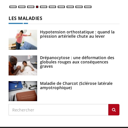
LES MALADIES
Hypotension orthostatique : quand la
pression artérielle chute au lever
Drépanocytose : une déformation des
globules rouges aux conséquences
graves
Maladie de Charcot (Sclérose latérale
amyotrophique)