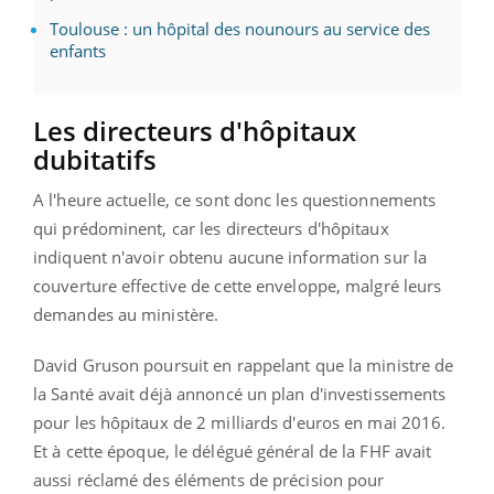
Toulouse : un hôpital des nounours au service des
enfants
Les directeurs d'hôpitaux
dubitatifs
A l'heure actuelle, ce sont donc les questionnements
qui prédominent, car les directeurs d'hôpitaux
indiquent n'avoir obtenu aucune information sur la
couverture effective de cette enveloppe, malgré leurs
demandes au ministère.
David Gruson poursuit en rappelant que la ministre de
la Santé avait déjà annoncé un plan d'investissements
pour les hôpitaux de 2 milliards d'euros en mai 2016.
Et à cette époque, le délégué général de la FHF avait
aussi réclamé des éléments de précision pour