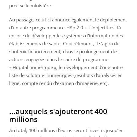
précise le ministère.
Au passage, celui-ci annonce également le déploiement
d'un autre programme « e-Hôp 2.0 ». L'objectif est là
encore de développer les systèmes d’information des
établissements de santé. Concrètement, il s’agira de
soutenir financièrement, dans le prolongement des
actions engagées dans le cadre du programme
« Hôpital numérique », le développement d'une autre
liste de solutions numériques (résultats d’analyses en
ligne, compte rendu d'examen d'imagerie, etc).
...auxquels s'ajouteront 400
millions
Au total, 400 millions d’euros seront investis jusqu’en