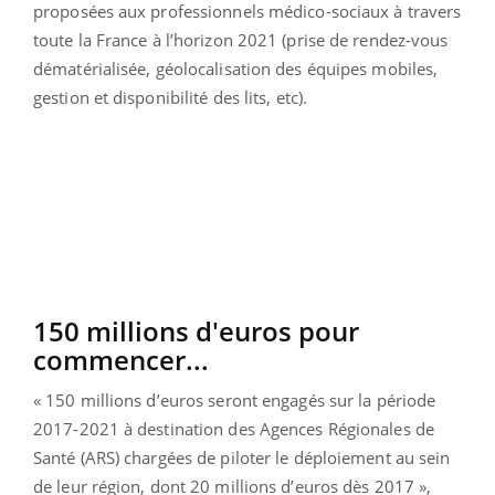
proposées aux professionnels médico-sociaux à travers
toute la France à l’horizon 2021 (prise de rendez-vous
dématérialisée, géolocalisation des équipes mobiles,
gestion et disponibilité des lits, etc).
150 millions d'euros pour
commencer...
« 150 millions d’euros seront engagés sur la période
2017-2021 à destination des Agences Régionales de
Santé (ARS) chargées de piloter le déploiement au sein
de leur région, dont 20 millions d’euros dès 2017 »,