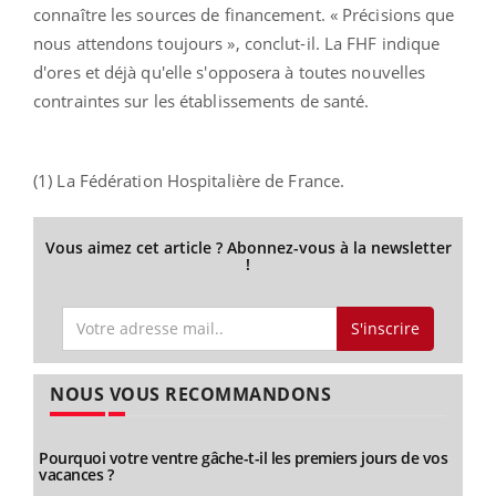
connaître les sources de financement. « Précisions que
nous attendons toujours », conclut-il. La FHF indique
d'ores et déjà qu'elle s'opposera à toutes nouvelles
contraintes sur les établissements de santé.
(1) La Fédération Hospitalière de France.
Vous aimez cet article ? Abonnez-vous à la newsletter
!
S'inscrire
NOUS VOUS RECOMMANDONS
Pourquoi votre ventre gâche-t-il les premiers jours de vos
vacances ?