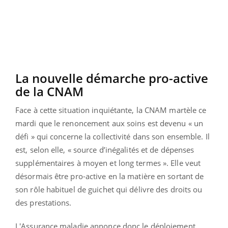
La nouvelle démarche pro-active
de la CNAM
Face à cette situation inquiétante, la CNAM martèle ce
mardi que le renoncement aux soins est devenu « un
défi » qui concerne la collectivité dans son ensemble. Il
est, selon elle, « source d’inégalités et de dépenses
supplémentaires à moyen et long termes ». Elle veut
désormais être pro-active en la matière en sortant de
son rôle habituel de guichet qui délivre des droits ou
des prestations.
L'Assurance maladie annonce donc le déploiement