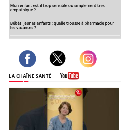
Mon enfant est-il trop sensible ou simplement très
empathique ?
Bébés, jeunes enfants : quelle trousse à pharmacie pour
les vacances ?
Twitter
Facebook
Instagram
LA CHAÎNE SANTÉ
Youtube