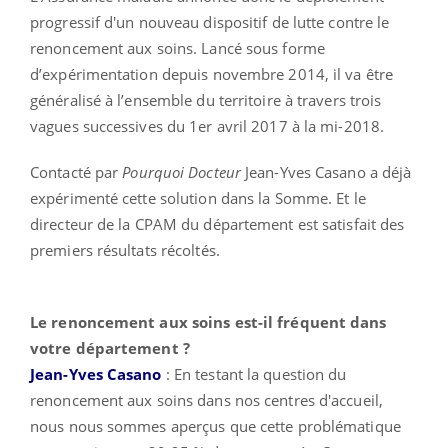
progressif d'un nouveau dispositif de lutte contre le
renoncement aux soins. Lancé sous forme
d’expérimentation depuis novembre 2014, il va être
généralisé à l’ensemble du territoire à travers trois
vagues successives du 1er avril 2017 à la mi-2018.
Contacté par
Pourquoi Docteur
Jean-Yves Casano a déjà
expérimenté cette solution dans la Somme. Et le
directeur de la CPAM du département est satisfait des
premiers résultats récoltés.
Le renoncement aux soins est-il fréquent dans
votre département ?
Jean-Yves Casano
: En testant la question du
renoncement aux soins dans nos centres d'accueil,
nous nous sommes aperçus que cette problématique