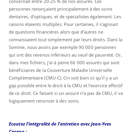
concernait entre 20-25 % de nos assurés. Ces
personnes renonçaient principalement à des soins
dentaires, d'optiques, et de spécialistes également. Les
raisons étaients multiples. Pour certaines, il s'agissait
de questions financières alors que d'autres ne
connaissaient tout simplement par leurs droits. Dans la
Somme, nous avons par exemple 90 000 personnes
qui ont des revenus inférieurs au seuil de pauvreté. Or,
dans mes fichiers, j'ai à peine 66 000 assurés qui sont
bénéficiaires de la Couverture Maladie Universelle
Complémentaire (CMU-C). On voit bien ici qu'il y a un
gap possible entre le droit à la CMU et l'exercice effectif
de ce droit. Ce faisant si un assuré n'a pas de CMU, il va
logiquement renoncer à des soins.
Ecoutez l'intégralité de l'entretien avec Jean-Yves
Casano :