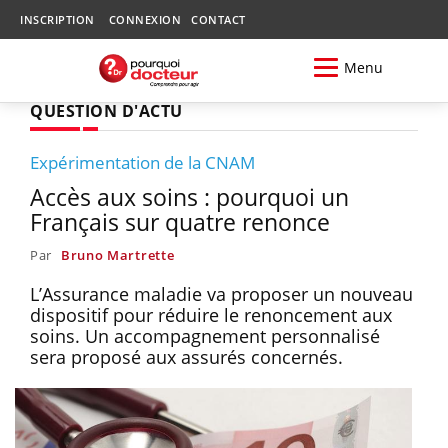
INSCRIPTION
CONNEXION
CONTACT
Menu
QUESTION D'ACTU
Expérimentation de la CNAM
Accès aux soins : pourquoi un
Français sur quatre renonce
Par
Bruno Martrette
L’Assurance maladie va proposer un nouveau
dispositif pour réduire le renoncement aux
soins. Un accompagnement personnalisé
sera proposé aux assurés concernés.