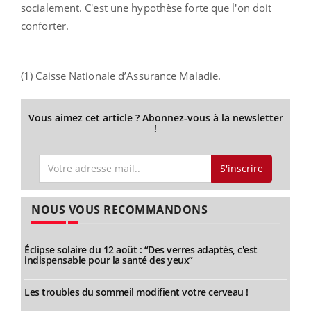
socialement. C'est une hypothèse forte que l'on doit
conforter.
(1) Caisse Nationale d’Assurance Maladie.
Vous aimez cet article ? Abonnez-vous à la newsletter
!
S'inscrire
NOUS VOUS RECOMMANDONS
Éclipse solaire du 12 août : “Des verres adaptés, c'est
indispensable pour la santé des yeux”
Les troubles du sommeil modifient votre cerveau !