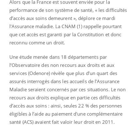
Alors que la France est souvent enviée pour la
performance de son système de santé, « les difficultés
d’accès aux soins demeurent », déplore ce mardi
l'Assurance maladie. La CNAM (1) rappelle pourtant
que cet accès est garanti par la Constitution et donc
reconnu comme un droit.
Une étude menée dans 18 départements par
l’Observatoire des non recours aux droits et aux
services (Odenore) révèle que plus d’un quart des
assurés interrogés dans les accueils de l’Assurance
Maladie seraient concernés par ces situations. Le non
recours aux droits explique en partie ces difficultés
d’accès aux soins : ainsi, seules 22 % des personnes
éligibles à l’aide au paiement d'une complémentaire
santé (ACS) avaient fait valoir leur droit en 2011.