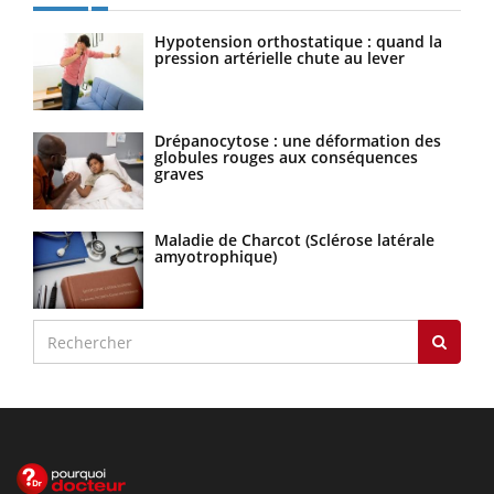
Hypotension orthostatique : quand la
pression artérielle chute au lever
Drépanocytose : une déformation des
globules rouges aux conséquences
graves
Maladie de Charcot (Sclérose latérale
amyotrophique)