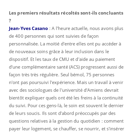
Les premiers résultats récoltés sont-ils concluants
?
Jean-Yves Casano
: A l'heure actuelle, nous avons plus
de 400 personnes qui sont suivies de façon
personnalisée. La moitié d'entre elles ont pu accéder à
de nouveaux soins grâce à leur inclusion dans le
dispositif. Et les taux de CMU et d'aide au paiement
d'une complémentaire santé (ACS) progressent aussi de
façon très très régulière. Seul bémol, 75 personnes
n'ont pas poursuivi l'expérience. Mais un travail à venir
avec des sociologues de l'université d'Amiens devrait
bientôt expliquer quels ont été les freins à la continuité
du suivi. Pour ces gens-là, le soin est souvent le dernier
de leurs soucis. Ils sont d'abord préoccupés par des
questions relatives à la gestion du quotidien : comment
payer leur logement, se chauffer, se nourrir, et s'insérer