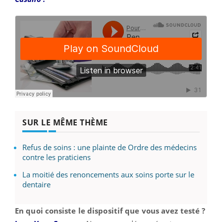
SUR LE MÊME THÈME
Refus de soins : une plainte de Ordre des médecins
contre les praticiens
La moitié des renoncements aux soins porte sur le
dentaire
En quoi consiste le dispositif que vous avez testé ?