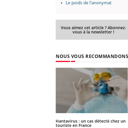
Le poids de l'anonymat
Vous aimez cet article ? Abonnez-
vous à la newsletter !
NOUS VOUS RECOMMANDON
Hantavirus : un cas détecté chez un
touriste en France