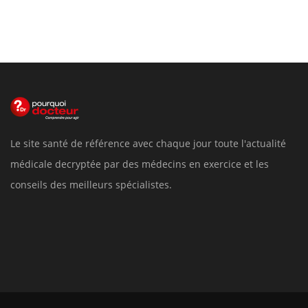
Le site santé de référence avec chaque jour toute l'actualité
médicale decryptée par des médecins en exercice et les
conseils des meilleurs spécialistes.