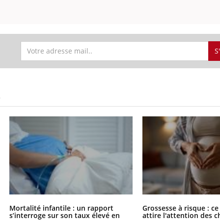
S
S
Mortalité infantile : un rapport
Grossesse à risque : ce
s’interroge sur son taux élevé en
attire l'attention des 