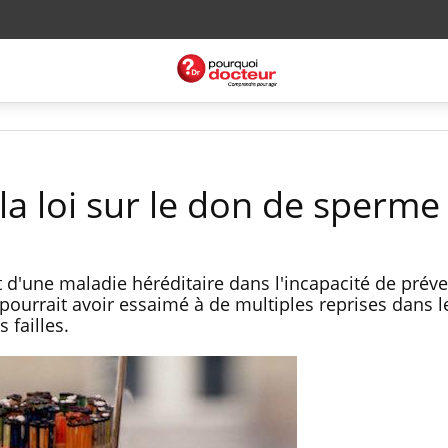
la loi sur le don de sperme
d'une maladie héréditaire dans l'incapacité de préve
 pourrait avoir essaimé à de multiples reprises dans 
 failles.